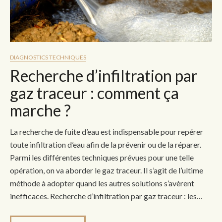
DIAGNOSTICS TECHNIQUES
Recherche d’infiltration par
gaz traceur : comment ça
marche ?
La recherche de fuite d’eau est indispensable pour repérer
toute infiltration d’eau afin de la prévenir ou de la réparer.
Parmi les différentes techniques prévues pour une telle
opération, on va aborder le gaz traceur. Il s’agit de l’ultime
méthode à adopter quand les autres solutions s’avèrent
inefficaces. Recherche d’infiltration par gaz traceur : les…