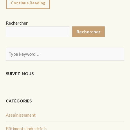
Continue Reading
Rechercher
Rechercher
SUIVEZ-NOUS
CATÉGORIES
Assainissement
Bâtiments industriels