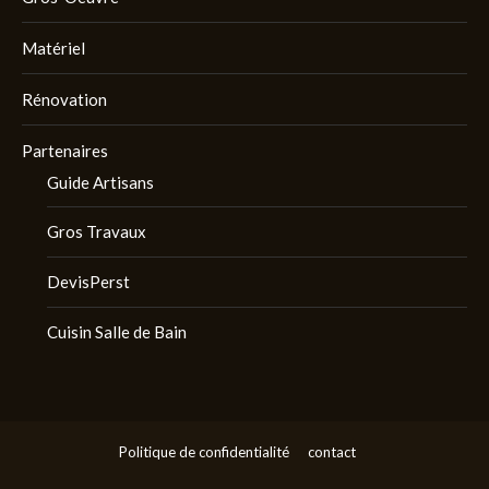
Matériel
Rénovation
Partenaires
Guide Artisans
Gros Travaux
DevisPerst
Cuisin Salle de Bain
Politique de confidentialité
contact