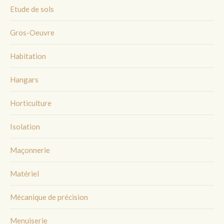
Etude de sols
Gros-Oeuvre
Habitation
Hangars
Horticulture
Isolation
Maçonnerie
Matériel
Mécanique de précision
Menuiserie