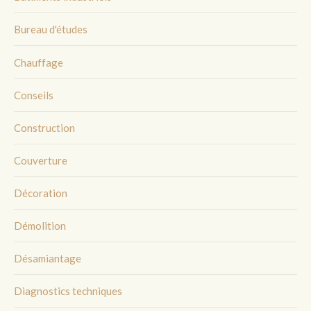
Bureau d'études
Chauffage
Conseils
Construction
Couverture
Décoration
Démolition
Désamiantage
Diagnostics techniques