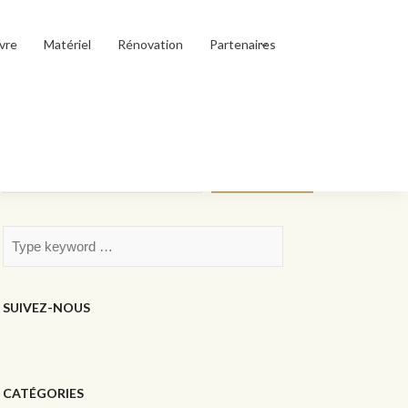
vre
Matériel
Rénovation
Partenaires
Rechercher
Rechercher
SUIVEZ-NOUS
CATÉGORIES