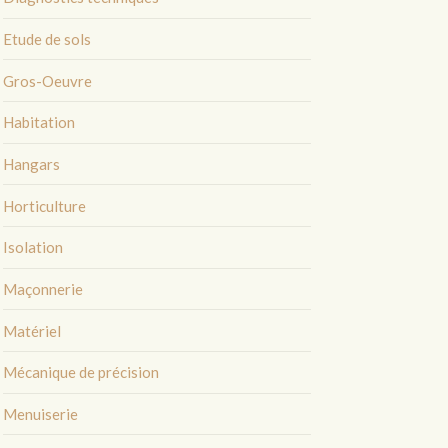
Etude de sols
Gros-Oeuvre
Habitation
Hangars
Horticulture
Isolation
Maçonnerie
Matériel
Mécanique de précision
Menuiserie