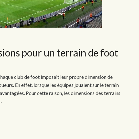
sions pour un terrain de foot
, chaque club de foot imposait leur propre dimension de
ueurs. En effet, lorsque les équipes jouaient sur le terrain
savantagées. Pour cette raison, les dimensions des terrains
…