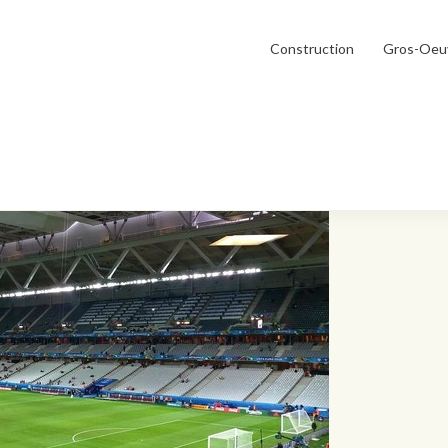
Construction
Gros-Oeu