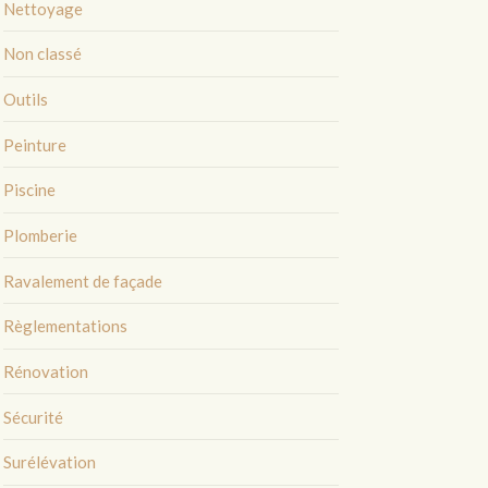
Nettoyage
Non classé
Outils
Peinture
Piscine
Plomberie
Ravalement de façade
Règlementations
Rénovation
Sécurité
Surélévation