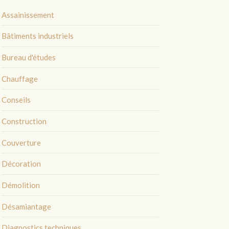
Assainissement
Bâtiments industriels
Bureau d'études
Chauffage
Conseils
Construction
Couverture
Décoration
Démolition
Désamiantage
Diagnostics techniques