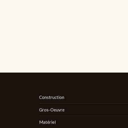
Construction
Gros-Oeuvre
Matériel