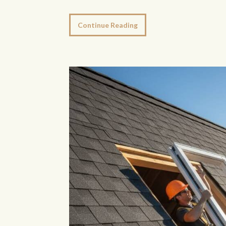
Continue Reading