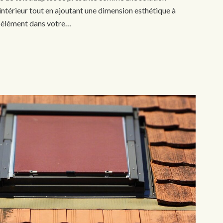
 intérieur tout en ajoutant une dimension esthétique à
t élément dans votre…