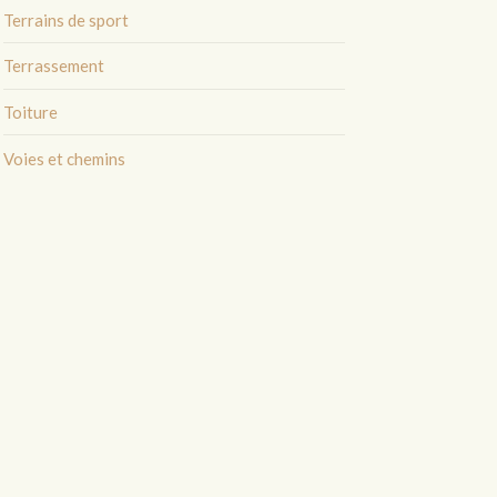
Terrains de sport
Terrassement
Toiture
Voies et chemins