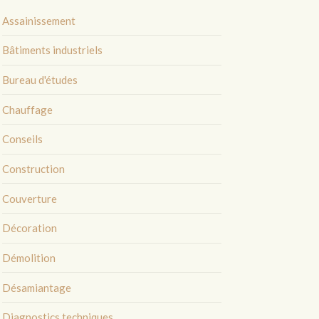
Assainissement
Bâtiments industriels
Bureau d'études
Chauffage
Conseils
Construction
Couverture
Décoration
Démolition
Désamiantage
Diagnostics techniques