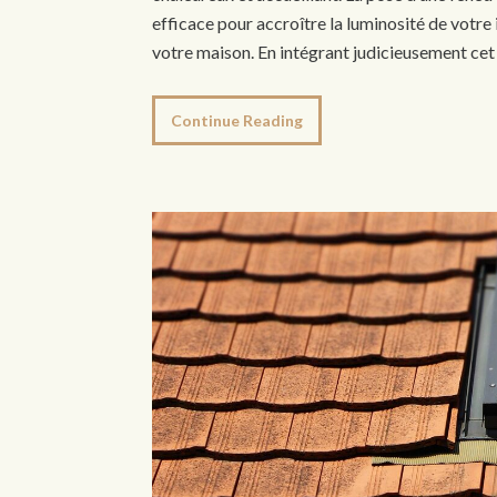
efficace pour accroître la luminosité de votre
votre maison. En intégrant judicieusement ce
Continue Reading