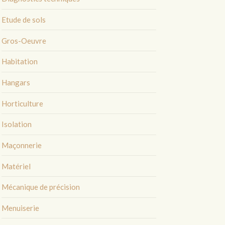
Etude de sols
Gros-Oeuvre
Habitation
Hangars
Horticulture
Isolation
Maçonnerie
Matériel
Mécanique de précision
Menuiserie