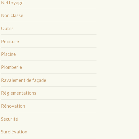
Nettoyage
Non classé
Outils
Peinture
Piscine
Plomberie
Ravalement de façade
Règlementations
Rénovation
Sécurité
Surélévation