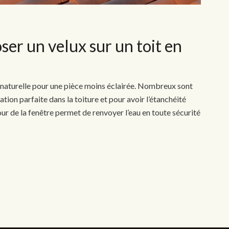
ser un velux sur un toit en
é naturelle pour une pièce moins éclairée. Nombreux sont
ation parfaite dans la toiture et pour avoir l’étanchéité
ur de la fenêtre permet de renvoyer l’eau en toute sécurité