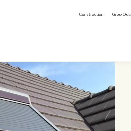
Construction
Gros-Oeu