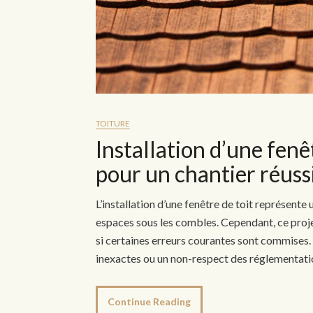
TOITURE
Installation d’une fenêt
pour un chantier réuss
L’installation d’une fenêtre de toit représente
espaces sous les combles. Cependant, ce proj
si certaines erreurs courantes sont commises
inexactes ou un non-respect des réglementati
Continue Reading