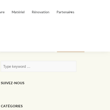
vre
Matériel
Rénovation
Partenaires
Rechercher
Rechercher
SUIVEZ-NOUS
CATÉGORIES