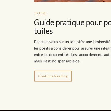
TOITURE
Guide pratique pour po
tuiles
Poser un velux sur un toit offre une luminosit
les points à considérer pour assurer une intégr
entre les deux entités. Les raccordements auto
mais il est indispensable de…
Continue Reading