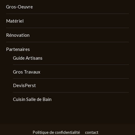
Gros-Oeuvre
Matériel
Rénovation
Partenaires
Guide Artisans
Gros Travaux
DevisPerst
Cuisin Salle de Bain
Politique de confidentialité
contact