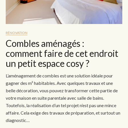
RÉNOVATION
Combles aménagés :
comment faire de cet endroit
un petit espace cosy ?
L’aménagement de combles est une solution idéale pour
gagner des m² habitables. Avec quelques travaux et une
belle décoration, vous pouvez transformer cette partie de
votre maison en suite parentale avec salle de bains.
Toutefois, la réalisation d’un tel projet n’est pas une mince
affaire. Cela exige des travaux de préparation, et surtout un
diagnostic…