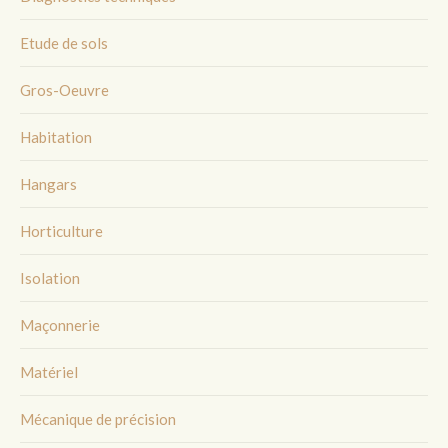
Etude de sols
Gros-Oeuvre
Habitation
Hangars
Horticulture
Isolation
Maçonnerie
Matériel
Mécanique de précision