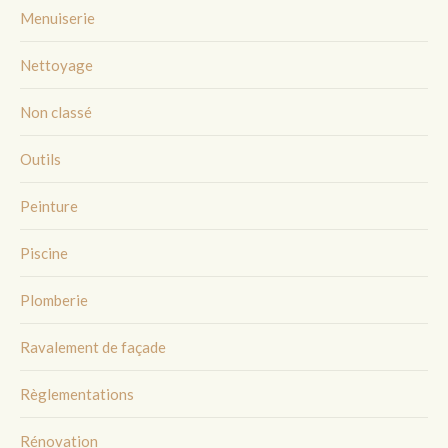
Menuiserie
Nettoyage
Non classé
Outils
Peinture
Piscine
Plomberie
Ravalement de façade
Règlementations
Rénovation