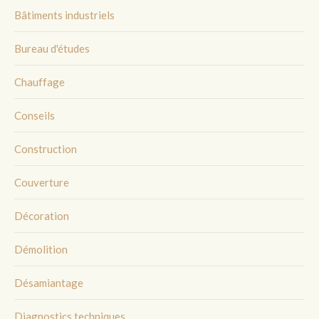
Bâtiments industriels
Bureau d'études
Chauffage
Conseils
Construction
Couverture
Décoration
Démolition
Désamiantage
Diagnostics techniques