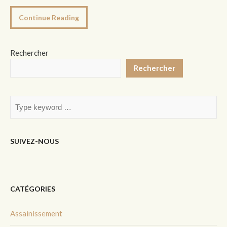
Continue Reading
Rechercher
Rechercher
SUIVEZ-NOUS
CATÉGORIES
Assainissement