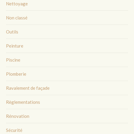
Nettoyage
Non classé
Outils
Peinture
Piscine
Plomberie
Ravalement de façade
Règlementations
Rénovation
Sécurité