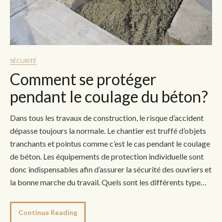
SÉCURITÉ
Comment se protéger
pendant le coulage du béton?
Dans tous les travaux de construction, le risque d’accident
dépasse toujours la normale. Le chantier est truffé d’objets
tranchants et pointus comme c’est le cas pendant le coulage
de béton. Les équipements de protection individuelle sont
donc indispensables afin d’assurer la sécurité des ouvriers et
la bonne marche du travail. Quels sont les différents type…
Continue Reading