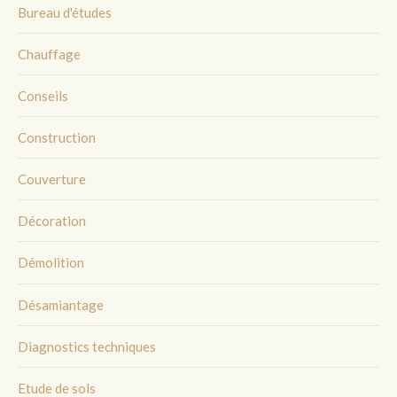
Bureau d'études
Chauffage
Conseils
Construction
Couverture
Décoration
Démolition
Désamiantage
Diagnostics techniques
Etude de sols