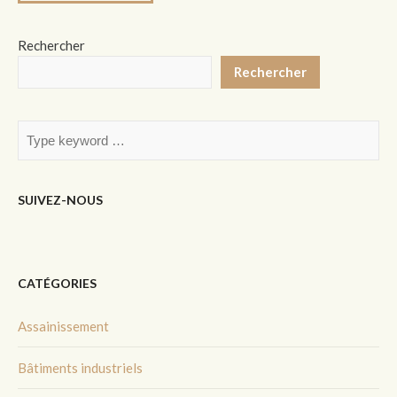
Rechercher
Rechercher
SUIVEZ-NOUS
CATÉGORIES
Assainissement
Bâtiments industriels