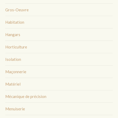
Gros-Oeuvre
Habitation
Hangars
Horticulture
Isolation
Maçonnerie
Matériel
Mécanique de précision
Menuiserie