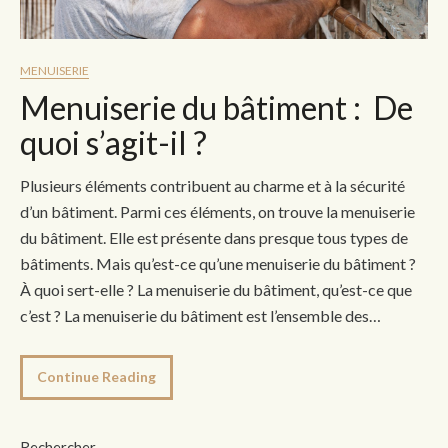
MENUISERIE
Menuiserie du bâtiment : De
quoi s’agit-il ?
Plusieurs éléments contribuent au charme et à la sécurité
d’un bâtiment. Parmi ces éléments, on trouve la menuiserie
du bâtiment. Elle est présente dans presque tous types de
bâtiments. Mais qu’est-ce qu’une menuiserie du bâtiment ?
À quoi sert-elle ? La menuiserie du bâtiment, qu’est-ce que
c’est ? La menuiserie du bâtiment est l’ensemble des…
Continue Reading
Rechercher