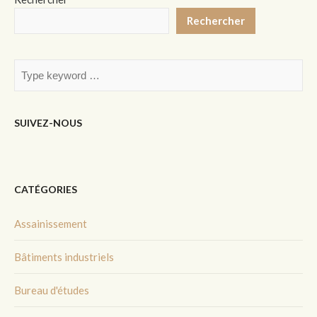
Rechercher
SUIVEZ-NOUS
CATÉGORIES
Assainissement
Bâtiments industriels
Bureau d'études