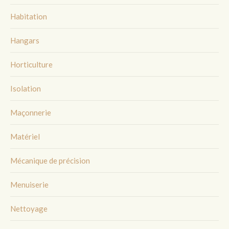
Habitation
Hangars
Horticulture
Isolation
Maçonnerie
Matériel
Mécanique de précision
Menuiserie
Nettoyage