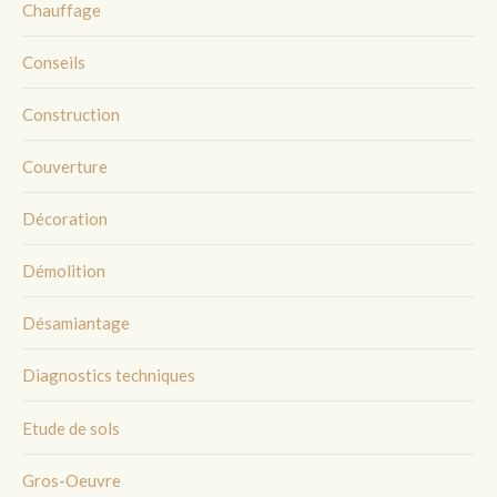
Chauffage
Conseils
Construction
Couverture
Décoration
Démolition
Désamiantage
Diagnostics techniques
Etude de sols
Gros-Oeuvre