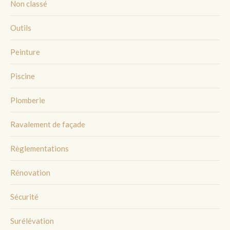
Non classé
Outils
Peinture
Piscine
Plomberie
Ravalement de façade
Règlementations
Rénovation
Sécurité
Surélévation