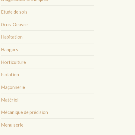
Etude de sols
Gros-Oeuvre
Habitation
Hangars
Horticulture
Isolation
Maçonnerie
Matériel
Mécanique de précision
Menuiserie