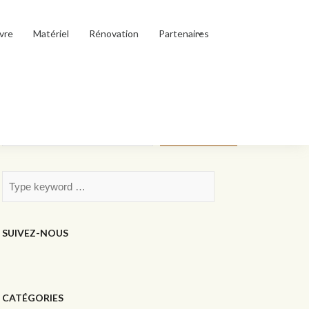
vre
Matériel
Rénovation
Partenaires
Rechercher
Rechercher
SUIVEZ-NOUS
CATÉGORIES