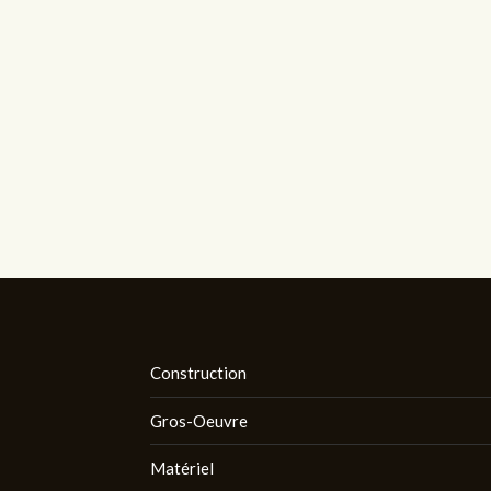
Construction
Gros-Oeuvre
Matériel