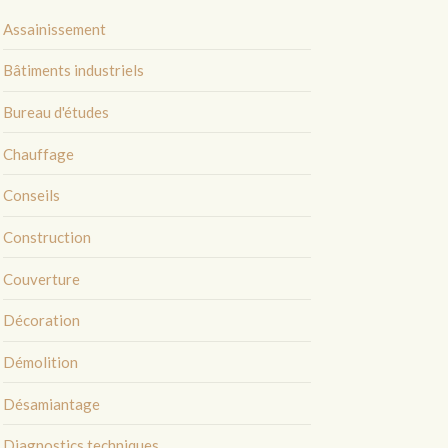
Assainissement
Bâtiments industriels
Bureau d'études
Chauffage
Conseils
Construction
Couverture
Décoration
Démolition
Désamiantage
Diagnostics techniques