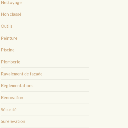
Nettoyage
Non classé
Outils
Peinture
Piscine
Plomberie
Ravalement de façade
Règlementations
Rénovation
Sécurité
Surélévation