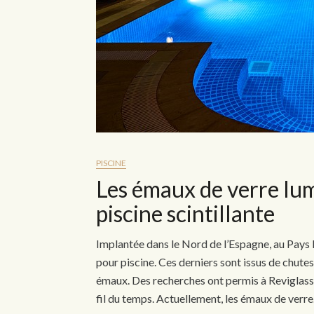
PISCINE
Les émaux de verre lu
piscine scintillante
Implantée dans le Nord de l’Espagne, au Pays
pour piscine. Ces derniers sont issus de chutes
émaux. Des recherches ont permis à Reviglass d
fil du temps. Actuellement, les émaux de verr