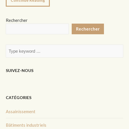
Continue Reading
Rechercher
Rechercher
SUIVEZ-NOUS
CATÉGORIES
Assainissement
Bâtiments industriels