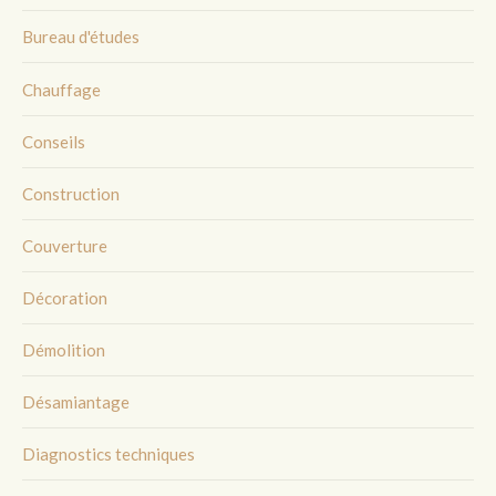
Bureau d'études
Chauffage
Conseils
Construction
Couverture
Décoration
Démolition
Désamiantage
Diagnostics techniques