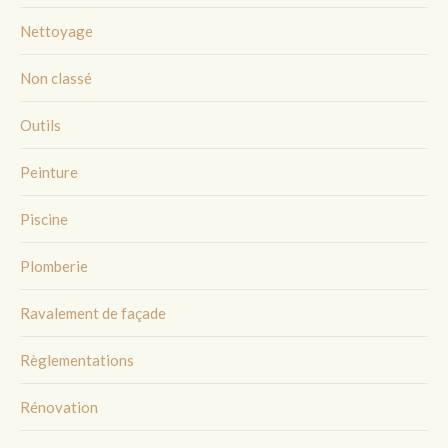
Nettoyage
Non classé
Outils
Peinture
Piscine
Plomberie
Ravalement de façade
Règlementations
Rénovation