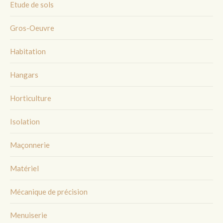
Etude de sols
Gros-Oeuvre
Habitation
Hangars
Horticulture
Isolation
Maçonnerie
Matériel
Mécanique de précision
Menuiserie