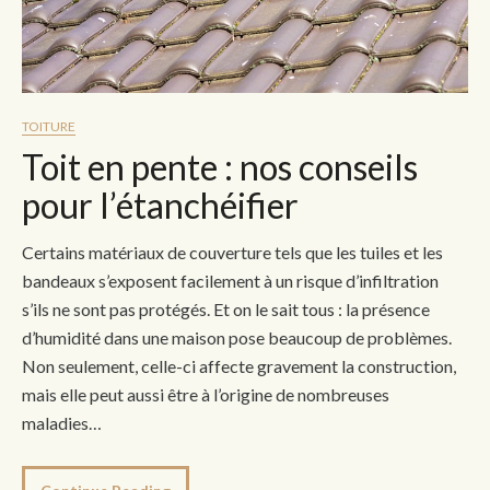
TOITURE
Toit en pente : nos conseils
pour l’étanchéifier
Certains matériaux de couverture tels que les tuiles et les
bandeaux s’exposent facilement à un risque d’infiltration
s’ils ne sont pas protégés. Et on le sait tous : la présence
d’humidité dans une maison pose beaucoup de problèmes.
Non seulement, celle-ci affecte gravement la construction,
mais elle peut aussi être à l’origine de nombreuses
maladies…