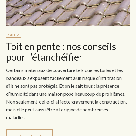
TOITURE
Toit en pente : nos conseils
pour l’étanchéifier
Certains matériaux de couverture tels que les tuiles et les
bandeaux s’exposent facilement à un risque d’infiltration
s’ils ne sont pas protégés. Et on le sait tous : la présence
d’humidité dans une maison pose beaucoup de problèmes.
Non seulement, celle-ci affecte gravement la construction,
mais elle peut aussi être à l’origine de nombreuses
maladies…