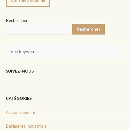
Continue Reading
Rechercher
Rechercher
SUIVEZ-NOUS
CATÉGORIES
Assainissement
Bâtiments industriels