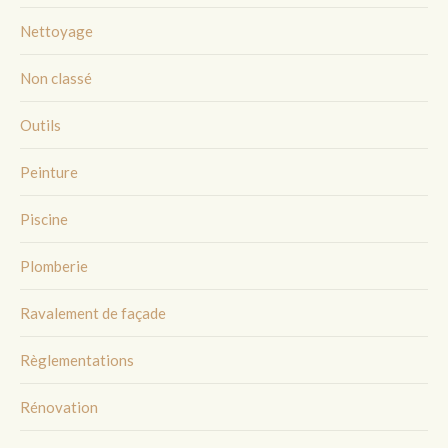
Nettoyage
Non classé
Outils
Peinture
Piscine
Plomberie
Ravalement de façade
Règlementations
Rénovation