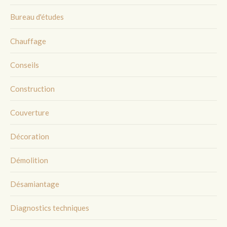
Bureau d'études
Chauffage
Conseils
Construction
Couverture
Décoration
Démolition
Désamiantage
Diagnostics techniques