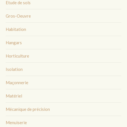
Etude de sols
Gros-Oeuvre
Habitation
Hangars
Horticulture
Isolation
Maçonnerie
Matériel
Mécanique de précision
Menuiserie