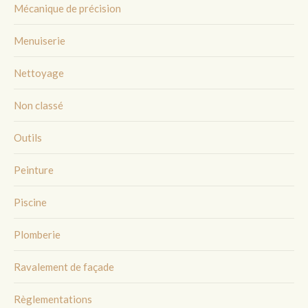
Mécanique de précision
Menuiserie
Nettoyage
Non classé
Outils
Peinture
Piscine
Plomberie
Ravalement de façade
Règlementations