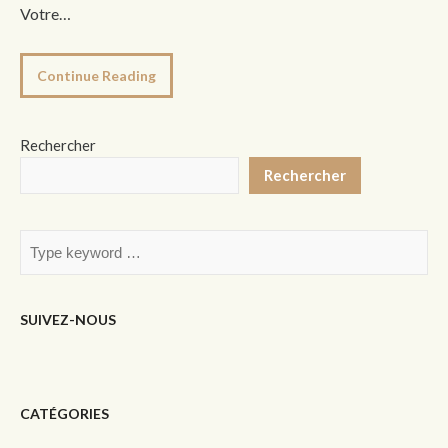
Votre…
Continue Reading
Rechercher
Rechercher
SUIVEZ-NOUS
CATÉGORIES