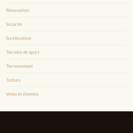
Rénovation
Sécurité
Surélévation
Terrains de sport
Terrassement
Toiture
Voies et chemins