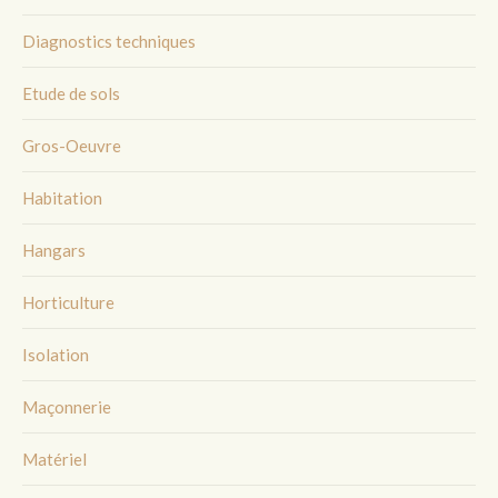
Diagnostics techniques
Etude de sols
Gros-Oeuvre
Habitation
Hangars
Horticulture
Isolation
Maçonnerie
Matériel