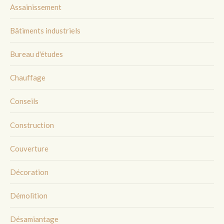
Assainissement
Bâtiments industriels
Bureau d'études
Chauffage
Conseils
Construction
Couverture
Décoration
Démolition
Désamiantage