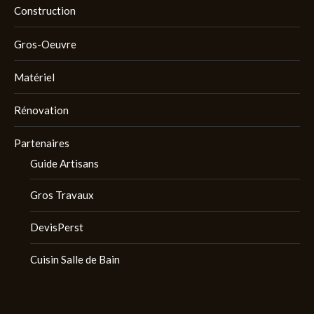
Construction
Gros-Oeuvre
Matériel
Rénovation
Partenaires
Guide Artisans
Gros Travaux
DevisPerst
Cuisin Salle de Bain