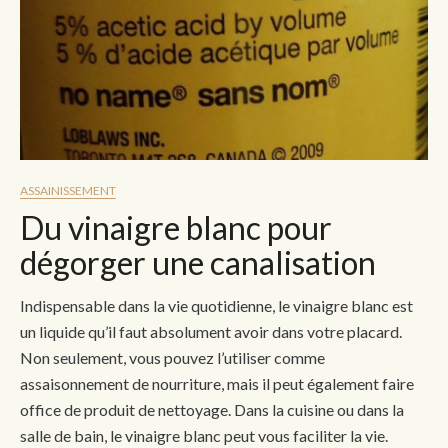
ASSAINISSEMENT
Du vinaigre blanc pour
dégorger une canalisation
Indispensable dans la vie quotidienne, le vinaigre blanc est
un liquide qu’il faut absolument avoir dans votre placard.
Non seulement, vous pouvez l’utiliser comme
assaisonnement de nourriture, mais il peut également faire
office de produit de nettoyage. Dans la cuisine ou dans la
salle de bain, le vinaigre blanc peut vous faciliter la vie.