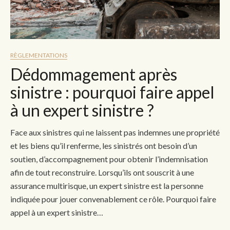
RÈGLEMENTATIONS
Dédommagement après
sinistre : pourquoi faire appel
à un expert sinistre ?
Face aux sinistres qui ne laissent pas indemnes une propriété
et les biens qu’il renferme, les sinistrés ont besoin d’un
soutien, d’accompagnement pour obtenir l’indemnisation
afin de tout reconstruire. Lorsqu’ils ont souscrit à une
assurance multirisque, un expert sinistre est la personne
indiquée pour jouer convenablement ce rôle. Pourquoi faire
appel à un expert sinistre…