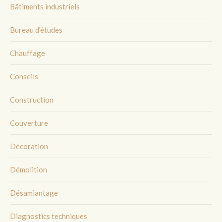
Bâtiments industriels
Bureau d'études
Chauffage
Conseils
Construction
Couverture
Décoration
Démolition
Désamiantage
Diagnostics techniques