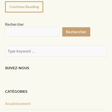
Continue Reading
Rechercher
Rechercher
SUIVEZ-NOUS
CATÉGORIES
Assainissement