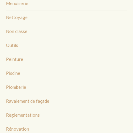
Menuiserie
Nettoyage
Non classé
Outils
Peinture
Piscine
Plomberie
Ravalement de façade
Règlementations
Rénovation