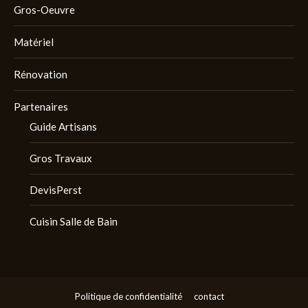
Gros-Oeuvre
Matériel
Rénovation
Partenaires
Guide Artisans
Gros Travaux
DevisPerst
Cuisin Salle de Bain
Politique de confidentialité
contact