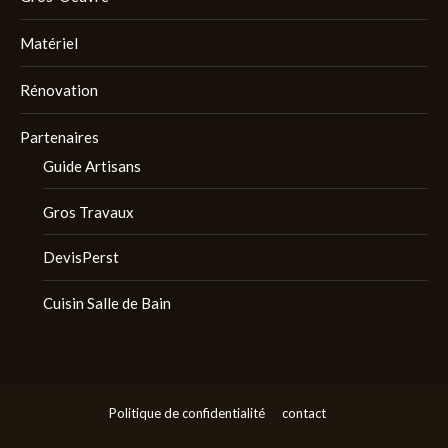
Matériel
Rénovation
Partenaires
Guide Artisans
Gros Travaux
DevisPerst
Cuisin Salle de Bain
Politique de confidentialité
contact