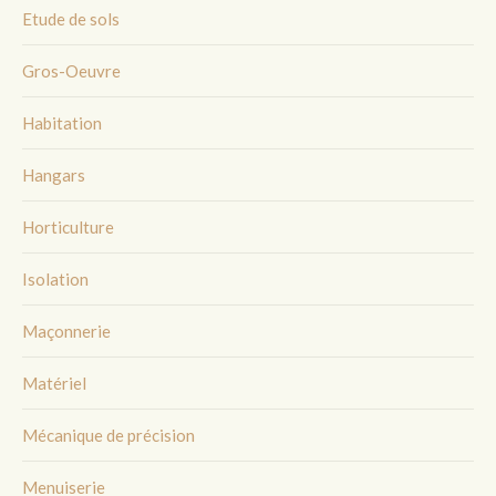
Etude de sols
Gros-Oeuvre
Habitation
Hangars
Horticulture
Isolation
Maçonnerie
Matériel
Mécanique de précision
Menuiserie