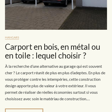
HANGARS
Carport en bois, en métal ou
en toile : lequel choisir ?
À la recherche d’une alternative au garage qui est souvent
cher ? Le carport réunit de plus en plus d’adeptes. En plus de
vous protéger contre les intempéries, cette construction
design apporte plus de valeur à votre extérieur. Il vous
permet de réaliser de réelles économies surtout si vous
choisissez avec soin le matériau de construction.…