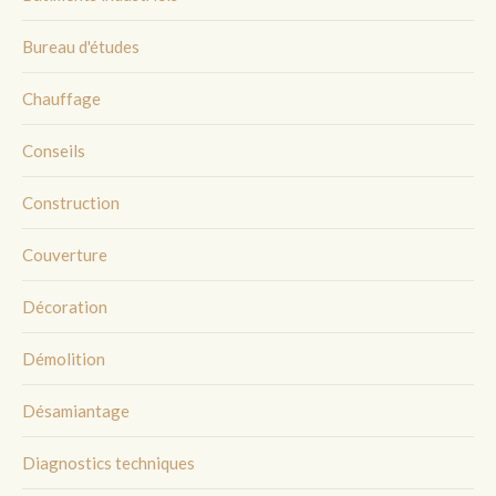
Bureau d'études
Chauffage
Conseils
Construction
Couverture
Décoration
Démolition
Désamiantage
Diagnostics techniques