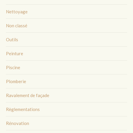
Nettoyage
Non classé
Outils
Peinture
Piscine
Plomberie
Ravalement de façade
Règlementations
Rénovation