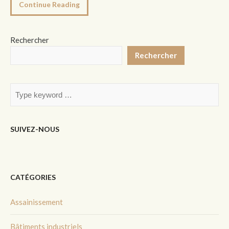
Continue Reading
Rechercher
Rechercher
SUIVEZ-NOUS
CATÉGORIES
Assainissement
Bâtiments industriels