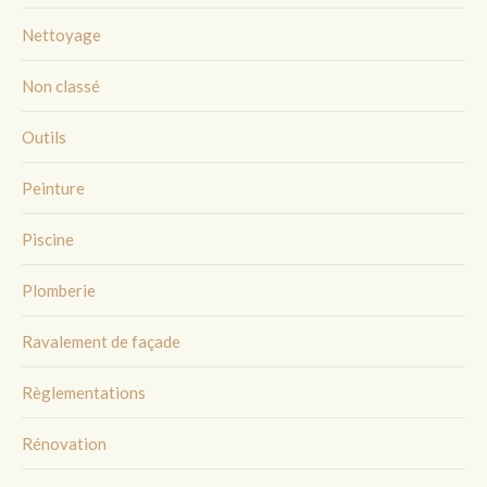
Nettoyage
Non classé
Outils
Peinture
Piscine
Plomberie
Ravalement de façade
Règlementations
Rénovation