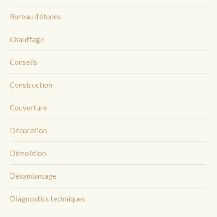
Bureau d'études
Chauffage
Conseils
Construction
Couverture
Décoration
Démolition
Désamiantage
Diagnostics techniques