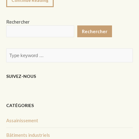
Continue Reading
Rechercher
Rechercher
SUIVEZ-NOUS
CATÉGORIES
Assainissement
Bâtiments industriels