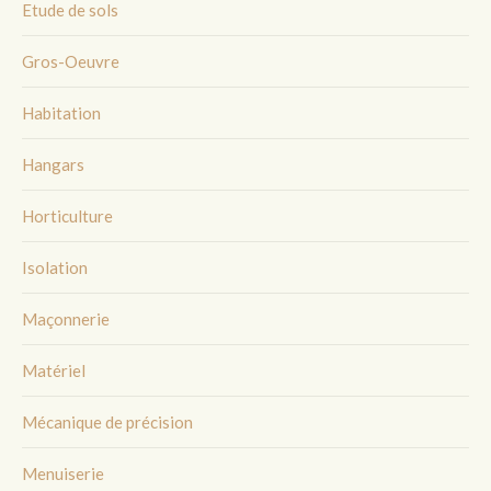
Etude de sols
Gros-Oeuvre
Habitation
Hangars
Horticulture
Isolation
Maçonnerie
Matériel
Mécanique de précision
Menuiserie