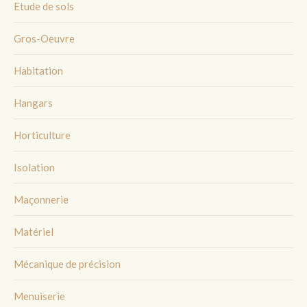
Etude de sols
Gros-Oeuvre
Habitation
Hangars
Horticulture
Isolation
Maçonnerie
Matériel
Mécanique de précision
Menuiserie