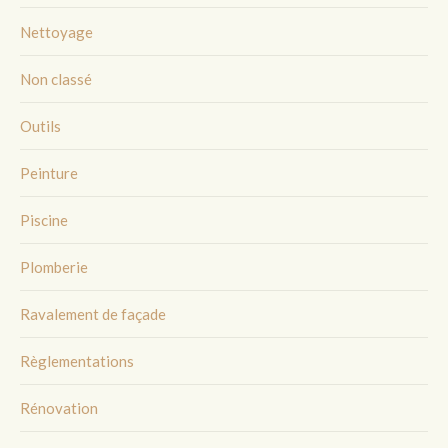
Nettoyage
Non classé
Outils
Peinture
Piscine
Plomberie
Ravalement de façade
Règlementations
Rénovation