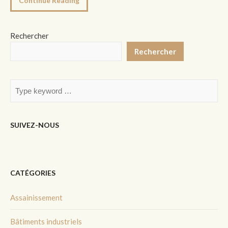
Continue Reading
Rechercher
Rechercher
SUIVEZ-NOUS
CATÉGORIES
Assainissement
Bâtiments industriels