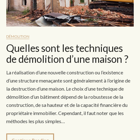
DÉMOLITION
Quelles sont les techniques
de démolition d’une maison ?
La réalisation d’une nouvelle construction ou l’existence
d’une structure menaçante sont généralement à l’origine de
la destruction d’une maison. Le choix d’une technique de
démolition d’un bâtiment dépend de la robustesse de la
construction, de sa hauteur et de la capacité financière du
propriétaire immobilier. Cependant, il faut noter que les
méthodes les plus simples…