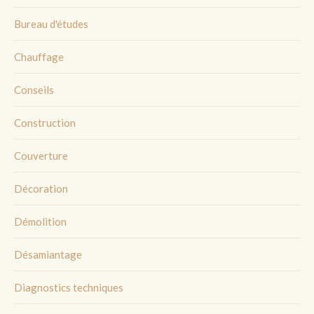
Bureau d'études
Chauffage
Conseils
Construction
Couverture
Décoration
Démolition
Désamiantage
Diagnostics techniques