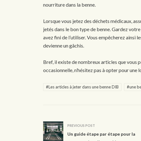
nourriture dans la benne.
Lorsque vous jetez des déchets médicaux, assu
jetés dans le bon type de benne. Gardez votr
avez fini de l’utiliser. Vous empêcherez ainsi le
devienne un gâchis.
Bref, il existe de nombreux articles que vous 
occasionnelle, n’hésitez pas à opter pour une 
#Les articles à jeter dans une benne DIB
#une b
PREVIOUS POST
Un guide étape par étape pour la