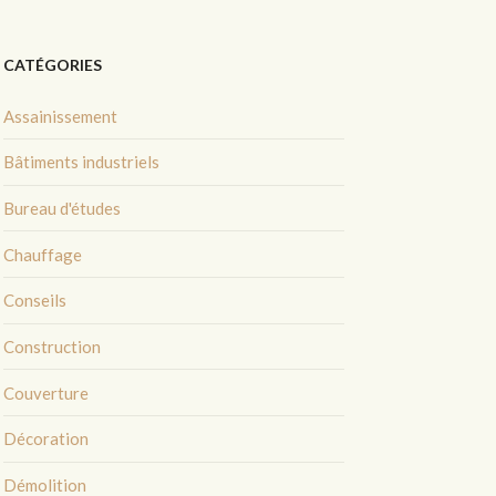
CATÉGORIES
Assainissement
Bâtiments industriels
Bureau d'études
Chauffage
Conseils
Construction
Couverture
Décoration
Démolition