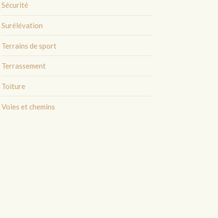
Sécurité
Surélévation
Terrains de sport
Terrassement
Toiture
Voies et chemins