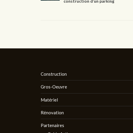
construction d’un parking
Construction
Gros-Oeuvre
Matériel
Rénovation
Partenaires