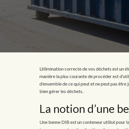
L’élimination correcte de vos déchets est un 
manière la plus courante de procéder est d’ut
d’ensemble de ce qui peut et ne peut pas être 
bien gérer les déchets.
La notion d’
une b
Une benne DIB est un conteneur utilisé pour la 