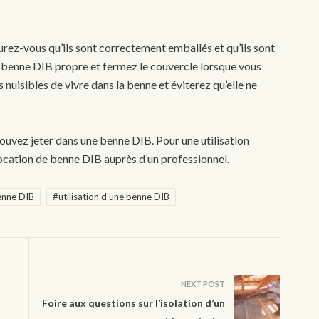
rez-vous qu’ils sont correctement emballés et qu’ils sont
e benne DIB propre et fermez le couvercle lorsque vous
s nuisibles de vivre dans la benne et éviterez qu’elle ne
pouvez jeter dans une benne DIB. Pour une utilisation
location de benne DIB auprès d’un professionnel.
enne DIB
#utilisation d'une benne DIB
NEXT POST
Foire aux questions sur l’isolation d’un