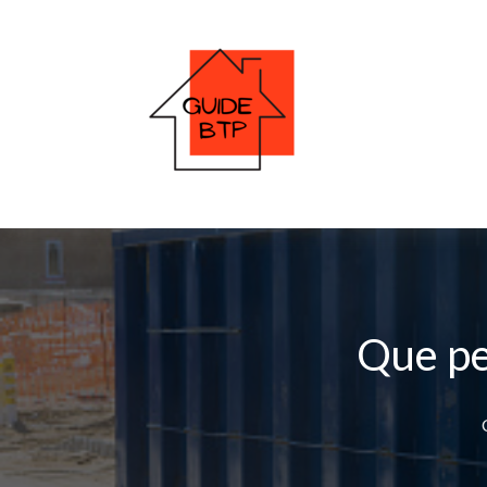
Que pe