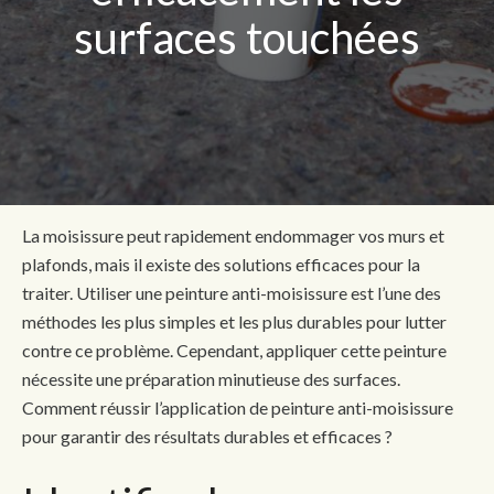
surfaces touchées
La moisissure peut rapidement endommager vos murs et
plafonds, mais il existe des solutions efficaces pour la
traiter. Utiliser une peinture anti-moisissure est l’une des
méthodes les plus simples et les plus durables pour lutter
contre ce problème. Cependant, appliquer cette peinture
nécessite une préparation minutieuse des surfaces.
Comment réussir l’application de peinture anti-moisissure
pour garantir des résultats durables et efficaces ?