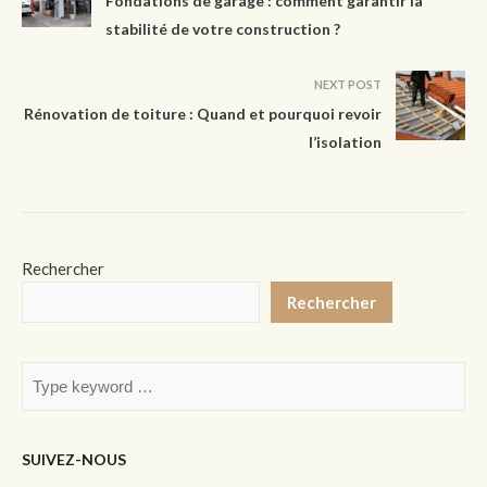
Fondations de garage : comment garantir la
stabilité de votre construction ?
NEXT POST
Rénovation de toiture : Quand et pourquoi revoir
l’isolation
Rechercher
Rechercher
SUIVEZ-NOUS