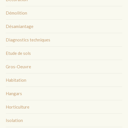
Démolition
Désamiantage
Diagnostics techniques
Etude de sols
Gros-Oeuvre
Habitation
Hangars
Horticulture
Isolation