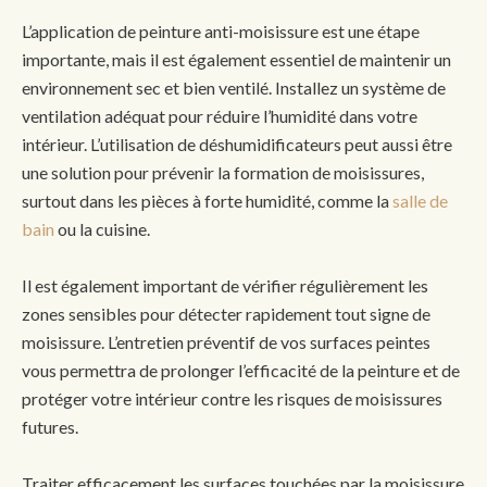
L’application de peinture anti-moisissure est une étape
importante, mais il est également essentiel de maintenir un
environnement sec et bien ventilé. Installez un système de
ventilation adéquat pour réduire l’humidité dans votre
intérieur. L’utilisation de déshumidificateurs peut aussi être
une solution pour prévenir la formation de moisissures,
surtout dans les pièces à forte humidité, comme la
salle de
bain
ou la cuisine.
Il est également important de vérifier régulièrement les
zones sensibles pour détecter rapidement tout signe de
moisissure. L’entretien préventif de vos surfaces peintes
vous permettra de prolonger l’efficacité de la peinture et de
protéger votre intérieur contre les risques de moisissures
futures.
Traiter efficacement les surfaces touchées par la moisissure