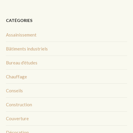
CATÉGORIES
Assainissement
Bâtiments industriels
Bureau d'études
Chauffage
Conseils
Construction
Couverture
Décoration