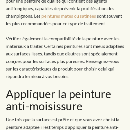
pour une peinture de qualité qui contient des agents
antifongiques, capables de prévenir la prolifération des
champignons. Les
peintures mates ou satinées
sont souvent
les plus recommandées pour ce type de traitement.
Vérifiez également la compatibilité de la peinture avec les
matériaux à traiter. Certaines peintures sont mieux adaptées
aux surfaces lisses, tandis que d’autres sont spécialement
conçues pour les surfaces plus poreuses. Renseignez-vous
sur les caractéristiques du produit pour choisir celui qui
répondra le mieux à vos besoins.
Appliquer la peinture
anti-moisissure
Une fois que la surface est prête et que vous avez choisi la
peinture adaptée, il est temps d’appliquer la peinture anti-