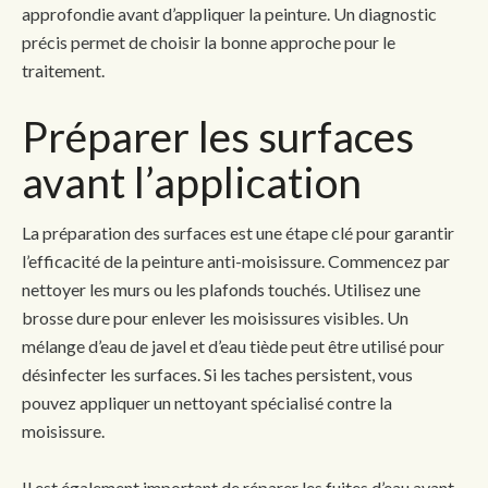
approfondie avant d’appliquer la peinture. Un diagnostic
précis permet de choisir la bonne approche pour le
traitement.
Préparer les surfaces
avant l’application
La préparation des surfaces est une étape clé pour garantir
l’efficacité de la peinture anti-moisissure. Commencez par
nettoyer les murs ou les plafonds touchés. Utilisez une
brosse dure pour enlever les moisissures visibles. Un
mélange d’eau de javel et d’eau tiède peut être utilisé pour
désinfecter les surfaces. Si les taches persistent, vous
pouvez appliquer un nettoyant spécialisé contre la
moisissure.
Il est également important de réparer les fuites d’eau avant