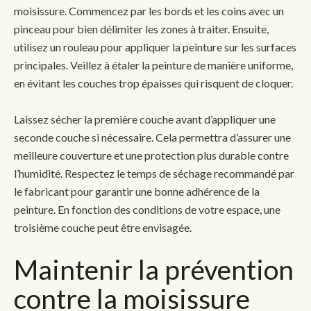
moisissure. Commencez par les bords et les coins avec un
pinceau pour bien délimiter les zones à traiter. Ensuite,
utilisez un rouleau pour appliquer la peinture sur les surfaces
principales. Veillez à étaler la peinture de manière uniforme,
en évitant les couches trop épaisses qui risquent de cloquer.
Laissez sécher la première couche avant d’appliquer une
seconde couche si nécessaire. Cela permettra d’assurer une
meilleure couverture et une protection plus durable contre
l’humidité. Respectez le temps de séchage recommandé par
le fabricant pour garantir une bonne adhérence de la
peinture. En fonction des conditions de votre espace, une
troisième couche peut être envisagée.
Maintenir la prévention
contre la moisissure