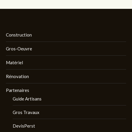
Construction
Gros-Oeuvre
Matériel
Rénovation
Partenaires
Guide Artisans
Gros Travaux
DevisPerst