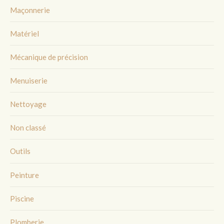
Maçonnerie
Matériel
Mécanique de précision
Menuiserie
Nettoyage
Non classé
Outils
Peinture
Piscine
Plomberie