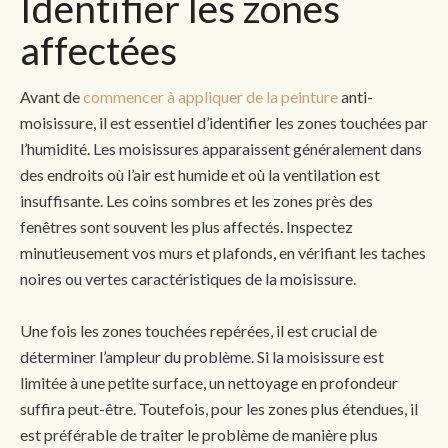
Identifier les zones
affectées
Avant de
commencer à appliquer de la peinture
anti-
moisissure, il est essentiel d’identifier les zones touchées par
l’humidité. Les moisissures apparaissent généralement dans
des endroits où l’air est humide et où la ventilation est
insuffisante. Les coins sombres et les zones près des
fenêtres sont souvent les plus affectés. Inspectez
minutieusement vos murs et plafonds, en vérifiant les taches
noires ou vertes caractéristiques de la moisissure.
Une fois les zones touchées repérées, il est crucial de
déterminer l’ampleur du problème. Si la moisissure est
limitée à une petite surface, un nettoyage en profondeur
suffira peut-être. Toutefois, pour les zones plus étendues, il
est préférable de traiter le problème de manière plus