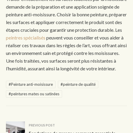
demande de la préparation et une application soignée de
peinture anti-moisissure. Choisir la bonne peinture, préparer
les surfaces et appliquer correctement le produit sont des
étapes cruciales pour garantir une protection durable. Les
peintres spécialisés
peuvent vous conseiller et vous aider à
réaliser ces travaux dans les règles de l’art, vous offrant ainsi
un environnement sain et protégé contre les moisissures.
Une fois traitées, vos surfaces seront plus résistantes à
l’humidité, assurant ainsi la longévité de votre intérieur.
#Peinture anti-moisissure
#peinture de qualité
#peintures mates ou satinées
PREVIOUS POST