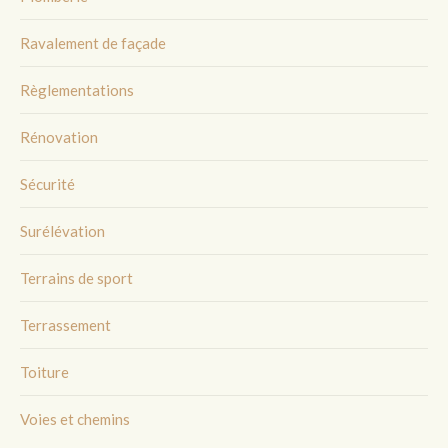
Ravalement de façade
Règlementations
Rénovation
Sécurité
Surélévation
Terrains de sport
Terrassement
Toiture
Voies et chemins