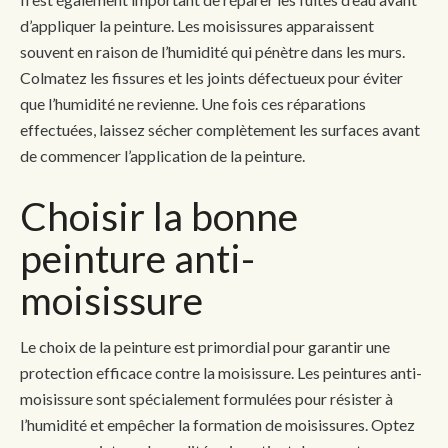
d’appliquer la peinture. Les moisissures apparaissent
souvent en raison de l’humidité qui pénètre dans les murs.
Colmatez les fissures et les joints défectueux pour éviter
que l’humidité ne revienne. Une fois ces réparations
effectuées, laissez sécher complètement les surfaces avant
de commencer l’application de la peinture.
Choisir la bonne
peinture anti-
moisissure
Le choix de la peinture est primordial pour garantir une
protection efficace contre la moisissure. Les peintures anti-
moisissure sont spécialement formulées pour résister à
l’humidité et empêcher la formation de moisissures. Optez