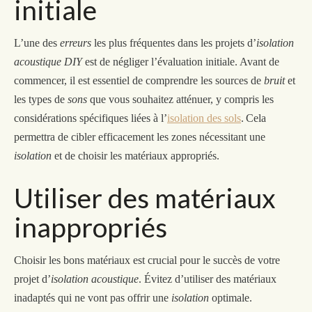
initiale
L’une des
erreurs
les plus fréquentes dans les projets d’
isolation
acoustique DIY
est de négliger
l’
évaluation initiale. Avant de
commencer, il est essentiel de comprendre les sources de
bruit
et
les types de
sons
que vous souhaitez atténuer, y compris les
considérations spécifiques liées à l’
isolation des sols
.
Cela
permettra de cibler efficacement les zones nécessitant une
isolation
et de choisir les matériaux appropriés.
Utiliser des matériaux
inappropriés
Choisir les bons matériaux est crucial pour le succès de votre
projet d’
isolation acoustique
. Évitez d’utiliser des matériaux
inadaptés qui ne
vont
pas offrir une
isolation
optimale.