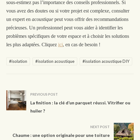
sous-estimez pas l’importance des conseils professionnels. Si
vous avez des doutes ou si votre projet est complexe, consulter
un expert en
acoustique
peut vous offrir des recommandations
précieuses. Un professionnel peut vous aider à identifier les
problèmes spécifiques de votre espace et à choisir les solutions
les plus adaptées. Cliquez
ici
, en cas de besoin !
#isolation
#isolation acoustique
#isolation acoustique DIY
PREVIOUS POST
La finition : la clé d’un parquet réussi. Vitrifier ou
huiler ?
NEXT POST
Chaume : une option originale pour une toiture