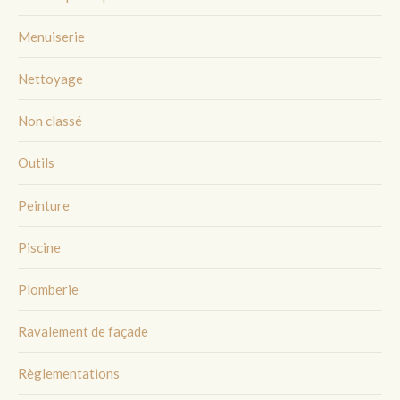
Menuiserie
Nettoyage
Non classé
Outils
Peinture
Piscine
Plomberie
Ravalement de façade
Règlementations