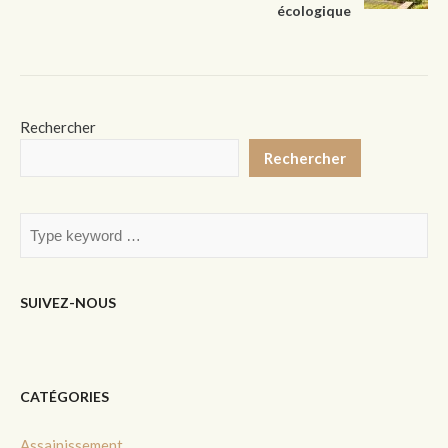
écologique
Rechercher
Rechercher
SUIVEZ-NOUS
CATÉGORIES
Assainissement