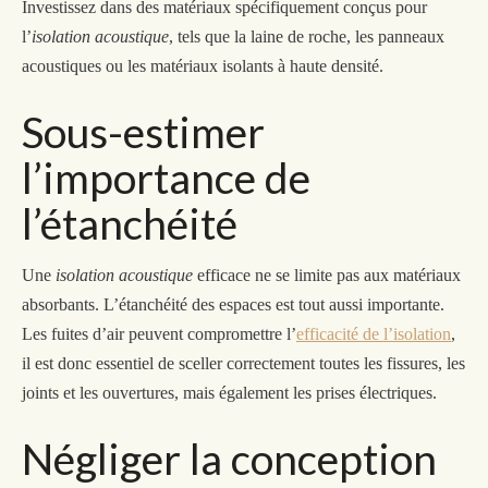
Investissez dans des matériaux spécifiquement conçus pour
l’
isolation acoustique
, tels que la laine de roche, les panneaux
acoustiques ou les matériaux isolants à haute densité.
Sous-estimer
l’importance de
l’étanchéité
Une
isolation acoustique
efficace ne se limite pas aux matériaux
absorbants. L’étanchéité des espaces est tout aussi
importante
.
Les fuites d’air peuvent compromettre l’
efficacité de l’isolation
,
il est donc essentiel de sceller correctement toutes les fissures, les
joints et les ouvertures,
mais également
les prises électriques.
Négliger la conception