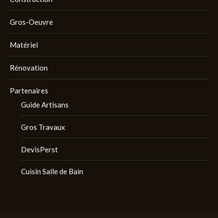
Gros-Oeuvre
Matériel
Rénovation
Partenaires
Guide Artisans
Gros Travaux
DevisPerst
Cuisin Salle de Bain