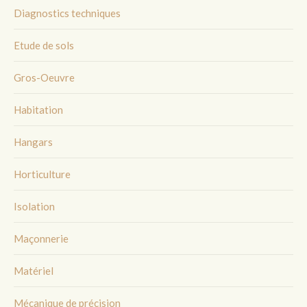
Diagnostics techniques
Etude de sols
Gros-Oeuvre
Habitation
Hangars
Horticulture
Isolation
Maçonnerie
Matériel
Mécanique de précision