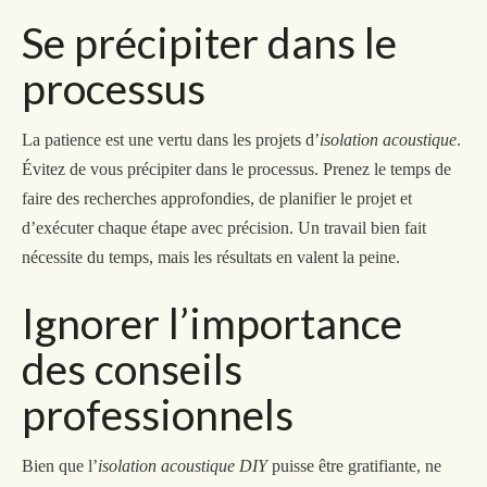
Se précipiter dans le
processus
La patience est une vertu dans les projets d’
isolation acoustique
.
Évitez de vous précipiter dans le processus. Prenez le temps de
faire des recherches approfondies, de planifier
le projet
et
d’exécuter chaque étape avec précision. Un travail bien fait
nécessite du temps, mais les résultats en valent la peine.
Ignorer l’importance
des conseils
professionnels
Bien que l’
isolation acoustique DIY
puisse être gratifiante, ne