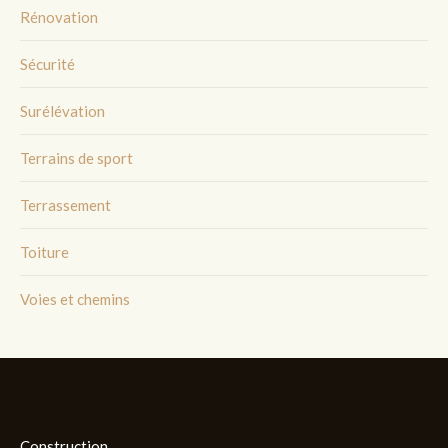
Rénovation
Sécurité
Surélévation
Terrains de sport
Terrassement
Toiture
Voies et chemins
Construction