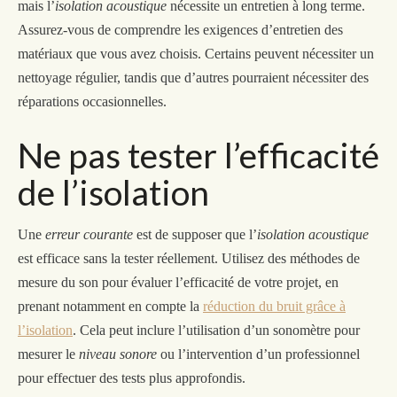
mais l’
isolation acoustique
nécessite un entretien à long terme.
Assurez-vous de comprendre les exigences d’entretien des
matériaux que vous avez choisis. Certains peuvent nécessiter un
nettoyage régulier, tandis que d’autres pourraient nécessiter des
réparations occasionnelles.
Ne pas tester l’efficacité
de l’isolation
Une
erreur courante
est de supposer que l’
isolation acoustique
est efficace sans la tester réellement. Utilisez des méthodes de
mesure du son pour évaluer l’efficacité de votre projet, en
prenant notamment en compte la
réduction du bruit grâce à
l’isolation
. Cela peut inclure l’utilisation d’un sonomètre pour
mesurer le
niveau sonore
ou
l’intervention
d’un professionnel
pour effectuer des tests plus approfondis.