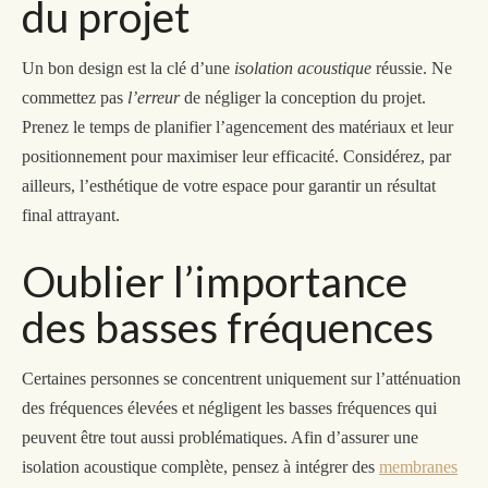
du projet
Un bon design est la clé d’une
isolation acoustique
réussie. Ne
commettez pas
l’erreur
de négliger la conception du projet.
Prenez le temps de planifier l’agencement des matériaux et leur
positionnement pour maximiser leur efficacité. Considérez, par
ailleurs, l’esthétique de votre espace pour garantir un résultat
final attrayant.
Oublier l’importance
des basses fréquences
Certaines personnes se concentrent uniquement sur l’atténuation
des fréquences élevées et négligent les basses fréquences qui
peuvent être tout aussi problématiques. Afin d’assurer une
isolation acoustique complète, pensez à intégrer des
membranes