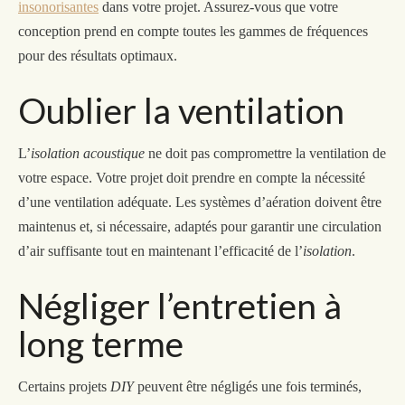
insonorisantes
dans votre projet. Assurez-vous que votre
conception prend en compte toutes les gammes de fréquences
pour des résultats optimaux.
Oublier la ventilation
L’
isolation acoustique
ne doit pas compromettre la ventilation de
votre espace.
V
otre projet
doit
prend
re
en compte la nécessité
d’une ventilation adéquate. Les systèmes d’aération doivent être
maintenus et, si nécessaire, adaptés pour garantir une circulation
d’air suffisante tout en maintenant l’efficacité de l’
isolation
.
Négliger l’entretien à
long terme
Certains projets
DIY
peuvent être négligés une fois terminés,