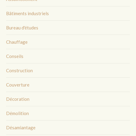
Bâtiments industriels
Bureau d'études
Chauffage
Conseils
Construction
Couverture
Décoration
Démolition
Désamiantage