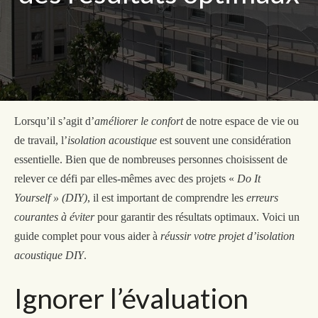
Lorsqu’il s’agit d’
améliorer le confort
de notre espace de vie ou
de travail, l’
isolation acoustique
est souvent une considération
essentielle. Bien que de nombreuses personnes choisissent de
relever ce défi par elles-mêmes avec des projets «
Do It
Yourself » (DIY)
, il est important de comprendre les
erreurs
courantes à éviter
pour garantir des résultats optimaux. Voici un
guide complet pour vous aider à
réussir votre projet d’isolation
acoustique DIY
.
Ignorer l’évaluation