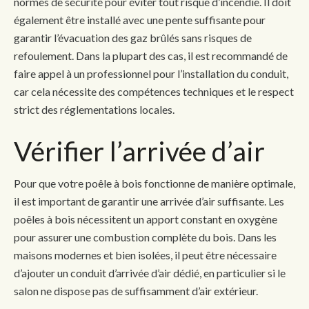
normes de sécurité pour éviter tout risque d’incendie. Il doit
également être installé avec une pente suffisante pour
garantir l’évacuation des gaz brûlés sans risques de
refoulement. Dans la plupart des cas, il est recommandé de
faire appel à un professionnel pour l’installation du conduit,
car cela nécessite des compétences techniques et le respect
strict des réglementations locales.
Vérifier l’arrivée d’air
Pour que votre poêle à bois fonctionne de manière optimale,
il est important de garantir une arrivée d’air suffisante. Les
poêles à bois nécessitent un apport constant en oxygène
pour assurer une combustion complète du bois. Dans les
maisons modernes et bien isolées, il peut être nécessaire
d’ajouter un conduit d’arrivée d’air dédié, en particulier si le
salon ne dispose pas de suffisamment d’air extérieur.