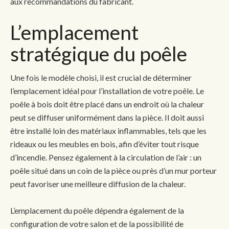
aux recommandations du fabricant.
L’emplacement
stratégique du poêle
Une fois le modèle choisi, il est crucial de déterminer
l’emplacement idéal pour l’installation de votre poêle. Le
poêle à bois doit être placé dans un endroit où la chaleur
peut se diffuser uniformément dans la pièce. Il doit aussi
être installé loin des matériaux inflammables, tels que les
rideaux ou les meubles en bois, afin d’éviter tout risque
d’incendie. Pensez également à la circulation de l’air : un
poêle situé dans un coin de la pièce ou près d’un mur porteur
peut favoriser une meilleure diffusion de la chaleur.
L’emplacement du poêle dépendra également de la
configuration de votre salon et de la possibilité de