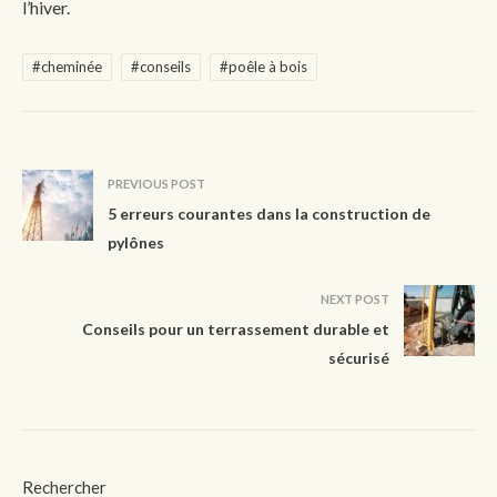
l’hiver.
#cheminée
#conseils
#poêle à bois
PREVIOUS POST
5 erreurs courantes dans la construction de
pylônes
NEXT POST
Conseils pour un terrassement durable et
sécurisé
Rechercher