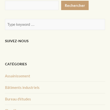
Rechercher
SUIVEZ-NOUS
CATÉGORIES
Assainissement
Bâtiments industriels
Bureau d'études