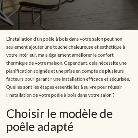
L’installation d’un poêle à bois dans votre salon peut non
seulement ajouter une touche chaleureuse et esthétique à
votre intérieur, mais également améliorer le confort
thermique de votre maison. Cependant, cela nécessite une
planification soignée et une prise en compte de plusieurs
facteurs pour garantir une installation efficace et sécurisée.
Quelles sont les étapes essentielles à suivre pour réussir
l’installation de votre poêle à bois dans votre salon ?
Choisir le modèle de
poêle adapté