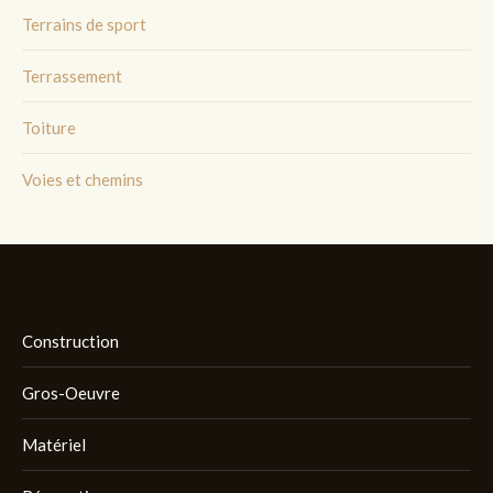
Terrains de sport
Terrassement
Toiture
Voies et chemins
Construction
Gros-Oeuvre
Matériel