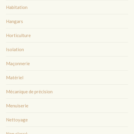
Habitation
Hangars
Horticulture
Isolation
Maçonnerie
Matériel
Mécanique de précision
Menuiserie
Nettoyage
Non classé