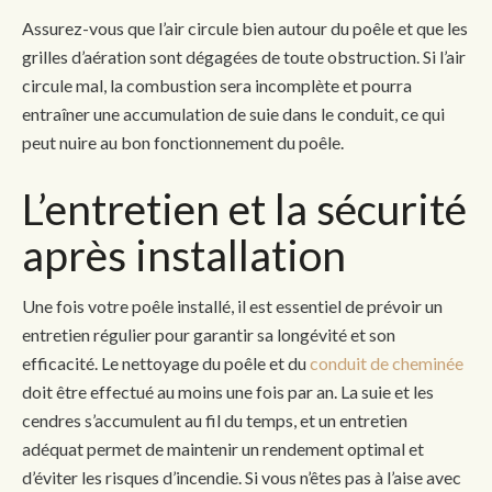
Assurez-vous que l’air circule bien autour du poêle et que les
grilles d’aération sont dégagées de toute obstruction. Si l’air
circule mal, la combustion sera incomplète et pourra
entraîner une accumulation de suie dans le conduit, ce qui
peut nuire au bon fonctionnement du poêle.
L’entretien et la sécurité
après installation
Une fois votre poêle installé, il est essentiel de prévoir un
entretien régulier pour garantir sa longévité et son
efficacité. Le nettoyage du poêle et du
conduit de cheminée
doit être effectué au moins une fois par an. La suie et les
cendres s’accumulent au fil du temps, et un entretien
adéquat permet de maintenir un rendement optimal et
d’éviter les risques d’incendie. Si vous n’êtes pas à l’aise avec