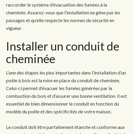
raccorder le système d’évacuation des fumées à la
cheminée. Assurez-vous que l’installation ne gêne pas les
passages et qu’elle respecte les normes de sécurité en
vigueur.
Installer un conduit de
cheminée
L’une des étapes les plus importantes dans l’installation d’un
poêle à bois est la mise en place du conduit de cheminée.
Celui-ci permet d’évacuer les fumées générées par la
combustion du bois et d’assurer une bonne ventilation. Il est
essentiel de bien dimensionner le conduit en fonction du
modèle du poêle et des spécificités de votre maison.
Le conduit doit être parfaitement étanche et conforme aux