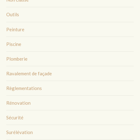
Outils
Peinture
Piscine
Plomberie
Ravalement de façade
Règlementations
Rénovation
Sécurité
Surélévation