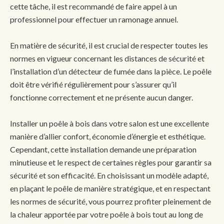
cette tâche, il est recommandé de faire appel à un
professionnel pour effectuer un ramonage annuel.
En matière de sécurité, il est crucial de respecter toutes les
normes en vigueur concernant les distances de sécurité et
l’installation d’un détecteur de fumée dans la pièce. Le poêle
doit être vérifié régulièrement pour s’assurer qu’il
fonctionne correctement et ne présente aucun danger.
Installer un poêle à bois dans votre salon est une excellente
manière d’allier confort, économie d’énergie et esthétique.
Cependant, cette installation demande une préparation
minutieuse et le respect de certaines règles pour garantir sa
sécurité et son efficacité. En choisissant un modèle adapté,
en plaçant le poêle de manière stratégique, et en respectant
les normes de sécurité, vous pourrez profiter pleinement de
la chaleur apportée par votre poêle à bois tout au long de