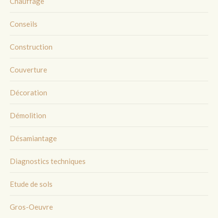
Chauffage
Conseils
Construction
Couverture
Décoration
Démolition
Désamiantage
Diagnostics techniques
Etude de sols
Gros-Oeuvre