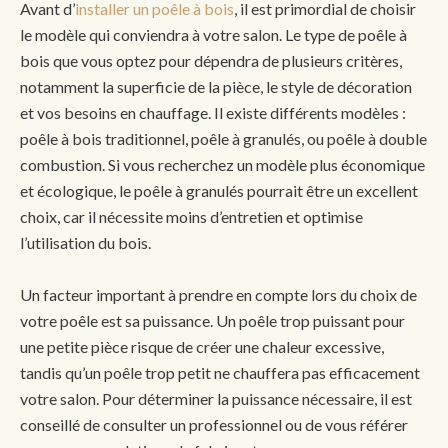
Avant d’
installer un poêle à bois
, il est primordial de choisir
le modèle qui conviendra à votre salon. Le type de poêle à
bois que vous optez pour dépendra de plusieurs critères,
notamment la superficie de la pièce, le style de décoration
et vos besoins en chauffage. Il existe différents modèles :
poêle à bois traditionnel, poêle à granulés, ou poêle à double
combustion. Si vous recherchez un modèle plus économique
et écologique, le poêle à granulés pourrait être un excellent
choix, car il nécessite moins d’entretien et optimise
l’utilisation du bois.
Un facteur important à prendre en compte lors du choix de
votre poêle est sa puissance. Un poêle trop puissant pour
une petite pièce risque de créer une chaleur excessive,
tandis qu’un poêle trop petit ne chauffera pas efficacement
votre salon. Pour déterminer la puissance nécessaire, il est
conseillé de consulter un professionnel ou de vous référer