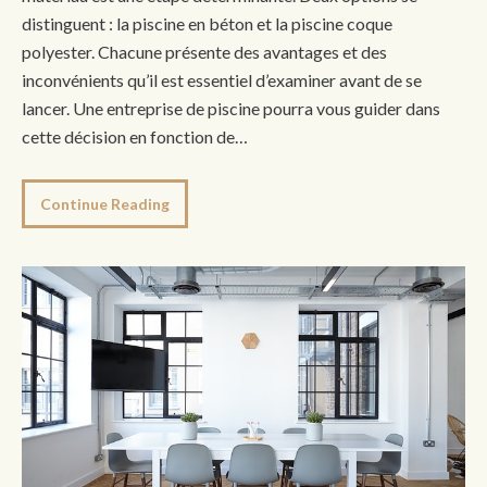
distinguent : la piscine en béton et la piscine coque
polyester. Chacune présente des avantages et des
inconvénients qu’il est essentiel d’examiner avant de se
lancer. Une entreprise de piscine pourra vous guider dans
cette décision en fonction de…
Continue Reading