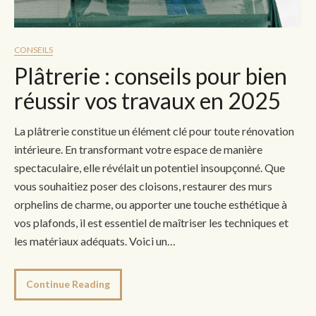
CONSEILS
Plâtrerie : conseils pour bien
réussir vos travaux en 2025
La plâtrerie constitue un élément clé pour toute rénovation
intérieure. En transformant votre espace de manière
spectaculaire, elle révélait un potentiel insoupçonné. Que
vous souhaitiez poser des cloisons, restaurer des murs
orphelins de charme, ou apporter une touche esthétique à
vos plafonds, il est essentiel de maîtriser les techniques et
les matériaux adéquats. Voici un…
Continue Reading