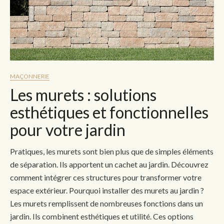
MAÇONNERIE
Les murets : solutions
esthétiques et fonctionnelles
pour votre jardin
Pratiques, les murets sont bien plus que de simples éléments
de séparation. Ils apportent un cachet au jardin. Découvrez
comment intégrer ces structures pour transformer votre
espace extérieur. Pourquoi installer des murets au jardin ?
Les murets remplissent de nombreuses fonctions dans un
jardin. Ils combinent esthétiques et utilité. Ces options