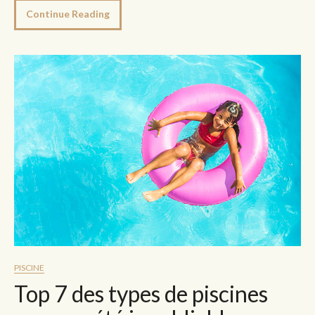
Continue Reading
PISCINE
Top 7 des types de piscines