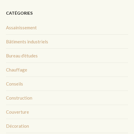
CATÉGORIES
Assainissement
Bâtiments industriels
Bureau d'études
Chauffage
Conseils
Construction
Couverture
Décoration