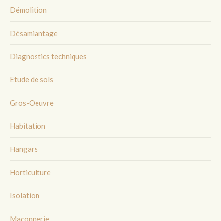
Démolition
Désamiantage
Diagnostics techniques
Etude de sols
Gros-Oeuvre
Habitation
Hangars
Horticulture
Isolation
Maçonnerie