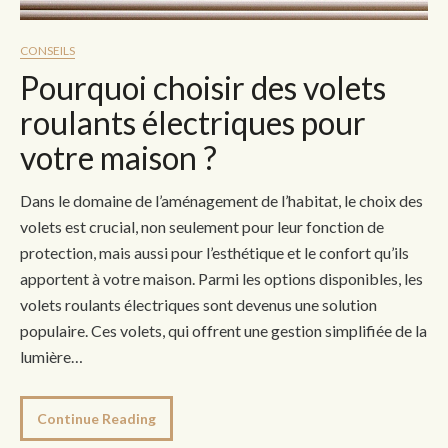
CONSEILS
Pourquoi choisir des volets
roulants électriques pour
votre maison ?
Dans le domaine de l’aménagement de l’habitat, le choix des
volets est crucial, non seulement pour leur fonction de
protection, mais aussi pour l’esthétique et le confort qu’ils
apportent à votre maison. Parmi les options disponibles, les
volets roulants électriques sont devenus une solution
populaire. Ces volets, qui offrent une gestion simplifiée de la
lumière…
Continue Reading