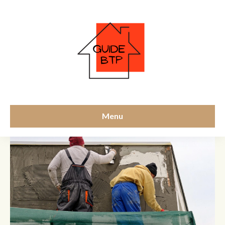
conseils
Menu