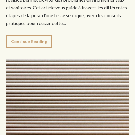
et sanitaires. Cet article vous guide à travers les différentes
étapes de la pose d’une fosse septique, avec des conseils
pratiques pour réussir cette…
Continue Reading