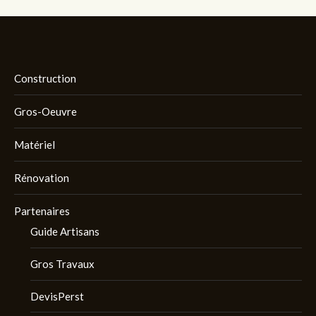
Construction
Gros-Oeuvre
Matériel
Rénovation
Partenaires
Guide Artisans
Gros Travaux
DevisPerst