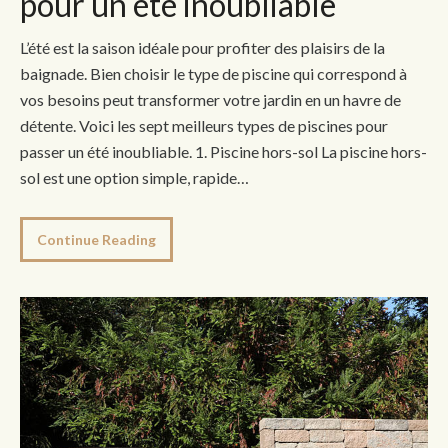
pour un été inoubliable
L’été est la saison idéale pour profiter des plaisirs de la
baignade. Bien choisir le type de piscine qui correspond à
vos besoins peut transformer votre jardin en un havre de
détente. Voici les sept meilleurs types de piscines pour
passer un été inoubliable. 1. Piscine hors-sol La piscine hors-
sol est une option simple, rapide…
Continue Reading