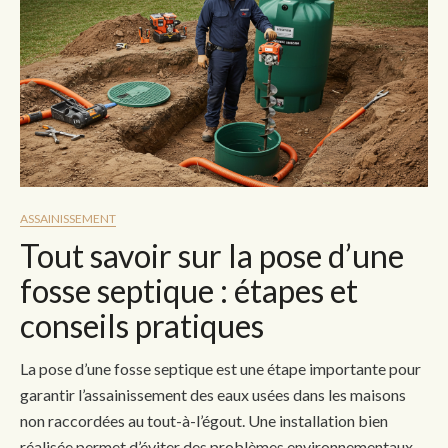
ASSAINISSEMENT
Tout savoir sur la pose d’une
fosse septique : étapes et
conseils pratiques
La pose d’une fosse septique est une étape importante pour
garantir l’assainissement des eaux usées dans les maisons
non raccordées au tout-à-l’égout. Une installation bien
réalisée permet d’éviter des problèmes environnementaux