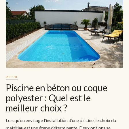
PISCINE
Piscine en béton ou coque
polyester : Quel est le
meilleur choix ?
Lorsqu’on envisage l’installation d’une piscine, le choix du
matériau est une étape déterminante. Deux options se