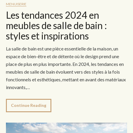
MENUISERIE
Les tendances 2024 en
meubles de salle de bain :
styles et inspirations
La salle de bain est une pièce essentielle de la maison, un
espace de bien-être et de détente où le design prend une
place de plus en plus importante. En 2024, les tendances en
meubles de salle de bain évoluent vers des styles à la fois
fonctionnels et esthétiques, mettant en avant des matériaux
innovants,…
Continue Reading