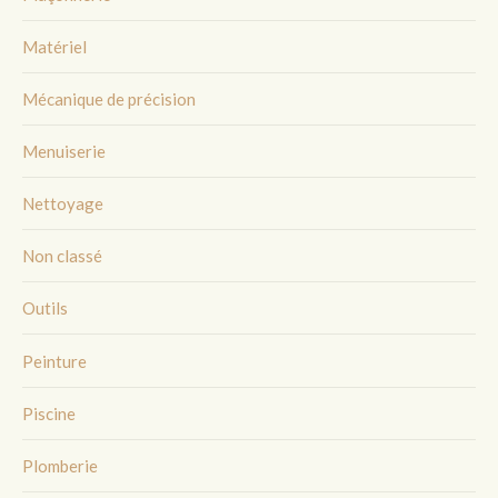
Matériel
Mécanique de précision
Menuiserie
Nettoyage
Non classé
Outils
Peinture
Piscine
Plomberie