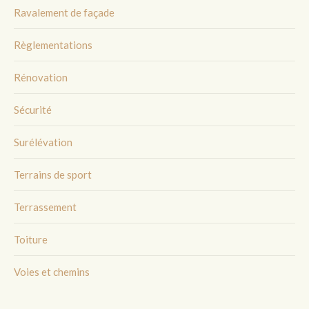
Ravalement de façade
Règlementations
Rénovation
Sécurité
Surélévation
Terrains de sport
Terrassement
Toiture
Voies et chemins