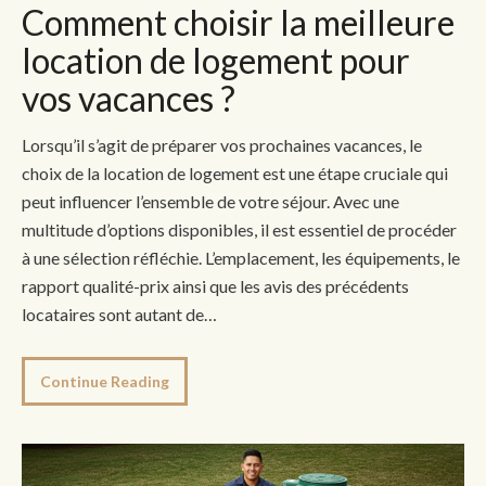
Comment choisir la meilleure
location de logement pour
vos vacances ?
Lorsqu’il s’agit de préparer vos prochaines vacances, le
choix de la location de logement est une étape cruciale qui
peut influencer l’ensemble de votre séjour. Avec une
multitude d’options disponibles, il est essentiel de procéder
à une sélection réfléchie. L’emplacement, les équipements, le
rapport qualité-prix ainsi que les avis des précédents
locataires sont autant de…
Continue Reading