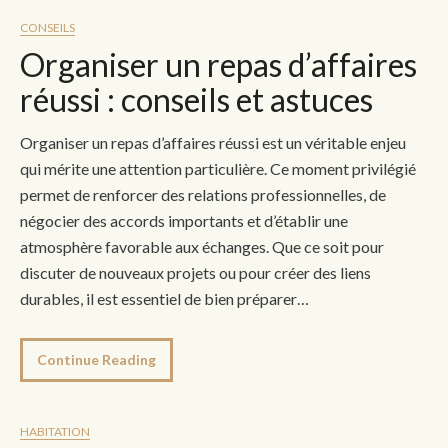
CONSEILS
Organiser un repas d’affaires
réussi : conseils et astuces
Organiser un repas d’affaires réussi est un véritable enjeu
qui mérite une attention particulière. Ce moment privilégié
permet de renforcer des relations professionnelles, de
négocier des accords importants et d’établir une
atmosphère favorable aux échanges. Que ce soit pour
discuter de nouveaux projets ou pour créer des liens
durables, il est essentiel de bien préparer…
Continue Reading
HABITATION