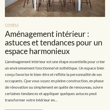
CONSEILS
Aménagement intérieur :
astuces et tendances pour un
espace harmonieux
L’aménagement intérieur est une étape essentielle pour créer
un environnement fonctionnel et esthétique. Un espace bien
conçu favorise le bien-être et reflète la personnalité de ses
occupants. Que vous soyez en pleine construction, en phase
de rénovation ou simplement en quête de renouveau, suivre
certaines tendances et appliquer quelques astuces peut
transformer votre intérieur en…