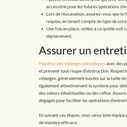
accessible pour les futures opérations d’en
Lors de l’excavation, assurez-vous que la 
requise, en tenant compte du type de sol e
Une fois en place, veillez à ce qu’elle soi
déplacement.
Assurer un entreti
Planifiez des vidanges périodiques
avec des pr
et prévenir tout risque d’obstruction. Respe
vidanges, généralement basées sur la taille de 
également attentivement le système pour déte
des odeurs inhabituelles ou des reflux. Assure
dégagés pour faciliter les opérations d’entreti
En suivant ces étapes, vous serez bien équipé p
de manière efficace.