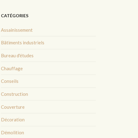
CATÉGORIES
Assainissement
Bâtiments industriels
Bureau d'études
Chauffage
Conseils
Construction
Couverture
Décoration
Démolition