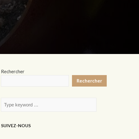
Rechercher
Rechercher
SUIVEZ-NOUS