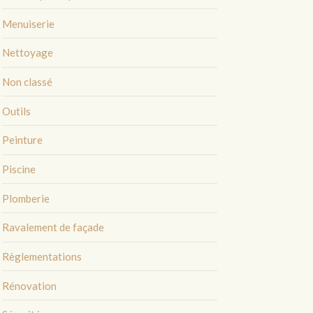
Menuiserie
Nettoyage
Non classé
Outils
Peinture
Piscine
Plomberie
Ravalement de façade
Règlementations
Rénovation