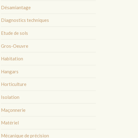
Désamiantage
Diagnostics techniques
Etude de sols
Gros-Oeuvre
Habitation
Hangars
Horticulture
Isolation
Maçonnerie
Matériel
Mécanique de précision