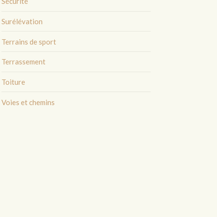
Sécurité
Surélévation
Terrains de sport
Terrassement
Toiture
Voies et chemins