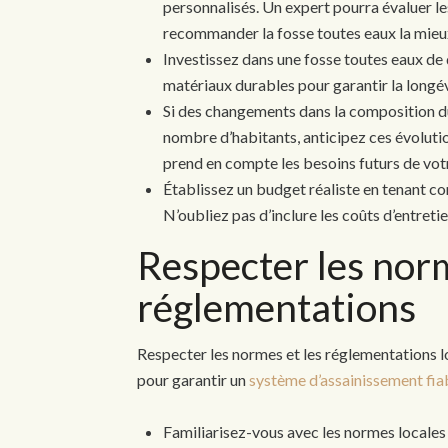
personnalisés. Un expert pourra évaluer le
recommander la fosse toutes eaux la mieu
Investissez dans une fosse toutes eaux de 
matériaux durables pour garantir la longé
Si des changements dans la composition 
nombre d’habitants, anticipez ces évolutio
prend en compte les besoins futurs de votr
Établissez un budget réaliste en tenant comp
N’oubliez pas d’inclure les coûts d’entreti
Respecter les norm
réglementations
Respecter les normes et les réglementations lor
pour garantir un
système d’assainissement fia
Familiarisez-vous avec les normes locales