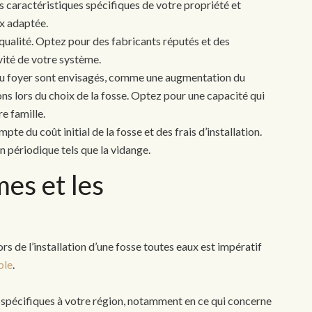
s caractéristiques spécifiques de votre propriété et
x adaptée.
qualité. Optez pour des fabricants réputés et des
vité de votre système.
du foyer sont envisagés, comme une augmentation du
ns lors du choix de la fosse. Optez pour une capacité qui
e famille.
te du coût initial de la fosse et des frais d’installation.
en périodique tels que la vidange.
es et les
s de l’installation d’une fosse toutes eaux est impératif
ble
.
 spécifiques à votre région, notamment en ce qui concerne