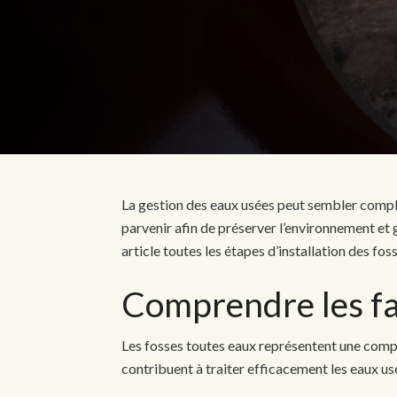
La gestion des eaux usées peut sembler complexe
parvenir afin de préserver l’environnement et 
article toutes les étapes d’installation des fos
Comprendre les fa
Les fosses toutes eaux représentent une comp
contribuent à traiter efficacement les eaux u