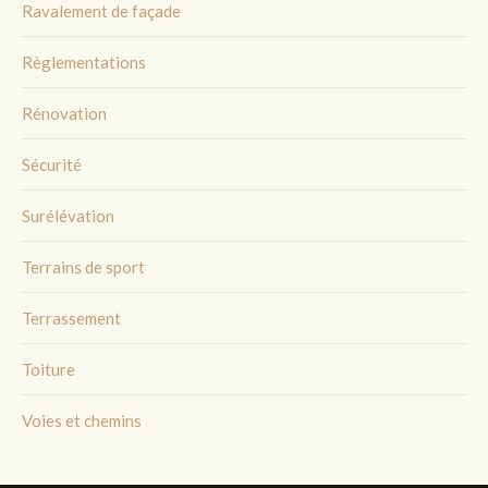
Ravalement de façade
Règlementations
Rénovation
Sécurité
Surélévation
Terrains de sport
Terrassement
Toiture
Voies et chemins