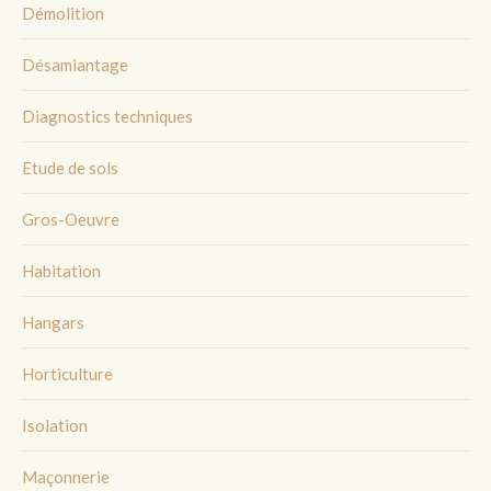
Démolition
Désamiantage
Diagnostics techniques
Etude de sols
Gros-Oeuvre
Habitation
Hangars
Horticulture
Isolation
Maçonnerie