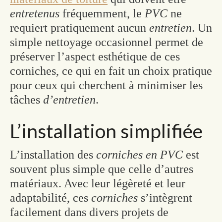
entretenus
fréquemment, le
PVC
ne
requiert pratiquement aucun
entretien
. Un
simple nettoyage occasionnel permet de
préserver l’aspect esthétique de ces
corniches, ce qui en fait un choix pratique
pour ceux qui cherchent à minimiser les
tâches
d’entretien
.
L’installation simplifiée
L’installation des
corniches en PVC
est
souvent plus simple que celle d’autres
matériaux. Avec leur légèreté et leur
adaptabilité, ces
corniches
s’intègrent
facilement dans divers projets de