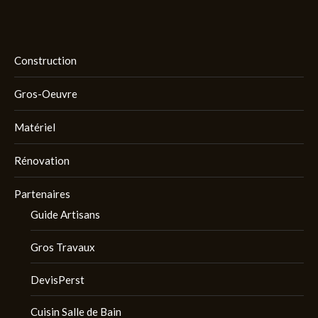
Construction
Gros-Oeuvre
Matériel
Rénovation
Partenaires
Guide Artisans
Gros Travaux
DevisPerst
Cuisin Salle de Bain