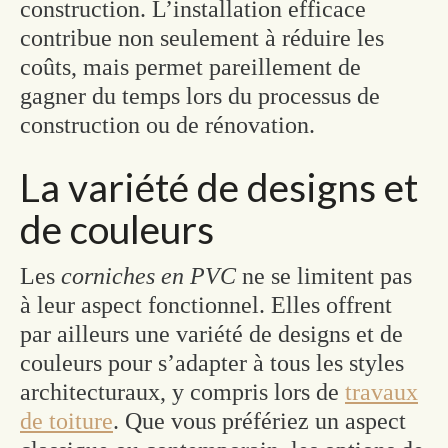
construction. L’installation efficace
contribue non seulement à réduire les
coûts, mais permet pareillement de
gagner du temps lors du processus de
construction ou de rénovation.
La variété de designs et
de couleurs
Les
corniches en PVC
ne se limitent pas
à leur aspect fonctionnel. Elles offrent
par ailleurs une variété de designs et de
couleurs pour s’adapter à tous les styles
architecturaux, y compris lors de
travaux
de toiture
. Que vous préfériez un aspect