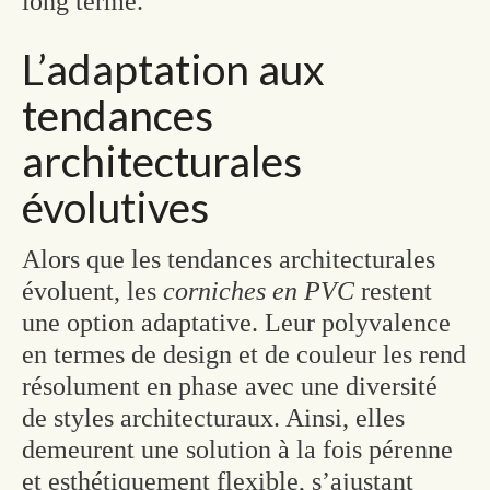
long terme.
L’adaptation aux
tendances
architecturales
évolutives
Alors que les tendances architecturales
évoluent, les
corniches en PVC
restent
une option adaptative. Leur polyvalence
en termes de design et de couleur les rend
résolument en phase avec une diversité
de styles architecturaux. Ainsi, elles
demeurent une solution à la fois pérenne
et esthétiquement flexible, s’ajustant