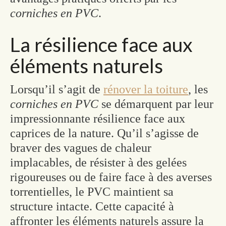
corniches en PVC
.
La résilience face aux
éléments naturels
Lorsqu’il s’agit de
rénover la toiture
, les
corniches en PVC
se démarquent par leur
impressionnante résilience face aux
caprices de la nature. Qu’il s’agisse de
braver des vagues de chaleur
implacables, de résister à des gelées
rigoureuses ou de faire face à des averses
torrentielles, le PVC maintient sa
structure intacte. Cette capacité à
affronter les éléments naturels assure la