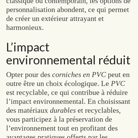
classique ou contemporain, les options de
personnalisation abondent, ce qui permet
de créer un extérieur attrayant et
harmonieux.
L’impact
environnemental réduit
Opter pour des
corniches en PVC
peut en
outre être un choix écologique. Le
PVC
est recyclable, ce qui contribue à réduire
l’impact environnemental. En choisissant
des matériaux
durables
et recyclables,
vous participez à la préservation de
l’environnement tout en profitant des
avantages pratiques offerts par les