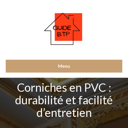
Menu
DÉCORATION
Corniches en PVC :
durabilité et facilité
d’entretien