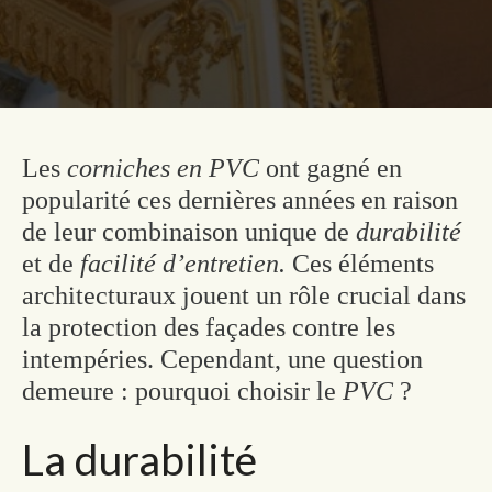
Les
corniches en PVC
ont gagné en
popularité ces dernières années en raison
de leur combinaison unique de
durabilité
et de
facilité d’entretien.
Ces éléments
architecturaux jouent un rôle crucial dans
la protection des façades contre les
intempéries. Cependant, une question
demeure : pourquoi choisir le
PVC
?
La durabilité