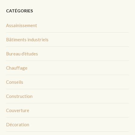
CATÉGORIES
Assainissement
Bâtiments industriels
Bureau d'études
Chauffage
Conseils
Construction
Couverture
Décoration