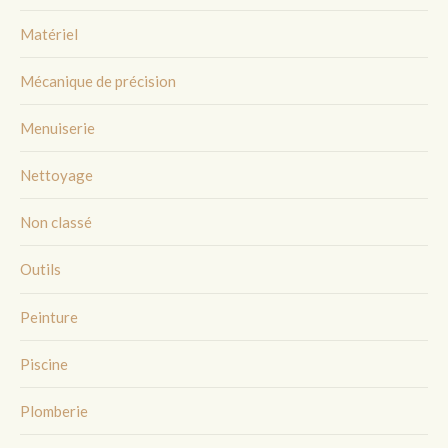
Matériel
Mécanique de précision
Menuiserie
Nettoyage
Non classé
Outils
Peinture
Piscine
Plomberie