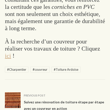
la certitude que les
corniches en PVC
sont non seulement un choix esthétique,
mais également une garantie de durabilité
à long terme.
À la recherche d’un couvreur pour
réaliser vos travaux de toiture ? Cliquez
ici
!
#Charpentier
#couvreur
#Toiture Ardoise
PREVIOUS POST
Suivez une rénovation de toiture étape par étape
avec un couvreur en action