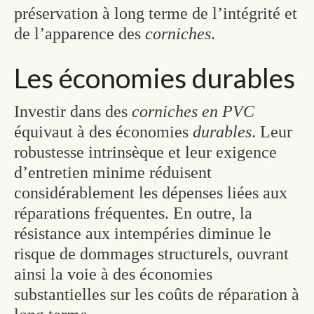
préservation à long terme de l’intégrité et
de l’apparence des
corniches
.
Les économies durables
Investir dans des
corniches en PVC
équivaut à des économies
durables
. Leur
robustesse intrinsèque et leur exigence
d’entretien minime réduisent
considérablement les dépenses liées aux
réparations fréquentes. En outre, la
résistance aux intempéries diminue le
risque de dommages structurels, ouvrant
ainsi la voie à des économies
substantielles sur les coûts de réparation à