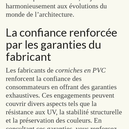
harmonieusement aux évolutions du
monde de l’architecture.
La confiance renforcée
par les garanties du
fabricant
Les fabricants de
corniches en PVC
renforcent la confiance des
consommateurs en offrant des garanties
exhaustives. Ces engagements peuvent
couvrir divers aspects tels que la
résistance aux UV, la stabilité structurelle
et la préservation des couleurs. En
consultant ces garanties, vous renforcez