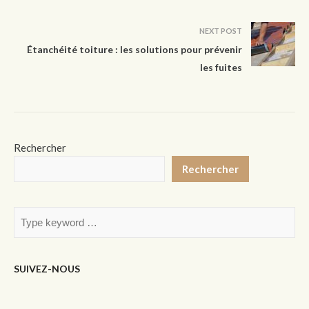
NEXT POST
Étanchéité toiture : les solutions pour prévenir
les fuites
Rechercher
Rechercher
SUIVEZ-NOUS