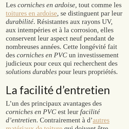
Les
corniches en ardoise
, tout comme les
toitures en ardoise
, se distinguent par leur
durabilité
. Résistantes aux rayons UV,
aux intempéries et à la corrosion, elles
conservent leur aspect neuf pendant de
nombreuses années. Cette longévité fait
des
corniches en PVC
un investissement
judicieux pour ceux qui recherchent des
solutions durables
pour leurs propriétés.
La facilité d’entretien
L’un des principaux avantages des
corniches en PVC
est leur
facilité
d’entretien
. Contrairement à d’
autres
matériaux de toiture
qui doivent être