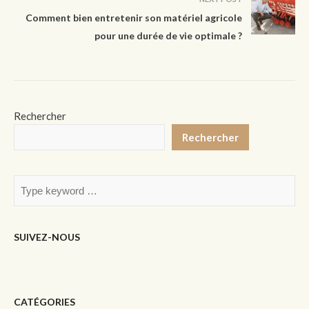
Comment bien entretenir son matériel agricole
pour une durée de vie optimale ?
Rechercher
Rechercher
SUIVEZ-NOUS
CATÉGORIES