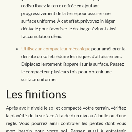
redistribuez la terre retirée en ajoutant
progressivement de la terre pour assurer une
surface uniforme. À cet effet, prévoyez in léger
dénivelé pour favoriser le drainage, évitant ainsi
l’accumulation d’eau.
Utilisez un compacteur mécanique
pour améliorer la
densité du sol et réduire les risques d’affaissement.
Déplacez lentement l’appareil sur la surface. Passez
le compacteur plusieurs fois pour obtenir une
surface uniforme.
Les finitions
Après avoir nivelé le sol et compacté votre terrain, vérifiez
la planéité de la surface à l’aide d’un niveau à bulle ou d’une
règle. Vous pourrez ainsi contrôler les pentes dont vous
avez besoin pour votre sol. Pensez aussi à entretenir