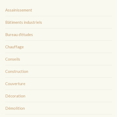
Assainissement
Bâtiments industriels
Bureau d'études
Chauffage
Conseils
Construction
Couverture
Décoration
Démolition