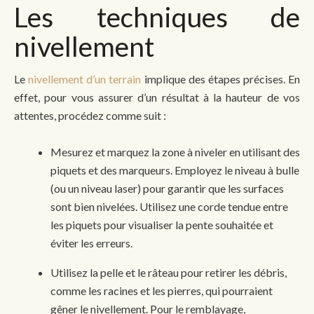
Les techniques de
nivellement
Le
nivellement d’un terrain
implique des étapes précises. En
effet, pour vous assurer d’un résultat à la hauteur de vos
attentes, procédez comme suit :
Mesurez et marquez la zone à niveler en utilisant des
piquets et des marqueurs. Employez le niveau à bulle
(ou un niveau laser) pour garantir que les surfaces
sont bien nivelées. Utilisez une corde tendue entre
les piquets pour visualiser la pente souhaitée et
éviter les erreurs.
Utilisez la pelle et le râteau pour retirer les débris,
comme les racines et les pierres, qui pourraient
gêner le nivellement. Pour le remblayage,