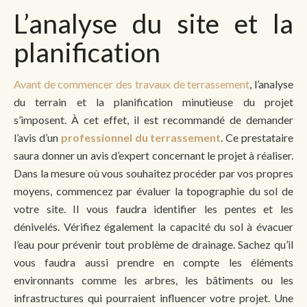
L’analyse du site et la
planification
Avant de commencer des travaux de terrassement
, l’analyse
du terrain et la planification minutieuse du projet
s’imposent. À cet effet, il est recommandé de demander
l’avis d’un
professionnel du terrassement
. Ce prestataire
saura donner un avis d’expert concernant le projet à réaliser.
Dans la mesure où vous souhaitez procéder par vos propres
moyens, commencez par évaluer la topographie du sol de
votre site. Il vous faudra identifier les pentes et les
dénivelés. Vérifiez également la capacité du sol à évacuer
l’eau pour prévenir tout problème de drainage. Sachez qu’il
vous faudra aussi prendre en compte les éléments
environnants comme les arbres, les bâtiments ou les
infrastructures qui pourraient influencer votre projet. Une