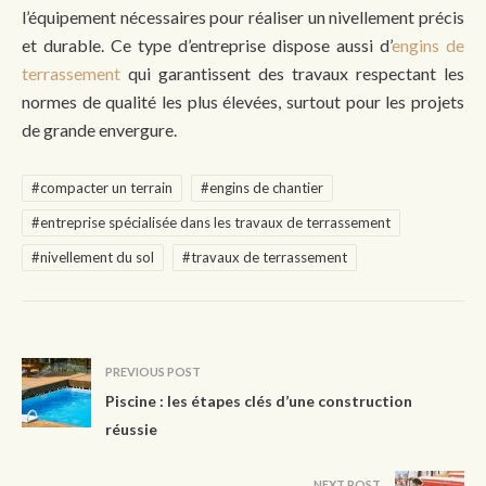
l’équipement nécessaires pour réaliser un nivellement précis
et durable. Ce type d’entreprise dispose aussi d’
engins de
terrassement
qui garantissent des travaux respectant les
normes de qualité les plus élevées, surtout pour les projets
de grande envergure.
#compacter un terrain
#engins de chantier
#entreprise spécialisée dans les travaux de terrassement
#nivellement du sol
#travaux de terrassement
PREVIOUS POST
Piscine : les étapes clés d’une construction
réussie
NEXT POST