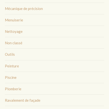
Mécanique de précision
Menuiserie
Nettoyage
Non classé
Outils
Peinture
Piscine
Plomberie
Ravalement de façade