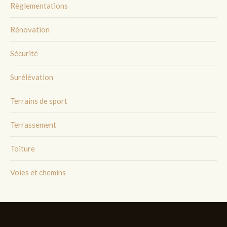
Règlementations
Rénovation
Sécurité
Surélévation
Terrains de sport
Terrassement
Toiture
Voies et chemins