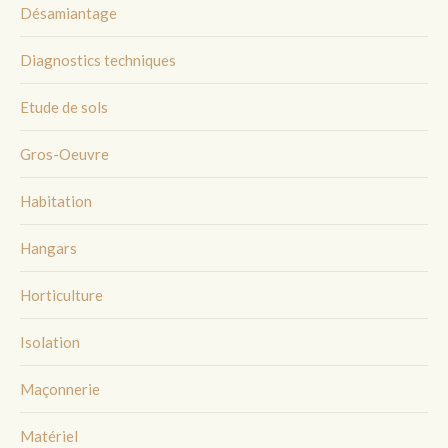
Désamiantage
Diagnostics techniques
Etude de sols
Gros-Oeuvre
Habitation
Hangars
Horticulture
Isolation
Maçonnerie
Matériel