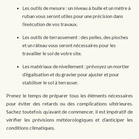
Les outils de mesure : un niveau à bulle et un mètre à
ruban vous seront utiles pour une précision dans
l’exécution de vos travaux.
Les outils de terrassement : des pelles, des pioches
et un râteau vous seront nécessaires pour les
travailler le sol de votre site.
Les matériaux de nivellement : prévoyez un mortier
d’égalisation et du gravier pour ajuster et pour
stabiliser le sol à terrasser.
Prenez le temps de préparer tous les éléments nécessaires
pour éviter des retards ou des complications ultérieures.
Sachez toutefois qu’avant de commencer, il est impératif de
vérifier les prévisions météorologiques et d’anticiper les
conditions climatiques.