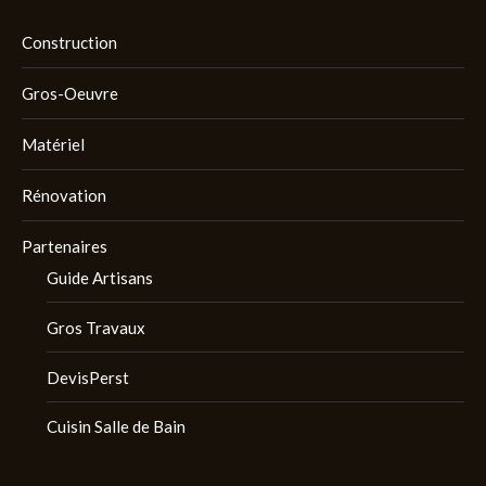
Construction
Gros-Oeuvre
Matériel
Rénovation
Partenaires
Guide Artisans
Gros Travaux
DevisPerst
Cuisin Salle de Bain