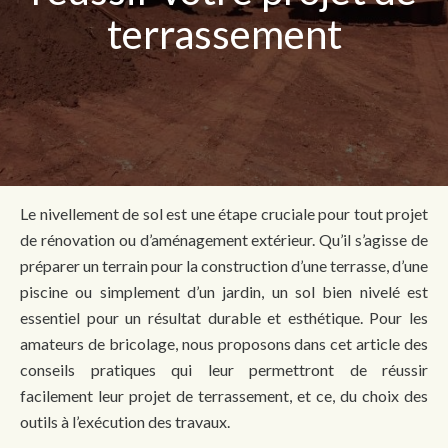
terrassement
Le nivellement de sol est une étape cruciale pour tout projet
de rénovation ou d’aménagement extérieur. Qu’il s’agisse de
préparer un terrain pour la construction d’une terrasse, d’une
piscine ou simplement d’un jardin, un sol bien nivelé est
essentiel pour un résultat durable et esthétique. Pour les
amateurs de bricolage, nous proposons dans cet article des
conseils pratiques qui leur permettront de réussir
facilement leur projet de terrassement, et ce, du choix des
outils à l’exécution des travaux.