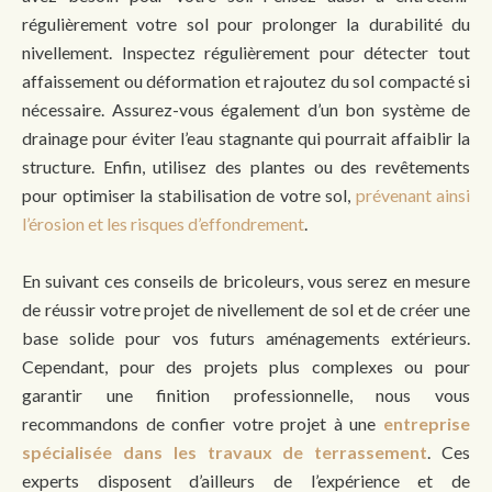
régulièrement votre sol pour prolonger la durabilité du
nivellement. Inspectez régulièrement pour détecter tout
affaissement ou déformation et rajoutez du sol compacté si
nécessaire. Assurez-vous également d’un bon système de
drainage pour éviter l’eau stagnante qui pourrait affaiblir la
structure. Enfin, utilisez des plantes ou des revêtements
pour optimiser la stabilisation de votre sol,
prévenant ainsi
l’érosion et les risques d’effondrement
.
En suivant ces conseils de bricoleurs, vous serez en mesure
de réussir votre projet de nivellement de sol et de créer une
base solide pour vos futurs aménagements extérieurs.
Cependant, pour des projets plus complexes ou pour
garantir une finition professionnelle, nous vous
recommandons de confier votre projet à une
entreprise
spécialisée dans les travaux de terrassement
. Ces
experts disposent d’ailleurs de l’expérience et de