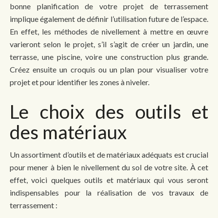
bonne planification de votre projet de terrassement
implique également de définir l’utilisation future de l’espace.
En effet, les méthodes de nivellement à mettre en œuvre
varieront selon le projet, s’il s’agit de créer un jardin, une
terrasse, une piscine, voire une construction plus grande.
Créez ensuite un croquis ou un plan pour visualiser votre
projet et pour identifier les zones à niveler.
Le choix des outils et
des matériaux
Un assortiment d’outils et de matériaux adéquats est crucial
pour mener à bien le nivellement du sol de votre site. À cet
effet, voici quelques outils et matériaux qui vous seront
indispensables pour la réalisation de vos travaux de
terrassement :