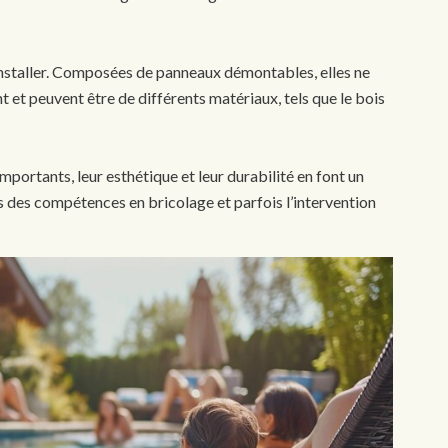
installer. Composées de panneaux démontables, elles ne
 et peuvent être de différents matériaux, tels que le bois
portants, leur esthétique et leur durabilité en font un
is des compétences en bricolage et parfois l’intervention