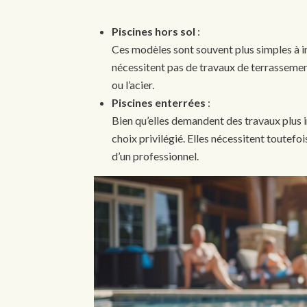
Piscines hors sol
:
Ces modèles sont souvent plus simples à 
nécessitent pas de travaux de terrassement
ou l’acier.
Piscines enterrées
:
Bien qu’elles demandent des travaux plus im
choix privilégié. Elles nécessitent toutefo
d’un professionnel.