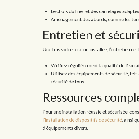
Le choix du liner et des carrelages adaptés
Aménagement des abords, comme les terrass
Entretien et sécur
Une fois votre piscine installée, l’entretien res
Vérifiez régulièrement la qualité de l’eau a
Utilisez des équipements de sécurité, tels
sécurité de tous.
Ressources compl
Pour une installation réussie et sécurisée, co
l’installation de dispositifs de sécurité
, ainsi 
d’équipements divers.