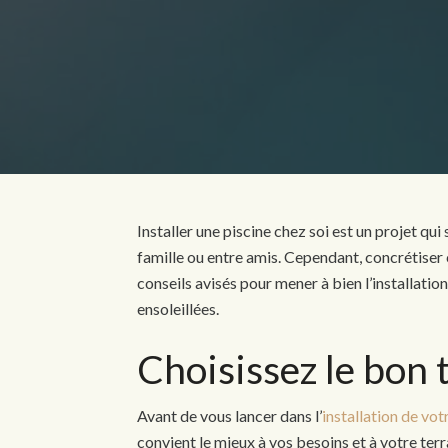
Installer une piscine chez soi est un projet qu
famille ou entre amis. Cependant, concrétiser
conseils avisés pour mener à bien l’installatio
ensoleillées.
Choisissez le bon 
Avant de vous lancer dans l’
installation de vot
convient le mieux à vos besoins et à votre terr