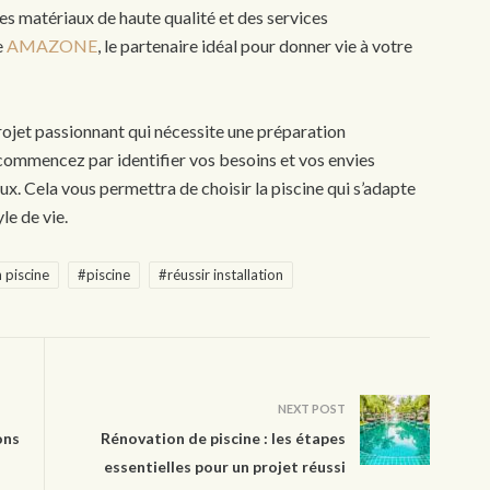
es matériaux de haute qualité et des services
e
AMAZONE
, le partenaire idéal pour donner vie à votre
 projet passionnant qui nécessite une préparation
 commencez par identifier vos besoins et vos envies
ux. Cela vous permettra de choisir la piscine qui s’adapte
le de vie.
n piscine
#piscine
#réussir installation
NEXT POST
ons
Rénovation de piscine : les étapes
essentielles pour un projet réussi