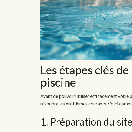
Les étapes clés de 
piscine
Avant de pouvoir utiliser efficacement votre pis
résoudre les problèmes courants. Voici comme
1. Préparation du sit