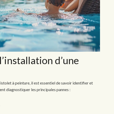
l’installation d’une
tolet à peinture, il est essentiel de savoir identifier et
nt diagnostiquer les principales pannes :
e