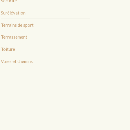
Sécurité
Surélévation
Terrains de sport
Terrassement
Toiture
Voies et chemins