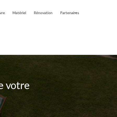
vre
Matériel
Rénovation
Partenaires
e votre