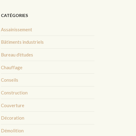
CATÉGORIES
Assainissement
Bâtiments industriels
Bureau d'études
Chauffage
Conseils
Construction
Couverture
Décoration
Démolition