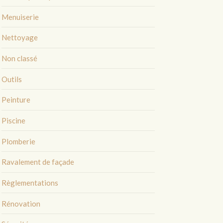
Menuiserie
Nettoyage
Non classé
Outils
Peinture
Piscine
Plomberie
Ravalement de façade
Règlementations
Rénovation