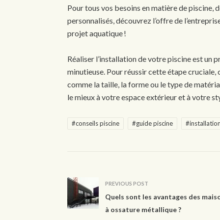
Pour tous vos besoins en matière de piscine, d
personnalisés, découvrez l’offre de l’entrepris
projet aquatique !
Réaliser l’installation de votre piscine est un
minutieuse. Pour réussir cette étape cruciale,
comme la taille, la forme ou le type de matéria
le mieux à votre espace extérieur et à votre sty
#conseils piscine
#guide piscine
#installatio
PREVIOUS POST
Quels sont les avantages des mais
à ossature métallique ?