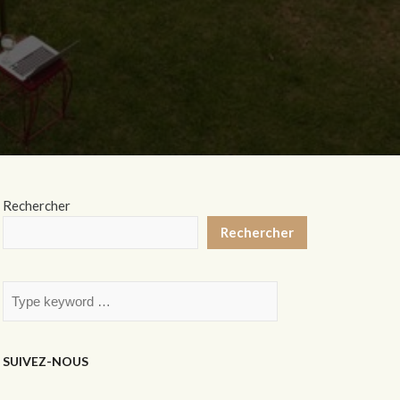
Rechercher
Rechercher
SUIVEZ-NOUS