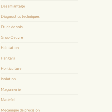
Désamiantage
Diagnostics techniques
Etude de sols
Gros-Oeuvre
Habitation
Hangars
Horticulture
Isolation
Maçonnerie
Matériel
Mécanique de précision