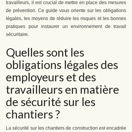
travailleurs, il est crucial de mettre en place des mesures
de prévention. Ce guide vous oriente sur les obligations
légales, les moyens de réduire les risques et les bonnes
pratiques pour instaurer un environnement de travail
sécuritaire.
Quelles sont les
obligations légales des
employeurs et des
travailleurs en matière
de sécurité sur les
chantiers ?
La sécurité sur les chantiers de construction est encadrée