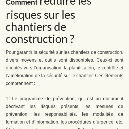
réduire les
Comment
risques sur les
chantiers de
construction ?
Pour garantir la sécurité sur les chantiers de construction,
divers moyens et outils sont disponibles. Ceux-ci sont
orientés vers l’organisation, la planification, le contrôle et
l’amélioration de la sécurité sur le chantier. Ces éléments
comprennent :
1. Le programme de prévention, qui est un document
décrivant les risques présents, les mesures de
prévention, les responsabilités, les modalités de
formation et d’information, les procédures d’urgence, etc.