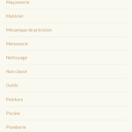
Maçonnerie
Matériel
Mécanique de précision
Menuiserie
Nettoyage
Non classé
Outils
Peinture
Piscine
Plomberie