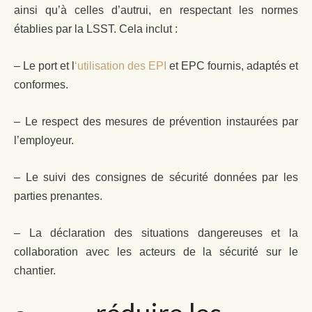
ainsi qu’à celles d’autrui, en respectant les normes
établies par la LSST. Cela inclut :
– Le port et l
‘utilisation des EPI
et EPC fournis, adaptés et
conformes.
– Le respect des mesures de prévention instaurées par
l’employeur.
– Le suivi des consignes de sécurité données par les
parties prenantes.
– La déclaration des situations dangereuses et la
collaboration avec les acteurs de la sécurité sur le
chantier.