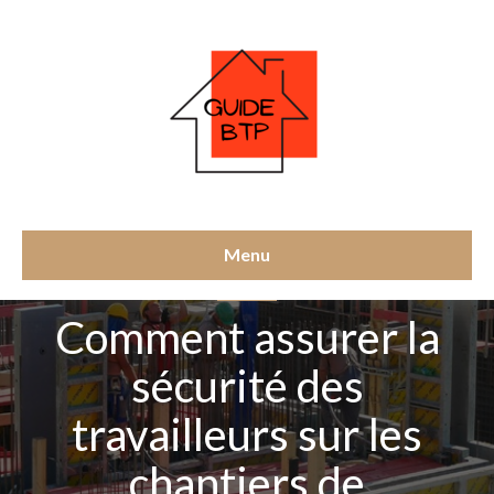
Menu
SÉCURITÉ
Comment assurer la
sécurité des
travailleurs sur les
chantiers de