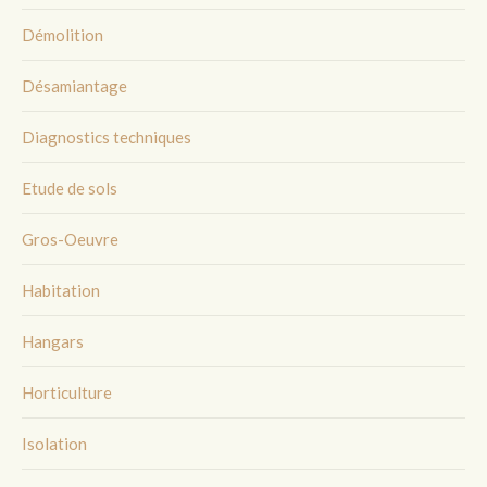
Démolition
Désamiantage
Diagnostics techniques
Etude de sols
Gros-Oeuvre
Habitation
Hangars
Horticulture
Isolation