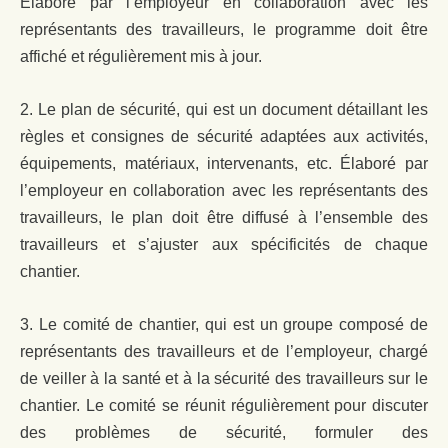
Élaboré par l’employeur en collaboration avec les
représentants des travailleurs, le programme doit être
affiché et régulièrement mis à jour.
2. Le plan de sécurité, qui est un document détaillant les
règles et consignes de sécurité adaptées aux activités,
équipements, matériaux, intervenants, etc. Élaboré par
l’employeur en collaboration avec les représentants des
travailleurs, le plan doit être diffusé à l’ensemble des
travailleurs et s’ajuster aux spécificités de chaque
chantier.
3.
Le
c
omité de chantier,
qui est u
n groupe composé de
représentants des travailleurs et de l’employeur, chargé
de veiller à la santé et à la sécurité des travailleurs sur le
chantier. Le comité se réunit régulièrement pour discuter
des problèmes de sécurité, formuler des