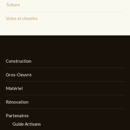
Toiture
Voies et chemins
Construction
Gros-Oeuvre
Matériel
Rénovation
Partenaires
Guide Artisans