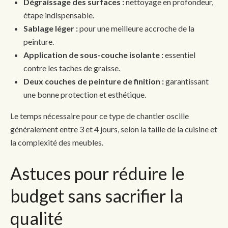
Dégraissage des surfaces :
nettoyage en profondeur,
étape indispensable.
Sablage léger :
pour une meilleure accroche de la
peinture.
Application de sous-couche isolante :
essentiel
contre les taches de graisse.
Deux couches de peinture de finition :
garantissant
une bonne protection et esthétique.
Le temps nécessaire pour ce type de chantier oscille
généralement entre 3 et 4 jours, selon la taille de la cuisine et
la complexité des meubles.
Astuces pour réduire le
budget sans sacrifier la
qualité