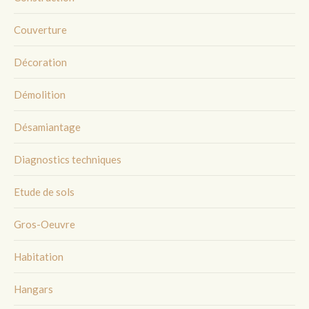
Couverture
Décoration
Démolition
Désamiantage
Diagnostics techniques
Etude de sols
Gros-Oeuvre
Habitation
Hangars