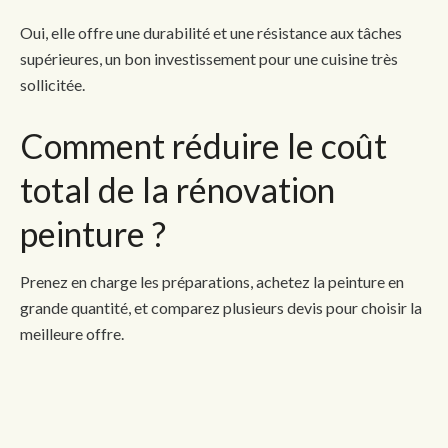
Oui, elle offre une durabilité et une résistance aux tâches
supérieures, un bon investissement pour une cuisine très
sollicitée.
Comment réduire le coût
total de la rénovation
peinture ?
Prenez en charge les préparations, achetez la peinture en
grande quantité, et comparez plusieurs devis pour choisir la
meilleure offre.