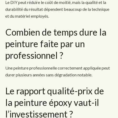
Le DIY peut réduire le coût de moitié, mais la qualité et la
durabilité du résultat dépendent beaucoup de la technique
et du matériel employés.
Combien de temps dure la
peinture faite par un
professionnel ?
Une peinture professionnelle correctement appliquée peut
durer plusieurs années sans dégradation notable.
Le rapport qualité-prix de
la peinture époxy vaut-il
l’investissement ?