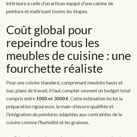
inférieure à celle d’un artisan équipé d’une cabine de
peinture et maîtrisant toutes les étapes.
Coût global pour
repeindre tous les
meubles de cuisine : une
fourchette réaliste
Pour une cuisine standard, comprenant meubles hauts et
bas, plans de travail, il faut compter souvent un budget total
compris entre
1000 et 3000 €
. Cette estimation inclut la
préparation rigoureuse, la main-d’œuvre qualifiée et
l’intégration de peintures adaptées aux contraintes de la
cuisine comme l’humidité et les graisses.