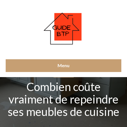
Menu
NON CLASSÉ
Combien coûte
vraiment de repeindre
ses meubles de cuisine