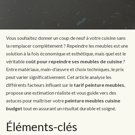
Vous souhaitez donner un coup de neuf à votre cuisine sans
la remplacer complètement ? Repeindre les meubles est une
solution à la fois économique et esthétique, mais quel est le
véritable
coût pour repeindre ses meubles de cuisine
?
Entre matériaux, main-d’œuvre et choix techniques, le prix
peut varier significativement. Cet article analyse les
différents facteurs influant sur le
tarif peinture meubles
,
propose une estimation réaliste et vous guide vers des
astuces pour maîtriser votre
peinture meubles cuisine
budget
tout en assurant un résultat durable et soigné.
Éléments-clés