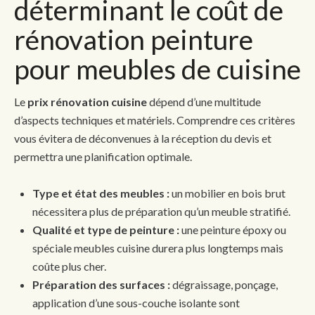
déterminant le coût de
rénovation peinture
pour meubles de cuisine
Le
prix rénovation cuisine
dépend d’une multitude
d’aspects techniques et matériels. Comprendre ces critères
vous évitera de déconvenues à la réception du devis et
permettra une planification optimale.
Type et état des meubles :
un mobilier en bois brut
nécessitera plus de préparation qu’un meuble stratifié.
Qualité et type de peinture :
une peinture époxy ou
spéciale meubles cuisine durera plus longtemps mais
coûte plus cher.
Préparation des surfaces :
dégraissage, ponçage,
application d’une sous-couche isolante sont