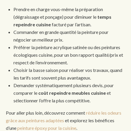
Prendre en charge vous-même la préparation
(dégraissage et ponçage) pour diminuer le
temps
repeindre cuisine
facturé par l’artisan.
Commander en grande quantité la peinture pour
négocier un meilleur prix.
Préférer la peinture acrylique satinée ou des peintures
écologiques cuisine, pour un bon rapport qualité/prix et
respect de l’environnement.
Choisir la basse saison pour réaliser vos travaux, quand
les tarifs sont souvent plus avantageux.
Demander systématiquement plusieurs devis, pour
comparer le
coût repeindre meubles cuisine
et
sélectionner l’offre la plus compétitive.
Pour aller plus loin, découvrez comment
réduire les odeurs
grâce aux peintures adaptées
et explorez les bénéfices
d’une
peinture époxy pour la cuisine
.