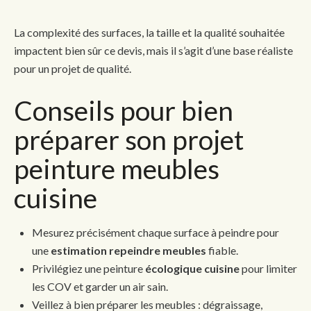
La complexité des surfaces, la taille et la qualité souhaitée
impactent bien sûr ce devis, mais il s’agit d’une base réaliste
pour un projet de qualité.
Conseils pour bien
préparer son projet
peinture meubles
cuisine
Mesurez précisément chaque surface à peindre pour
une
estimation repeindre meubles
fiable.
Privilégiez une peinture
écologique cuisine
pour limiter
les COV et garder un air sain.
Veillez à bien préparer les meubles : dégraissage,