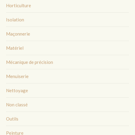
Horticulture
Isolation
Maçonnerie
Matériel
Mécanique de précision
Menuiserie
Nettoyage
Non classé
Outils
Peinture