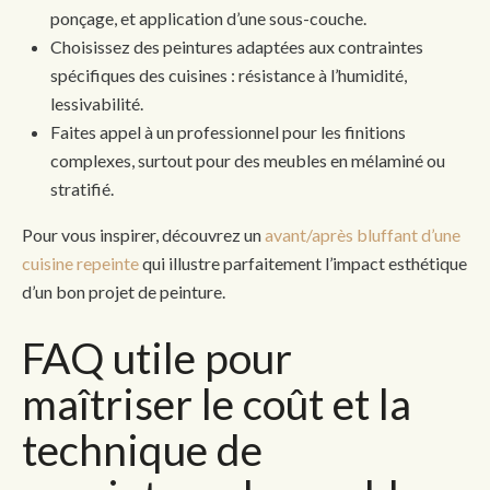
ponçage, et application d’une sous-couche.
Choisissez des peintures adaptées aux contraintes
spécifiques des cuisines : résistance à l’humidité,
lessivabilité.
Faites appel à un professionnel pour les finitions
complexes, surtout pour des meubles en mélaminé ou
stratifié.
Pour vous inspirer, découvrez un
avant/après bluffant d’une
cuisine repeinte
qui illustre parfaitement l’impact esthétique
d’un bon projet de peinture.
FAQ utile pour
maîtriser le coût et la
technique de