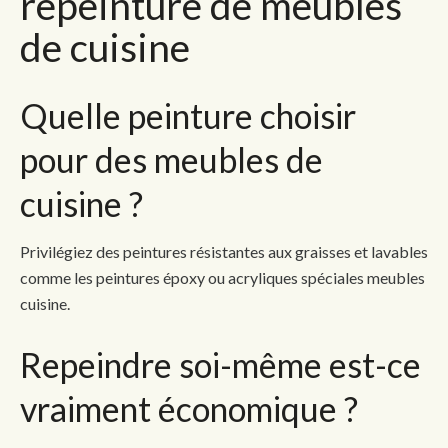
repeinture de meubles
de cuisine
Quelle peinture choisir
pour des meubles de
cuisine ?
Privilégiez des peintures résistantes aux graisses et lavables
comme les peintures époxy ou acryliques spéciales meubles
cuisine.
Repeindre soi-même est-ce
vraiment économique ?