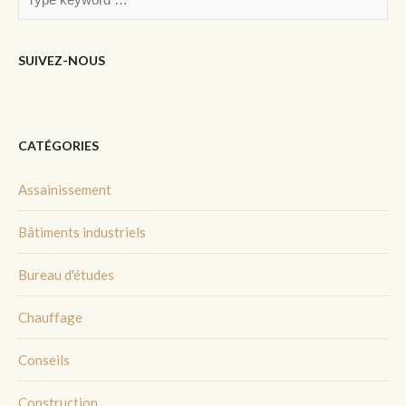
SUIVEZ-NOUS
CATÉGORIES
Assainissement
Bâtiments industriels
Bureau d'études
Chauffage
Conseils
Construction