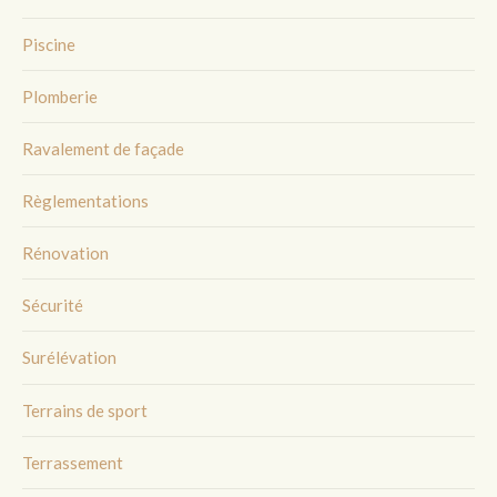
Piscine
Plomberie
Ravalement de façade
Règlementations
Rénovation
Sécurité
Surélévation
Terrains de sport
Terrassement