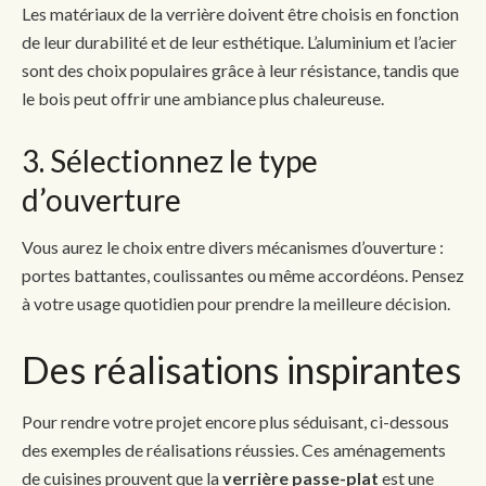
Les matériaux de la verrière doivent être choisis en fonction
de leur durabilité et de leur esthétique. L’aluminium et l’acier
sont des choix populaires grâce à leur résistance, tandis que
le bois peut offrir une ambiance plus chaleureuse.
3. Sélectionnez le type
d’ouverture
Vous aurez le choix entre divers mécanismes d’ouverture :
portes battantes, coulissantes ou même accordéons. Pensez
à votre usage quotidien pour prendre la meilleure décision.
Des réalisations inspirantes
Pour rendre votre projet encore plus séduisant, ci-dessous
des exemples de réalisations réussies. Ces aménagements
de cuisines prouvent que la
verrière passe-plat
est une