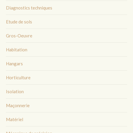
Diagnostics techniques
Etude de sols
Gros-Oeuvre
Habitation
Hangars
Horticulture
Isolation
Maçonnerie
Matériel