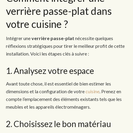
verrière passe-plat dans
votre cuisine ?
Intégrer une
verrière passe-plat
nécessite quelques
réflexions stratégiques pour tirer le meilleur profit de cette
installation. Voici les étapes clés à suivre :
1. Analysez votre espace
Avant toute chose, il est essentiel de bien estimer les
dimensions et la configuration de votre
cuisine
. Prenez en
compte l’emplacement des éléments existants tels que les
meubles et les appareils électroménagers.
2. Choisissez le bon matériau