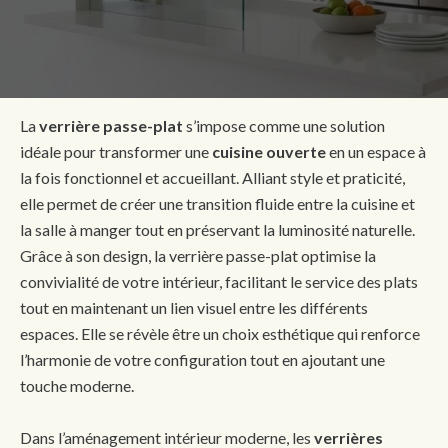
La
verrière passe-plat
s’impose comme une solution
idéale pour transformer une
cuisine ouverte
en un espace à
la fois fonctionnel et accueillant. Alliant style et praticité,
elle permet de créer une transition fluide entre la cuisine et
la salle à manger tout en préservant la luminosité naturelle.
Grâce à son design, la verrière passe-plat optimise la
convivialité de votre intérieur, facilitant le service des plats
tout en maintenant un lien visuel entre les différents
espaces. Elle se révèle être un choix esthétique qui renforce
l’harmonie de votre configuration tout en ajoutant une
touche moderne.
Dans l’aménagement intérieur moderne, les
verrières