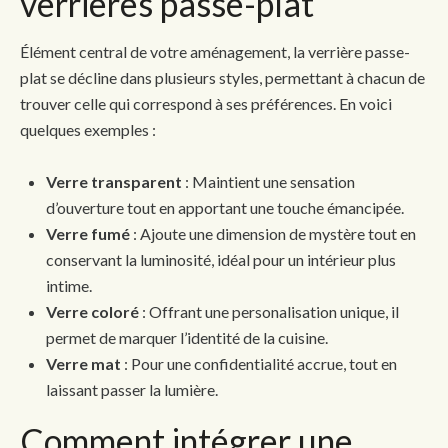
verrières passe-plat
Élément central de votre aménagement, la verrière passe-
plat se décline dans plusieurs styles, permettant à chacun de
trouver celle qui correspond à ses préférences. En voici
quelques exemples :
Verre transparent
: Maintient une sensation
d’ouverture tout en apportant une touche émancipée.
Verre fumé
: Ajoute une dimension de mystère tout en
conservant la luminosité, idéal pour un intérieur plus
intime.
Verre coloré
: Offrant une personalisation unique, il
permet de marquer l’identité de la cuisine.
Verre mat
: Pour une confidentialité accrue, tout en
laissant passer la lumière.
Comment intégrer une