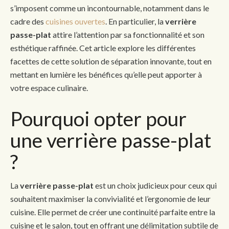
s’imposent comme un incontournable, notamment dans le
cadre des
cuisines ouvertes
. En particulier, la
verrière
passe-plat
attire l’attention par sa fonctionnalité et son
esthétique raffinée. Cet article explore les différentes
facettes de cette solution de séparation innovante, tout en
mettant en lumière les bénéfices qu’elle peut apporter à
votre espace culinaire.
Pourquoi opter pour
une verrière passe-plat
?
La
verrière passe-plat
est un choix judicieux pour ceux qui
souhaitent maximiser la convivialité et l’ergonomie de leur
cuisine. Elle permet de créer une continuité parfaite entre la
cuisine et le salon, tout en offrant une délimitation subtile de