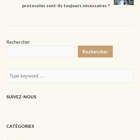
protocoles sont-ils toujours nécessaires ?
Rechercher
Rechercher
SUIVEZ-NOUS
CATÉGORIES