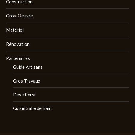
Construction
Gros-Oeuvre
Matériel
Rénovation
Partenaires
Guide Artisans
Gros Travaux
DevisPerst
Cuisin Salle de Bain