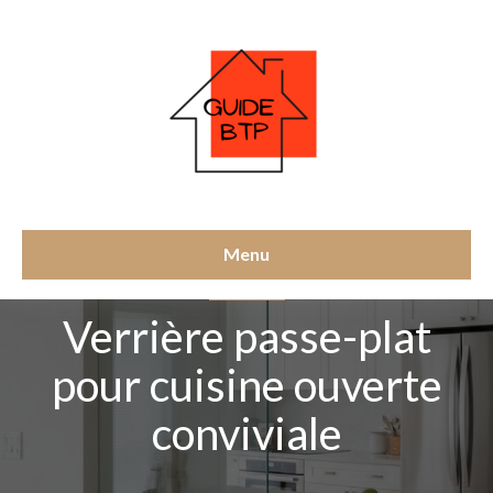
Menu
MENUISERIE
Verrière passe-plat
pour cuisine ouverte
conviviale