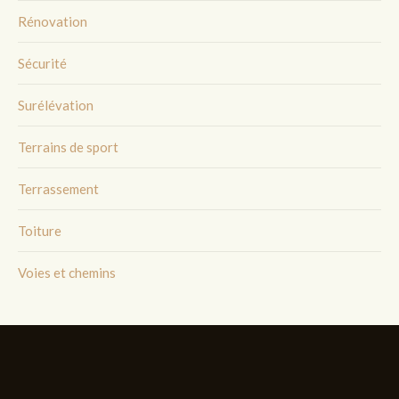
Rénovation
Sécurité
Surélévation
Terrains de sport
Terrassement
Toiture
Voies et chemins