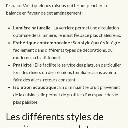
l’espace. Voici quelques raisons qui feront pencher la
balance en faveur de cet aménagement :
Lumière naturelle
: La verrière permet une circulation
optimale de la lumière, rendant l’espace plus chaleureux.
Esthétique contemporaine
: Son style épuré s’intègre
facilement dans différents types de décorations, du
moderne au traditionnel.
Praticité
: Elle facilite le service des plats, en particulier
lors des dîners ou des réunions familiales, sans avoir à
faire des allers-retours constant.
Isolation acoustique
: En diminuant le bruit provenant
de la cuisine, elle permet de profiter d’un espace de vie
plus paisible.
Les différents styles de