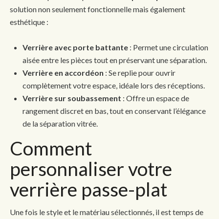
solution non seulement fonctionnelle mais également
esthétique :
Verrière avec porte battante
: Permet une circulation
aisée entre les pièces tout en préservant une séparation.
Verrière en accordéon
: Se replie pour ouvrir
complètement votre espace, idéale lors des réceptions.
Verrière sur soubassement
: Offre un espace de
rangement discret en bas, tout en conservant l’élégance
de la séparation vitrée.
Comment
personnaliser votre
verrière passe-plat
Une fois le style et le matériau sélectionnés, il est temps de