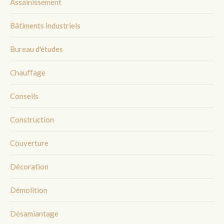
Assainissement
Bâtiments industriels
Bureau d'études
Chauffage
Conseils
Construction
Couverture
Décoration
Démolition
Désamiantage