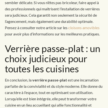
sembler délicate. Si vous n’êtes pas bricoleur, faire appel à
des professionnels qui maîtrisent l’installation de verrières
sera judicieux. Cela garantit non seulement la sécurité de
l’agencement, mais également une durabilité optimale.
Pensez à consulter notre article sur les
cloisons amovibles
pour avoir plus d’informations sur les meilleures pratiques.
Verrière passe-plat : un
choix judicieux pour
toutes les cuisines
En conclusion, la
verrière passe-plat
est une incarnation
parfaite de la convivialité et du style moderne. Elle donne du
caractère à l’espace, tout en optimisant son utilisation.
Lorsqu’elle est bien intégrée, elle peut transformer votre
cuisine en un lieu accueillant qui allie fonctionnalité et