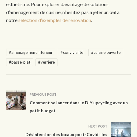
esthétisme. Pour explorer davantage de solutions
d’aménagement de cuisine, n’hésitez pas à jeter un œil à
notre
sélection d’exemples de rénovation
.
#aménagement intérieur
#convivialité
#cuisine ouverte
#passe-plat
#verrière
PREVIOUS POST
Comment se lancer dans le DIY upcycling avec un
petit budget
NEXT POST
Désinfection des locaux post-Covid : les