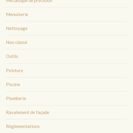
Mécanique de précision
Menuiserie
Nettoyage
Non classé
Outils
Peinture
Piscine
Plomberie
Ravalement de façade
Règlementations