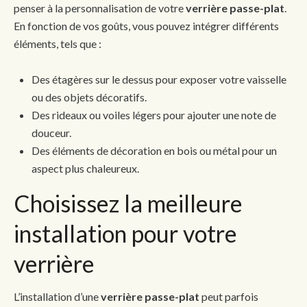
penser à la personnalisation de votre
verrière passe-plat
.
En fonction de vos goûts, vous pouvez intégrer différents
éléments, tels que :
Des étagères sur le dessus pour exposer votre vaisselle
ou des objets décoratifs.
Des rideaux ou voiles légers pour ajouter une note de
douceur.
Des éléments de décoration en bois ou métal pour un
aspect plus chaleureux.
Choisissez la meilleure
installation pour votre
verrière
L’installation d’une
verrière passe-plat
peut parfois