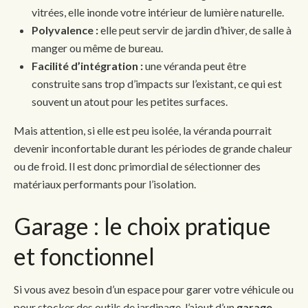
vitrées, elle inonde votre intérieur de lumière naturelle.
Polyvalence :
elle peut servir de jardin d’hiver, de salle à
manger ou même de bureau.
Facilité d’intégration :
une véranda peut être
construite sans trop d’impacts sur l’existant, ce qui est
souvent un atout pour les petites surfaces.
Mais attention, si elle est peu isolée, la véranda pourrait
devenir inconfortable durant les périodes de grande chaleur
ou de froid. Il est donc primordial de sélectionner des
matériaux performants pour l’isolation.
Garage : le choix pratique
et fonctionnel
Si vous avez besoin d’un espace pour garer votre véhicule ou
pour stocker des outils de jardinage, l’ajout d’un
garage