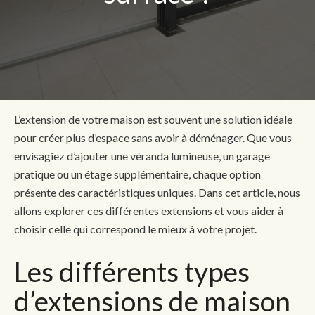
L’extension de votre maison est souvent une solution idéale
pour créer plus d’espace sans avoir à déménager. Que vous
envisagiez d’ajouter une véranda lumineuse, un garage
pratique ou un étage supplémentaire, chaque option
présente des caractéristiques uniques. Dans cet article, nous
allons explorer ces différentes extensions et vous aider à
choisir celle qui correspond le mieux à votre projet.
Les différents types
d’extensions de maison