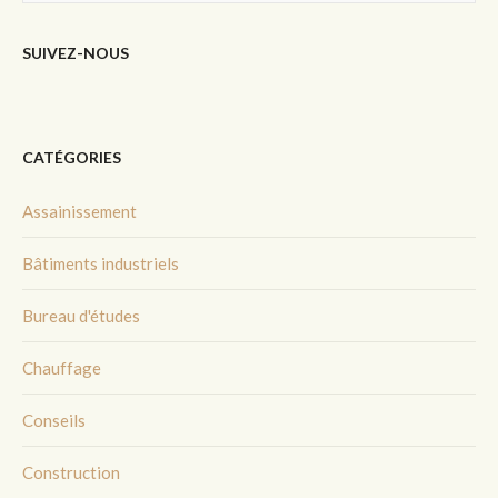
SUIVEZ-NOUS
CATÉGORIES
Assainissement
Bâtiments industriels
Bureau d'études
Chauffage
Conseils
Construction