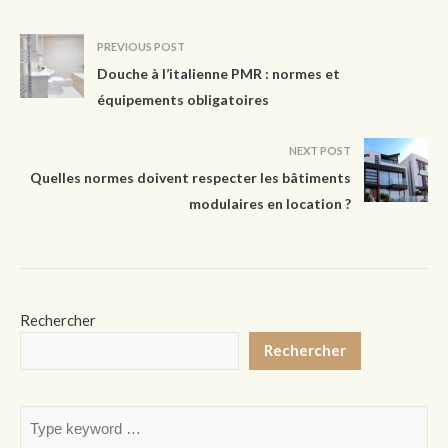
PREVIOUS POST
Douche à l’italienne PMR : normes et
équipements obligatoires
NEXT POST
Quelles normes doivent respecter les bâtiments
modulaires en location ?
Rechercher
Rechercher