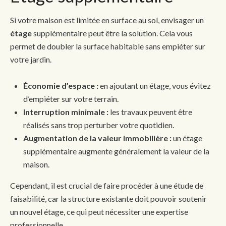
Si votre maison est limitée en surface au sol, envisager un
étage
supplémentaire peut être la solution. Cela vous
permet de doubler la surface habitable sans empiéter sur
votre jardin.
Économie d’espace :
en ajoutant un étage, vous évitez
d’empiéter sur votre terrain.
Interruption minimale :
les travaux peuvent être
réalisés sans trop perturber votre quotidien.
Augmentation de la valeur immobilière :
un étage
supplémentaire augmente généralement la valeur de la
maison.
Cependant, il est crucial de faire procéder à une étude de
faisabilité, car la structure existante doit pouvoir soutenir
un nouvel étage, ce qui peut nécessiter une expertise
professionnelle.