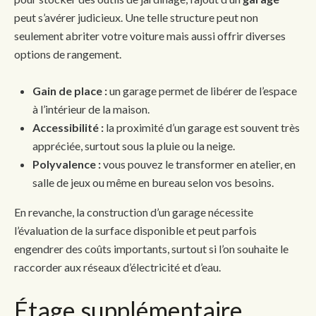
peut s’avérer judicieux. Une telle structure peut non
seulement abriter votre voiture mais aussi offrir diverses
options de rangement.
Gain de place :
un garage permet de libérer de l’espace
à l’intérieur de la maison.
Accessibilité :
la proximité d’un garage est souvent très
appréciée, surtout sous la pluie ou la neige.
Polyvalence :
vous pouvez le transformer en atelier, en
salle de jeux ou même en bureau selon vos besoins.
En revanche, la construction d’un garage nécessite
l’évaluation de la surface disponible et peut parfois
engendrer des coûts importants, surtout si l’on souhaite le
raccorder aux réseaux d’électricité et d’eau.
Étage supplémentaire