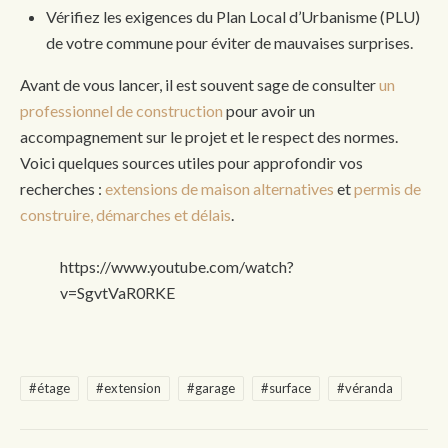
Vérifiez les exigences du Plan Local d’Urbanisme (PLU)
de votre commune pour éviter de mauvaises surprises.
Avant de vous lancer, il est souvent sage de consulter
un
professionnel de construction
pour avoir un
accompagnement sur le projet et le respect des normes.
Voici quelques sources utiles pour approfondir vos
recherches :
extensions de maison alternatives
et
permis de
construire, démarches et délais
.
https://www.youtube.com/watch?
v=SgvtVaR0RKE
#étage
#extension
#garage
#surface
#véranda