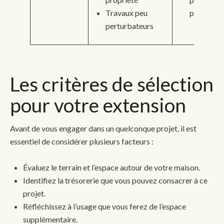
Travaux peu
plus élevé
perturbateurs
Les critères de sélection
pour votre extension
Avant de vous engager dans un quelconque projet, il est
essentiel de considérer plusieurs facteurs :
Évaluez le terrain et l’espace autour de votre maison.
Identifiez la trésorerie que vous pouvez consacrer à ce
projet.
Réfléchissez à l’usage que vous ferez de l’espace
supplémentaire.