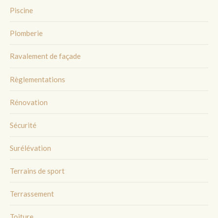
Piscine
Plomberie
Ravalement de façade
Règlementations
Rénovation
Sécurité
Surélévation
Terrains de sport
Terrassement
Toiture