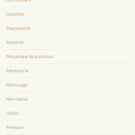
Isolation
Maçonnerie
Matériel
Mécanique de précision
Menuiserie
Nettoyage
Non classé
Outils
Peinture