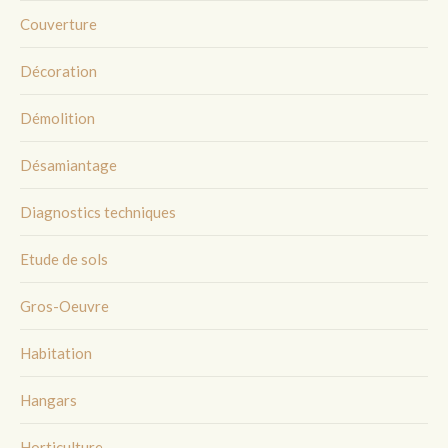
Couverture
Décoration
Démolition
Désamiantage
Diagnostics techniques
Etude de sols
Gros-Oeuvre
Habitation
Hangars
Horticulture