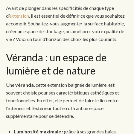
Avant de plonger dans les spécificités de chaque type
d’
extension
, il est essentiel de définir ce que vous souhaitez
accomplir. Souhaitez-vous augmenter la surface habitable,
créer un espace de stockage, ou améliorer votre qualité de
vie ? Voici un tour d’horizon des choix les plus courants.
Véranda : un espace de
lumière et de nature
Une
véranda
, cette extension baignée de lumière, est
souvent choisie pour ses caractéristiques esthétiques et
fonctionnelles. En effet, elle permet de faire le lien entre
l’intérieur et l’extérieur tout en offrant un espace
supplémentaire pour se détendre.
Luminosité maximale :
grâce à ses grandes baies