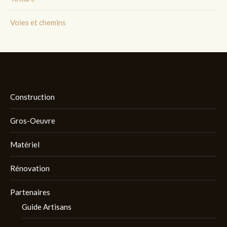
Voies et chemins
Construction
Gros-Oeuvre
Matériel
Rénovation
Partenaires
Guide Artisans