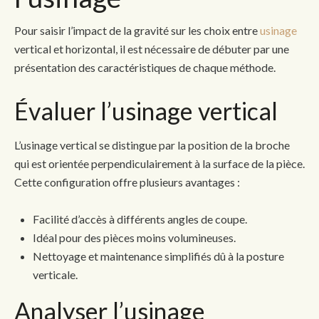
Pour saisir l’impact de la gravité sur les choix entre
usinage
vertical et horizontal, il est nécessaire de débuter par une
présentation des caractéristiques de chaque méthode.
Évaluer l’usinage vertical
L’usinage vertical se distingue par la position de la broche
qui est orientée perpendiculairement à la surface de la pièce.
Cette configuration offre plusieurs avantages :
Facilité d’accès à différents angles de coupe.
Idéal pour des pièces moins volumineuses.
Nettoyage et maintenance simplifiés dû à la posture
verticale.
Analyser l’usinage