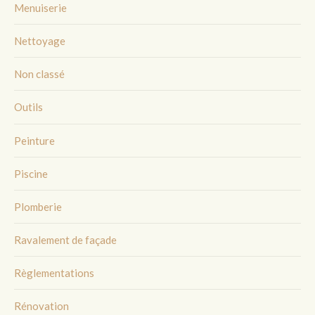
Menuiserie
Nettoyage
Non classé
Outils
Peinture
Piscine
Plomberie
Ravalement de façade
Règlementations
Rénovation