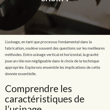
L’usinage, en tant que processus fondamental dans la
fabrication, soulève souvent des questions sur les meilleures
méthodes. Entre usinage vertical et horizontal, la gravité
joue un rôle non négligeable dans le choix de la technique
appropriée. Explorons ensemble les implications de cette
donnée essentielle.
Comprendre les
caractéristiques de
l’usinage