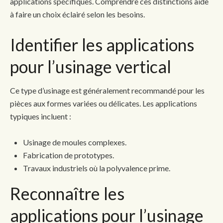
applications spécifiques. Comprendre ces distinctions aide
à faire un choix éclairé selon les besoins.
Identifier les applications
pour l’usinage vertical
Ce type d’usinage est généralement recommandé pour les
pièces aux formes variées ou délicates. Les applications
typiques incluent :
Usinage de moules complexes.
Fabrication de prototypes.
Travaux industriels où la polyvalence prime.
Reconnaître les
applications pour l’usinage