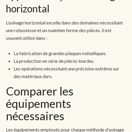
horizontal
L’usinage horizontal excelle dans des domaines nécessitant
une robustesse et un maintien ferme des pièces. Il est
souvent utilisé dans :
La fabrication de grandes plaques métalliques.
La production en série de pièces lourdes.
Les opérations nécessitant une précision extrême sur
des matériaux durs.
Comparer les
équipements
nécessaires
Les équipements employés pour chaque méthode d’usinage