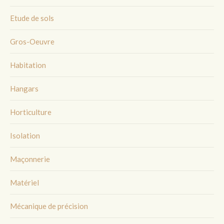
Etude de sols
Gros-Oeuvre
Habitation
Hangars
Horticulture
Isolation
Maçonnerie
Matériel
Mécanique de précision