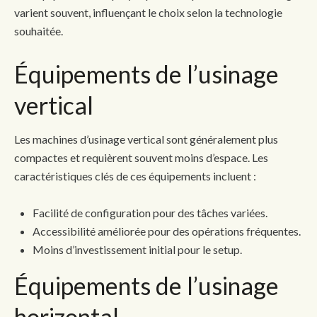
varient souvent, influençant le choix selon la technologie
souhaitée.
Équipements de l’usinage
vertical
Les machines d’usinage vertical sont généralement plus
compactes et requièrent souvent moins d’espace. Les
caractéristiques clés de ces équipements incluent :
Facilité de configuration pour des tâches variées.
Accessibilité améliorée pour des opérations fréquentes.
Moins d’investissement initial pour le setup.
Équipements de l’usinage
horizontal