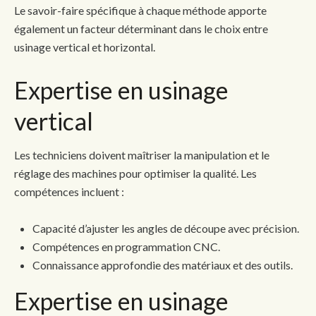
Le savoir-faire spécifique à chaque méthode apporte
également un facteur déterminant dans le choix entre
usinage vertical et horizontal.
Expertise en usinage
vertical
Les techniciens doivent maîtriser la manipulation et le
réglage des machines pour optimiser la qualité. Les
compétences incluent :
Capacité d’ajuster les angles de découpe avec précision.
Compétences en programmation CNC.
Connaissance approfondie des matériaux et des outils.
Expertise en usinage