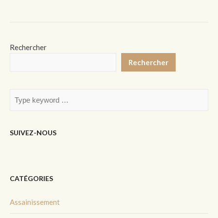
Rechercher
Rechercher
SUIVEZ-NOUS
CATÉGORIES
Assainissement