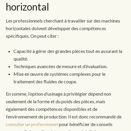
horizontal
Les professionnels cherchant à travailler sur des machines
horizontales doivent développer des compétences
spécifiques. On peut citer :
Capacité à gérer des grandes pièces tout en assurant la
qualité.
Techniques avancées de mesure et d’évaluation.
Mise en œuvre de systèmes complexes pour le
traitement des fluides de coupe.
En somme, l’option d’usinage à privilégier dépend non
seulement de la forme et du poids des pièces, mais
également des compétences disponibles et de
l’environnement de production. Il est donc recommandé de
consulter un professionnel
pour bénéficier de conseils