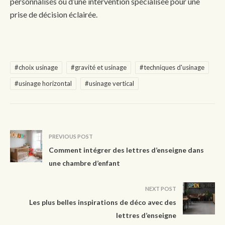
personnalisés ou d’une intervention spécialisée pour une
prise de décision éclairée.
#choix usinage
#gravité et usinage
#techniques d'usinage
#usinage horizontal
#usinage vertical
PREVIOUS POST
Comment intégrer des lettres d’enseigne dans
une chambre d’enfant
NEXT POST
Les plus belles inspirations de déco avec des
lettres d’enseigne