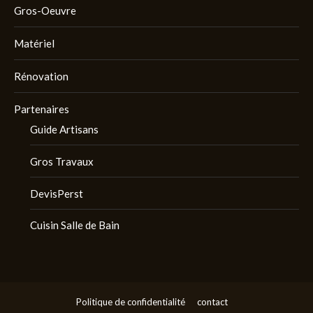
Gros-Oeuvre
Matériel
Rénovation
Partenaires
Guide Artisans
Gros Travaux
DevisPerst
Cuisin Salle de Bain
Politique de confidentialité
contact