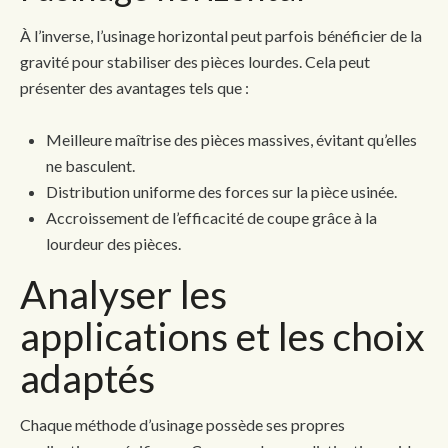
À l’inverse, l’usinage horizontal peut parfois bénéficier de la
gravité pour stabiliser des pièces lourdes. Cela peut
présenter des avantages tels que :
Meilleure maîtrise des pièces massives, évitant qu’elles
ne basculent.
Distribution uniforme des forces sur la pièce usinée.
Accroissement de l’efficacité de coupe grâce à la
lourdeur des pièces.
Analyser les
applications et les choix
adaptés
Chaque méthode d’usinage possède ses propres