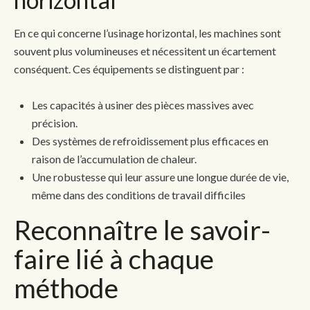
En ce qui concerne l’usinage horizontal, les machines sont
souvent plus volumineuses et nécessitent un écartement
conséquent. Ces équipements se distinguent par :
Les capacités à usiner des pièces massives avec
précision.
Des systèmes de refroidissement plus efficaces en
raison de l’accumulation de chaleur.
Une robustesse qui leur assure une longue durée de vie,
même dans des conditions de travail difficiles
Reconnaître le savoir-
faire lié à chaque
méthode