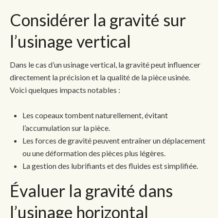
Considérer la gravité sur
l’usinage vertical
Dans le cas d’un usinage vertical, la gravité peut influencer
directement la précision et la qualité de la pièce usinée.
Voici quelques impacts notables :
Les copeaux tombent naturellement, évitant
l’accumulation sur la pièce.
Les forces de gravité peuvent entraîner un déplacement
ou une déformation des pièces plus légères.
La gestion des lubrifiants et des fluides est simplifiée.
Évaluer la gravité dans
l’usinage horizontal