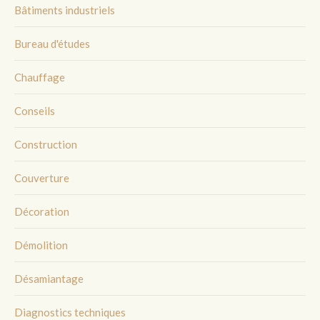
Bâtiments industriels
Bureau d'études
Chauffage
Conseils
Construction
Couverture
Décoration
Démolition
Désamiantage
Diagnostics techniques