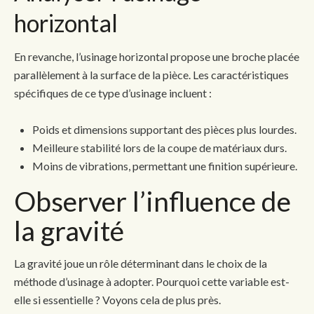
horizontal
En revanche, l’usinage horizontal propose une broche placée
parallèlement à la surface de la pièce. Les caractéristiques
spécifiques de ce type d’usinage incluent :
Poids et dimensions supportant des pièces plus lourdes.
Meilleure stabilité lors de la coupe de matériaux durs.
Moins de vibrations, permettant une finition supérieure.
Observer l’influence de
la gravité
La gravité joue un rôle déterminant dans le choix de la
méthode d’usinage à adopter. Pourquoi cette variable est-
elle si essentielle ? Voyons cela de plus près.