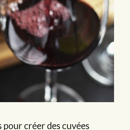
s pour créer des cuvées