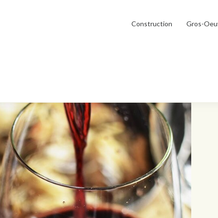
Construction
Gros-Oeu