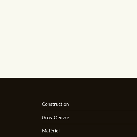
Construction
Gros-Oeuvre
Matériel