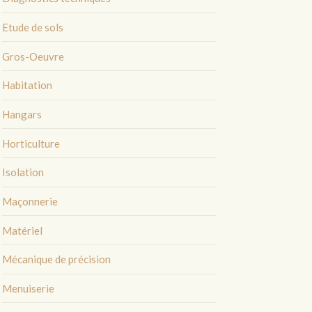
Etude de sols
Gros-Oeuvre
Habitation
Hangars
Horticulture
Isolation
Maçonnerie
Matériel
Mécanique de précision
Menuiserie