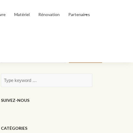
vre
Matériel
Rénovation
Partenaires
Rechercher
Rechercher
SUIVEZ-NOUS
CATÉGORIES