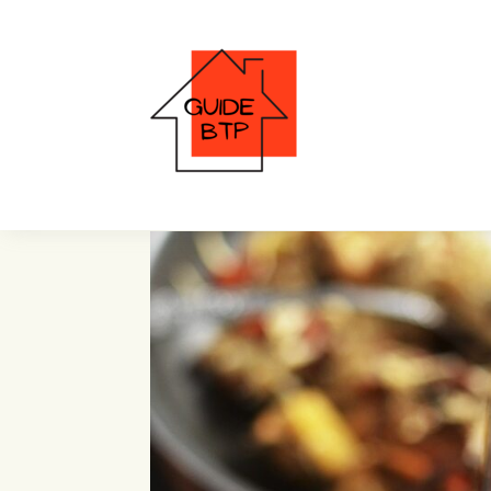
Vins de garde