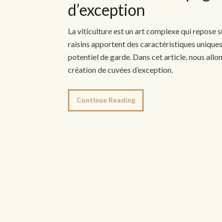
d’exception
La viticulture est un art complexe qui repose 
raisins apportent des caractéristiques uniques 
potentiel de garde. Dans cet article, nous allo
création de cuvées d’exception.
Continue Reading