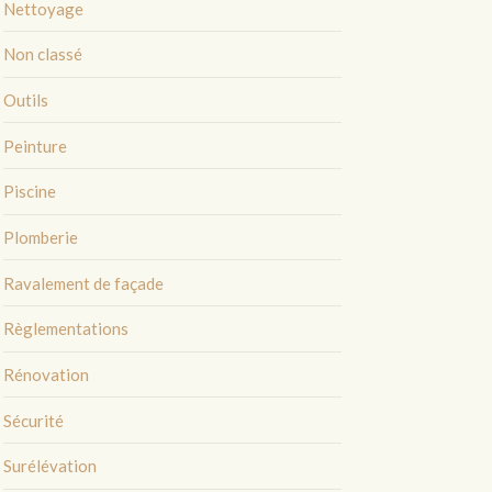
Nettoyage
Non classé
Outils
Peinture
Piscine
Plomberie
Ravalement de façade
Règlementations
Rénovation
Sécurité
Surélévation