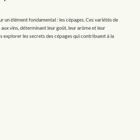
sur un élément fondamental : les cépages. Ces variétés de
aux vins, déterminant leur goût, leur arôme et leur
ns explorer les secrets des cépages qui contribuent à la