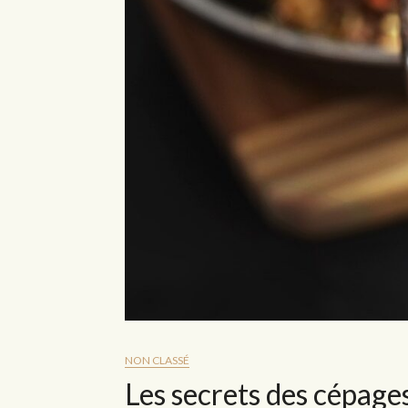
NON CLASSÉ
Les secrets des cépage