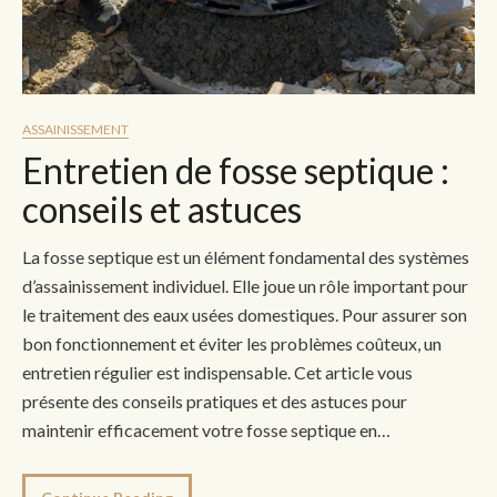
ASSAINISSEMENT
Entretien de fosse septique :
conseils et astuces
La fosse septique est un élément fondamental des systèmes
d’assainissement individuel. Elle joue un rôle important pour
le traitement des eaux usées domestiques. Pour assurer son
bon fonctionnement et éviter les problèmes coûteux, un
entretien régulier est indispensable. Cet article vous
présente des conseils pratiques et des astuces pour
maintenir efficacement votre fosse septique en…