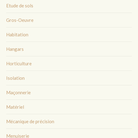
Etude de sols
Gros-Oeuvre
Habitation
Hangars
Horticulture
Isolation
Maçonnerie
Matériel
Mécanique de précision
Menuiserie