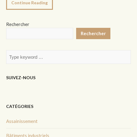
Continue Reading
Rechercher
Rechercher
SUIVEZ-NOUS
CATÉGORIES
Assainissement
Bâtiments industriels