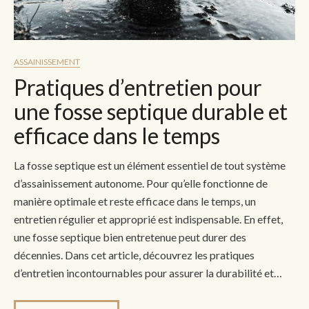
ASSAINISSEMENT
Pratiques d’entretien pour
une fosse septique durable et
efficace dans le temps
La fosse septique est un élément essentiel de tout système
d’assainissement autonome. Pour qu’elle fonctionne de
manière optimale et reste efficace dans le temps, un
entretien régulier et approprié est indispensable. En effet,
une fosse septique bien entretenue peut durer des
décennies. Dans cet article, découvrez les pratiques
d’entretien incontournables pour assurer la durabilité et…