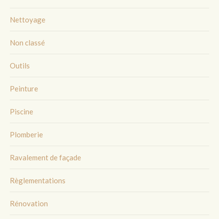
Nettoyage
Non classé
Outils
Peinture
Piscine
Plomberie
Ravalement de façade
Règlementations
Rénovation