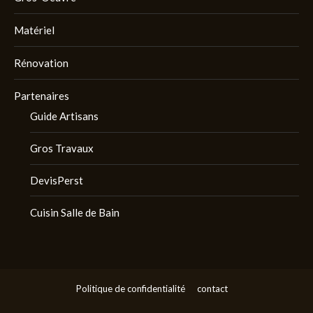
Matériel
Rénovation
Partenaires
Guide Artisans
Gros Travaux
DevisPerst
Cuisin Salle de Bain
Politique de confidentialité
contact