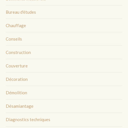
Bureau d'études
Chauffage
Conseils
Construction
Couverture
Décoration
Démolition
Désamiantage
Diagnostics techniques