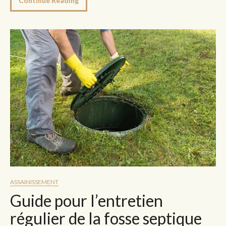
Continue Reading
ASSAINISSEMENT
Guide pour l’entretien
régulier de la fosse septique