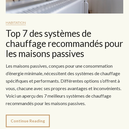
HABITATION
Top 7 des systèmes de
chauffage recommandés pour
les maisons passives
Les maisons passives, conçues pour une consommation
d’énergie minimale, nécessitent des systèmes de chauffage
spécifiques et performants. Différentes options s’offrent à
vous, chacune avec ses propres avantages et inconvénients.
Voici un aperçu des 7 meilleurs systèmes de chauffage
recommandés pour les maisons passives.
Continue Reading