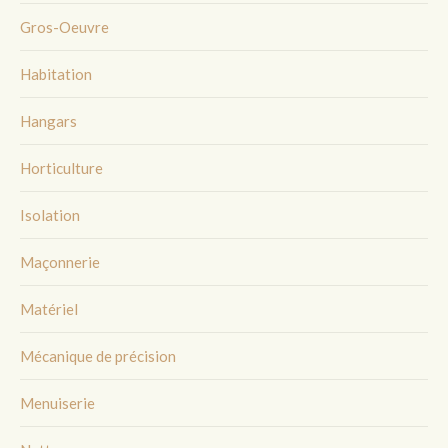
Gros-Oeuvre
Habitation
Hangars
Horticulture
Isolation
Maçonnerie
Matériel
Mécanique de précision
Menuiserie