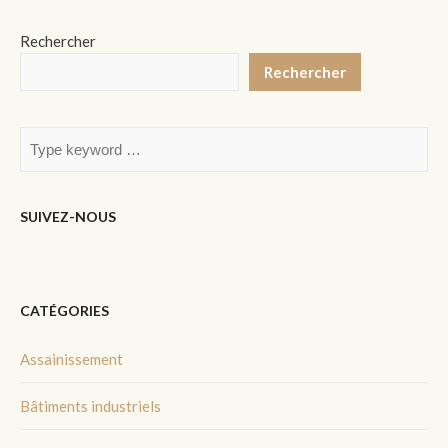
Rechercher
Rechercher
SUIVEZ-NOUS
CATÉGORIES
Assainissement
Bâtiments industriels