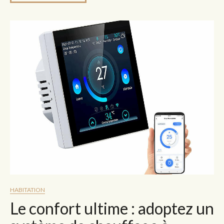
HABITATION
Le confort ultime : adoptez un