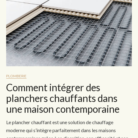
PLOMBERIE
Comment intégrer des
planchers chauffants dans
une maison contemporaine
Le plancher chauffant est une solution de chauffage
moderne qui s’intègre parfaitement dans les maisons