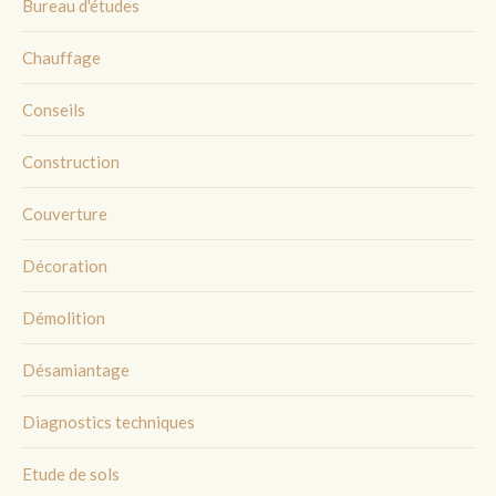
Bureau d'études
Chauffage
Conseils
Construction
Couverture
Décoration
Démolition
Désamiantage
Diagnostics techniques
Etude de sols