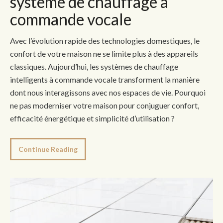
système de chauffage à
commande vocale
Avec l’évolution rapide des technologies domestiques, le
confort de votre maison ne se limite plus à des appareils
classiques. Aujourd’hui, les systèmes de chauffage
intelligents à commande vocale transforment la manière
dont nous interagissons avec nos espaces de vie. Pourquoi
ne pas moderniser votre maison pour conjuguer confort,
efficacité énergétique et simplicité d’utilisation ?
Continue Reading