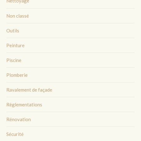
Nettoyage
Non classé
Outils
Peinture
Piscine
Plomberie
Ravalement de façade
Règlementations
Rénovation
Sécurité