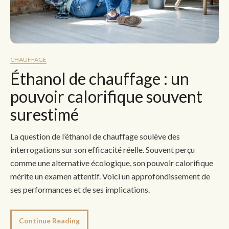
CHAUFFAGE
Éthanol de chauffage : un
pouvoir calorifique souvent
surestimé
La question de l’éthanol de chauffage soulève des
interrogations sur son efficacité réelle. Souvent perçu
comme une alternative écologique, son pouvoir calorifique
mérite un examen attentif. Voici un approfondissement de
ses performances et de ses implications.
Continue Reading