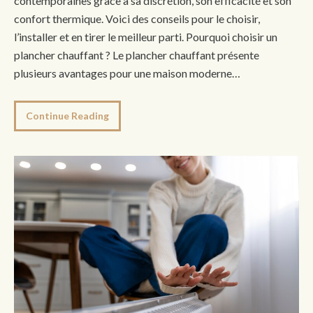
contemporaines grâce à sa discrétion, son efficacité et son
confort thermique. Voici des conseils pour le choisir,
l’installer et en tirer le meilleur parti. Pourquoi choisir un
plancher chauffant ? Le plancher chauffant présente
plusieurs avantages pour une maison moderne…
Continue Reading