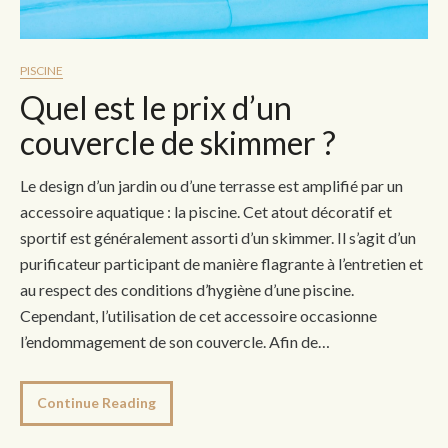
PISCINE
Quel est le prix d’un
couvercle de skimmer ?
Le design d’un jardin ou d’une terrasse est amplifié par un
accessoire aquatique : la piscine. Cet atout décoratif et
sportif est généralement assorti d’un skimmer. Il s’agit d’un
purificateur participant de manière flagrante à l’entretien et
au respect des conditions d’hygiène d’une piscine.
Cependant, l’utilisation de cet accessoire occasionne
l’endommagement de son couvercle. Afin de…
Continue Reading