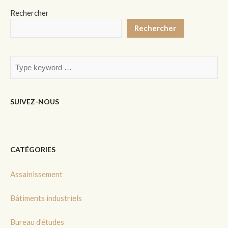
Rechercher
Rechercher
SUIVEZ-NOUS
CATÉGORIES
Assainissement
Bâtiments industriels
Bureau d'études