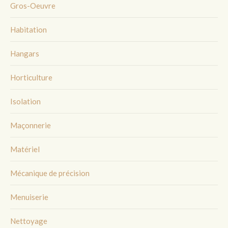
Gros-Oeuvre
Habitation
Hangars
Horticulture
Isolation
Maçonnerie
Matériel
Mécanique de précision
Menuiserie
Nettoyage