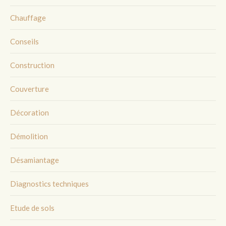
Chauffage
Conseils
Construction
Couverture
Décoration
Démolition
Désamiantage
Diagnostics techniques
Etude de sols