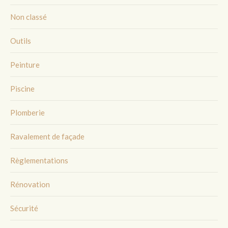
Non classé
Outils
Peinture
Piscine
Plomberie
Ravalement de façade
Règlementations
Rénovation
Sécurité