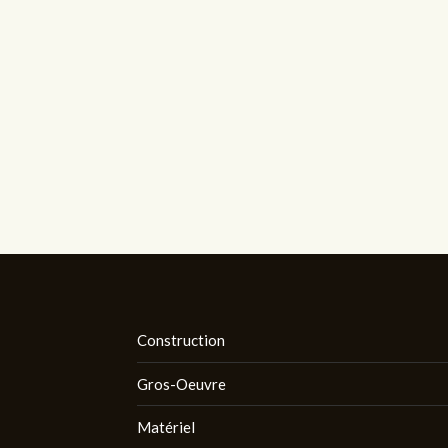
Construction
Gros-Oeuvre
Matériel