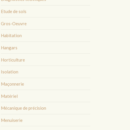
Etude de sols
Gros-Oeuvre
Habitation
Hangars
Horticulture
Isolation
Maçonnerie
Matériel
Mécanique de précision
Menuiserie