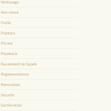
Nettoyage
Non classé
Outils
Peinture
Piscine
Plomberie
Ravalement de façade
Règlementations
Rénovation
Sécurité
Surélévation