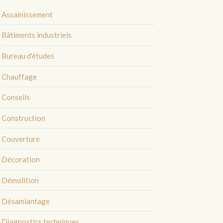
Assainissement
Bâtiments industriels
Bureau d'études
Chauffage
Conseils
Construction
Couverture
Décoration
Démolition
Désamiantage
Diagnostics techniques