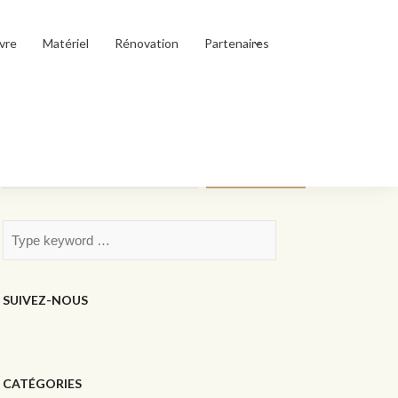
vre
Matériel
Rénovation
Partenaires
Rechercher
Rechercher
SUIVEZ-NOUS
CATÉGORIES