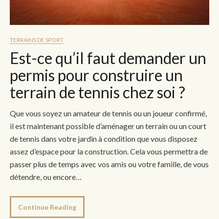
TERRAINS DE SPORT
Est-ce qu’il faut demander un
permis pour construire un
terrain de tennis chez soi ?
Que vous soyez un amateur de tennis ou un joueur confirmé,
il est maintenant possible d’aménager un terrain ou un court
de tennis dans votre jardin à condition que vous disposez
assez d’espace pour la construction. Cela vous permettra de
passer plus de temps avec vos amis ou votre famille, de vous
détendre, ou encore…
Continue Reading