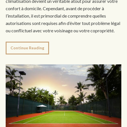
climatisation devient un véritable atout pour assurer votre
confort à domicile. Cependant, avant de procéder à
l’installation, il est primordial de comprendre quelles
autorisations sont requises afin d’éviter tout problème légal
ou conflictuel avec votre voisinage ou votre copropriété.
Continue Reading