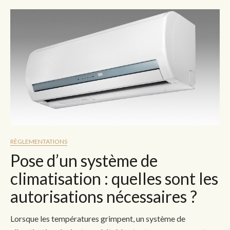
RÈGLEMENTATIONS
Pose d’un système de
climatisation : quelles sont les
autorisations nécessaires ?
Lorsque les températures grimpent, un système de