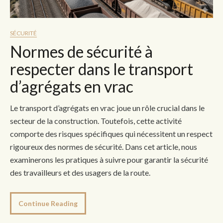
SÉCURITÉ
Normes de sécurité à
respecter dans le transport
d’agrégats en vrac
Le transport d’agrégats en vrac joue un rôle crucial dans le
secteur de la construction. Toutefois, cette activité
comporte des risques spécifiques qui nécessitent un respect
rigoureux des normes de sécurité. Dans cet article, nous
examinerons les pratiques à suivre pour garantir la sécurité
des travailleurs et des usagers de la route.
Continue Reading