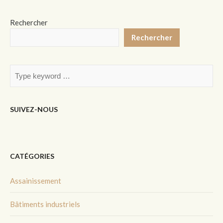
Rechercher
Rechercher
SUIVEZ-NOUS
CATÉGORIES
Assainissement
Bâtiments industriels