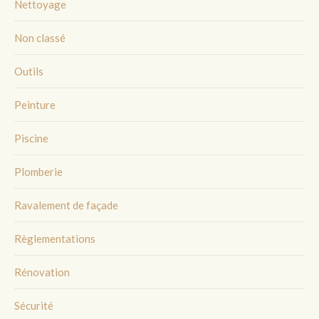
Nettoyage
Non classé
Outils
Peinture
Piscine
Plomberie
Ravalement de façade
Règlementations
Rénovation
Sécurité