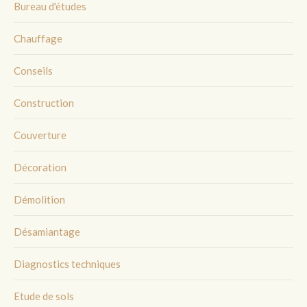
Bureau d'études
Chauffage
Conseils
Construction
Couverture
Décoration
Démolition
Désamiantage
Diagnostics techniques
Etude de sols