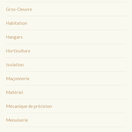
Gros-Oeuvre
Habitation
Hangars
Horticulture
Isolation
Maçonnerie
Matériel
Mécanique de précision
Menuiserie