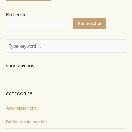
Rechercher
Rechercher
SUIVEZ-NOUS
CATÉGORIES
Assainissement
Bâtiments industriels