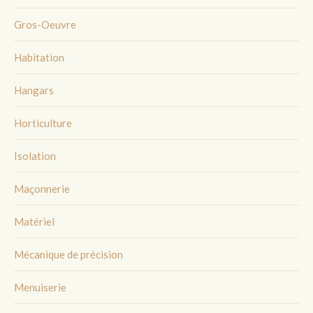
Gros-Oeuvre
Habitation
Hangars
Horticulture
Isolation
Maçonnerie
Matériel
Mécanique de précision
Menuiserie