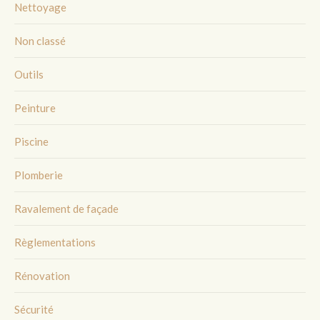
Nettoyage
Non classé
Outils
Peinture
Piscine
Plomberie
Ravalement de façade
Règlementations
Rénovation
Sécurité