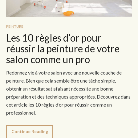
PEINTURE
Les 10 règles d’or pour
réussir la peinture de votre
salon comme un pro
Redonnez vie à votre salon avec une nouvelle couche de
peinture. Bien que cela semble être une tâche simple,
obtenir un résultat satisfaisant nécessite une bonne
préparation et des techniques appropriées. Découvrez dans
cet article les 10 règles d’or pour réussir comme un
professionnel.
Continue Reading