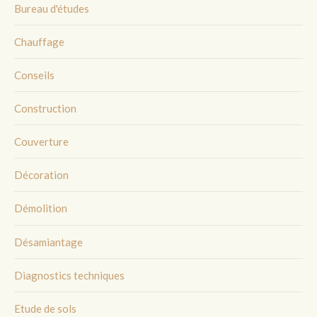
Bureau d'études
Chauffage
Conseils
Construction
Couverture
Décoration
Démolition
Désamiantage
Diagnostics techniques
Etude de sols