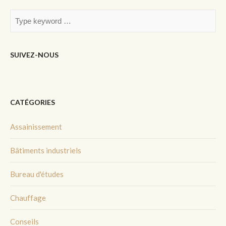
SUIVEZ-NOUS
CATÉGORIES
Assainissement
Bâtiments industriels
Bureau d'études
Chauffage
Conseils