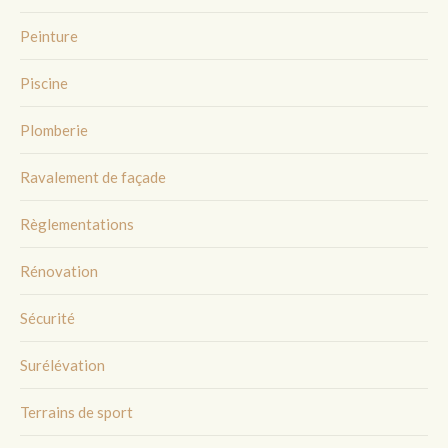
Peinture
Piscine
Plomberie
Ravalement de façade
Règlementations
Rénovation
Sécurité
Surélévation
Terrains de sport