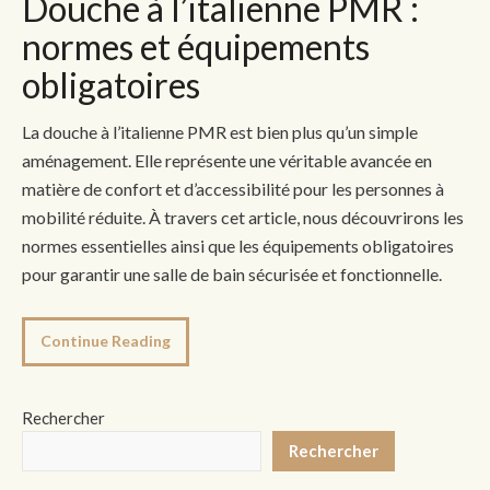
Douche à l’italienne PMR :
normes et équipements
obligatoires
La douche à l’italienne PMR est bien plus qu’un simple
aménagement. Elle représente une véritable avancée en
matière de confort et d’accessibilité pour les personnes à
mobilité réduite. À travers cet article, nous découvrirons les
normes essentielles ainsi que les équipements obligatoires
pour garantir une salle de bain sécurisée et fonctionnelle.
Continue Reading
Rechercher
Rechercher