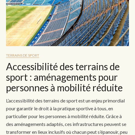
TERRAINS DE SPORT
Accessibilité des terrains de
sport : aménagements pour
personnes à mobilité réduite
L’accessibilité des terrains de sport est un enjeu primordial
pour garantir le droit à la pratique sportive à tous, en
particulier pour les personnes à mobilité réduite. Grâce à
des aménagements adaptés, ces infrastructures peuvent se
transformer en lieux inclusifs où chacun peut s’épanouir, peu