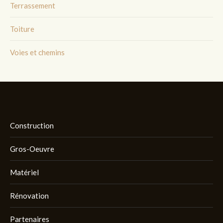
Terrassement
Toiture
Voies et chemins
Construction
Gros-Oeuvre
Matériel
Rénovation
Partenaires