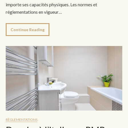
importe ses capacités physiques. Les normes et
réglementations en vigueur…
Continue Reading
RÈGLEMENTATIONS