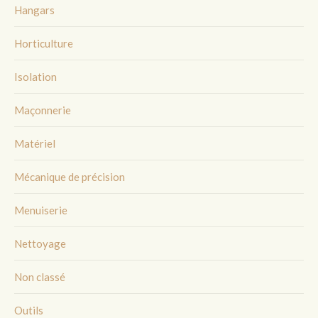
Hangars
Horticulture
Isolation
Maçonnerie
Matériel
Mécanique de précision
Menuiserie
Nettoyage
Non classé
Outils