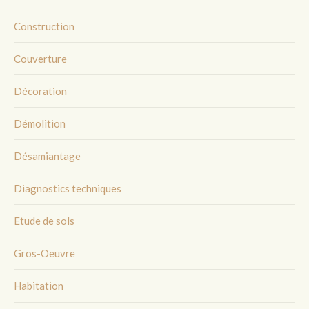
Construction
Couverture
Décoration
Démolition
Désamiantage
Diagnostics techniques
Etude de sols
Gros-Oeuvre
Habitation