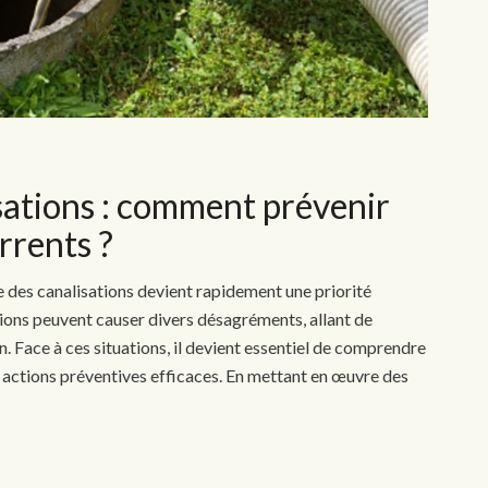
ations : comment prévenir
rrents ?
 des canalisations devient rapidement une priorité
ions peuvent causer divers désagréments, allant de
. Face à ces situations, il devient essentiel de comprendre
 actions préventives efficaces. En mettant en œuvre des