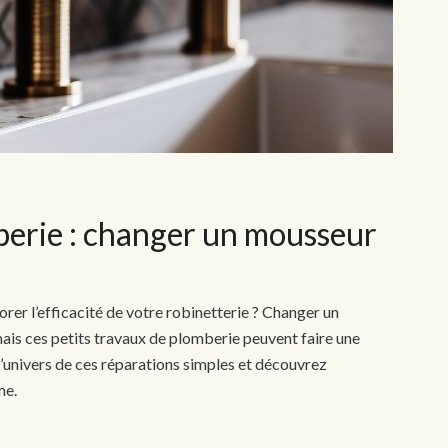
berie : changer un mousseur
r l’efficacité de votre robinetterie ? Changer un
ais ces petits travaux de plomberie peuvent faire une
’univers de ces réparations simples et découvrez
me.