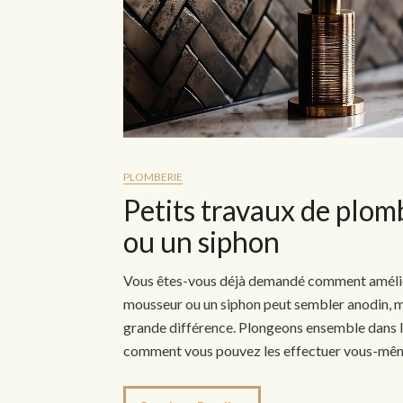
PLOMBERIE
Petits travaux de plom
ou un siphon
Vous êtes-vous déjà demandé comment améliore
mousseur ou un siphon peut sembler anodin, m
grande différence. Plongeons ensemble dans l
comment vous pouvez les effectuer vous-mê