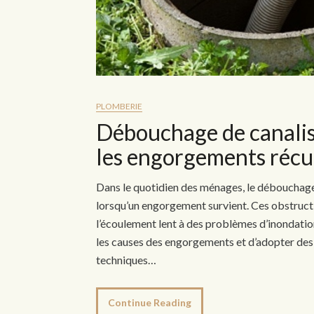
PLOMBERIE
Débouchage de canalis
les engorgements récu
Dans le quotidien des ménages, le débouchage
lorsqu’un engorgement survient. Ces obstruct
l’écoulement lent à des problèmes d’inondation
les causes des engorgements et d’adopter des
techniques…
Continue Reading