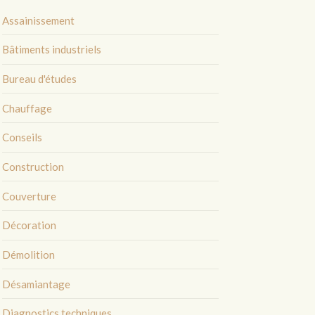
Assainissement
Bâtiments industriels
Bureau d'études
Chauffage
Conseils
Construction
Couverture
Décoration
Démolition
Désamiantage
Diagnostics techniques