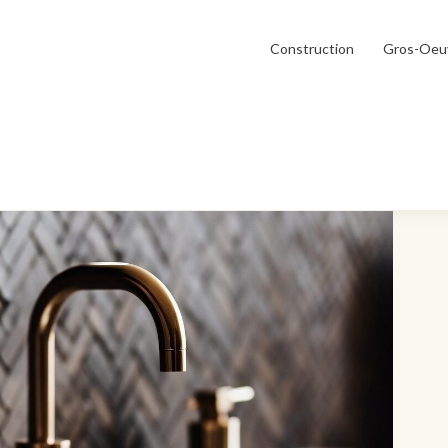
Construction
Gros-Oeu