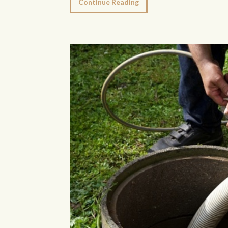
Continue Reading