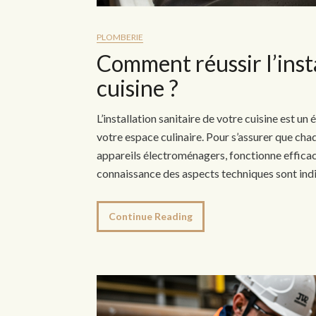
PLOMBERIE
Comment réussir l’insta
cuisine ?
L’installation sanitaire de votre cuisine est u
votre espace culinaire. Pour s’assurer que cha
appareils électroménagers, fonctionne efficac
connaissance des aspects techniques sont ind
Continue Reading