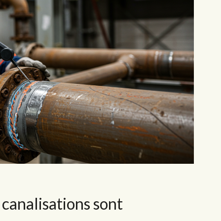
canalisations sont