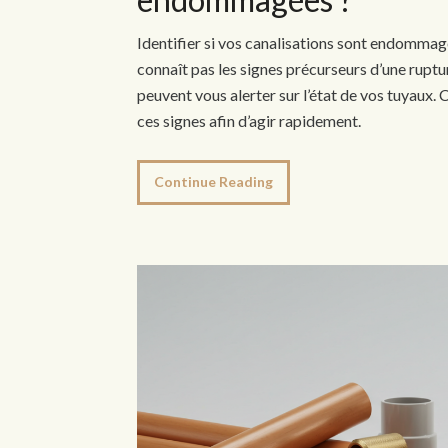
Identifier si vos canalisations sont endommagée
connaît pas les signes précurseurs d’une ruptur
peuvent vous alerter sur l’état de vos tuyaux
ces signes afin d’agir rapidement.
Continue Reading