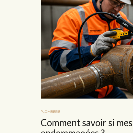
PLOMBERIE
Comment savoir si mes 
endommagées ?