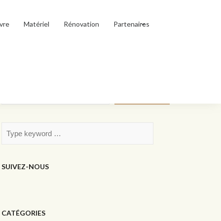
vre
Matériel
Rénovation
Partenaires
Rechercher
Rechercher
SUIVEZ-NOUS
CATÉGORIES