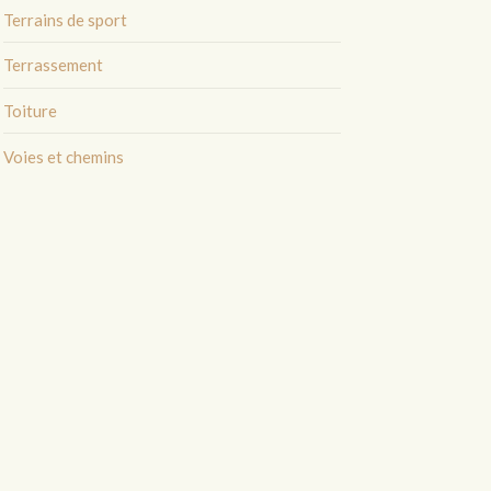
Terrains de sport
Terrassement
Toiture
Voies et chemins