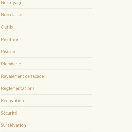
Nettoyage
Non classé
Outils
Peinture
Piscine
Plomberie
Ravalement de façade
Règlementations
Rénovation
Sécurité
Surélévation