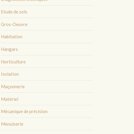
Etude de sols
Gros-Oeuvre
Habitation
Hangars
Horticulture
Isolation
Maçonnerie
Matériel
Mécanique de précision
Menuiserie