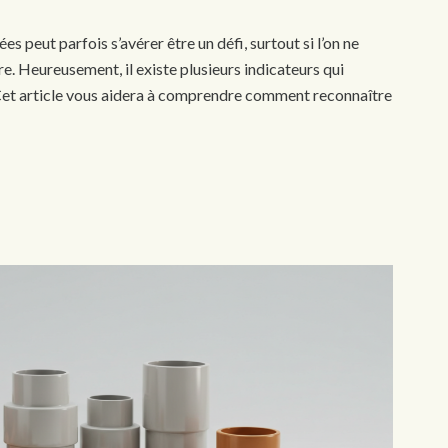
s peut parfois s’avérer être un défi, surtout si l’on ne
e. Heureusement, il existe plusieurs indicateurs qui
. Cet article vous aidera à comprendre comment reconnaître