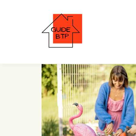
Piscines naturelles