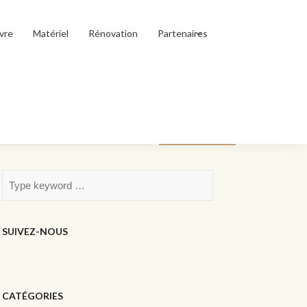
vre
Matériel
Rénovation
Partenaires
Rechercher
Rechercher
SUIVEZ-NOUS
CATÉGORIES