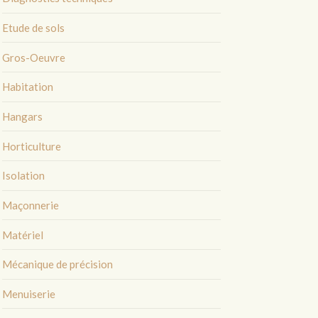
Etude de sols
Gros-Oeuvre
Habitation
Hangars
Horticulture
Isolation
Maçonnerie
Matériel
Mécanique de précision
Menuiserie