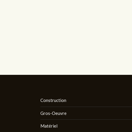
Construction
Gros-Oeuvre
Matériel