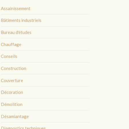
Assainissement
Bâtiments industriels
Bureau d'études
Chauffage
Conseils
Construction
Couverture
Décoration
Démolition
Désamiantage
Diagnostics techniques