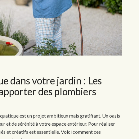
e dans votre jardin : Les
apporter des plombiers
quatique est un projet ambitieux mais gratifiant. Un oasis
r et de sérénité à votre espace extérieur. Pour réaliser
fiés et créatifs est essentielle. Voici comment ces