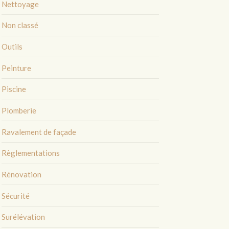
Nettoyage
Non classé
Outils
Peinture
Piscine
Plomberie
Ravalement de façade
Règlementations
Rénovation
Sécurité
Surélévation