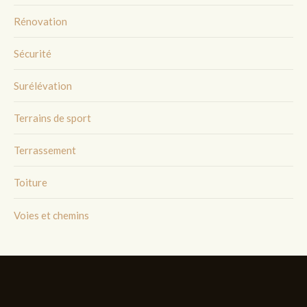
Rénovation
Sécurité
Surélévation
Terrains de sport
Terrassement
Toiture
Voies et chemins