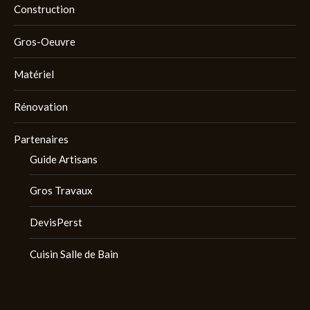
Construction
Gros-Oeuvre
Matériel
Rénovation
Partenaires
Guide Artisans
Gros Travaux
DevisPerst
Cuisin Salle de Bain