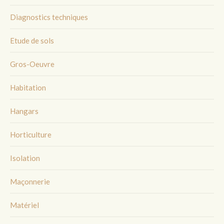
Diagnostics techniques
Etude de sols
Gros-Oeuvre
Habitation
Hangars
Horticulture
Isolation
Maçonnerie
Matériel