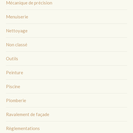
Mécanique de précision
Menuiserie
Nettoyage
Non classé
Outils
Peinture
Piscine
Plomberie
Ravalement de façade
Règlementations