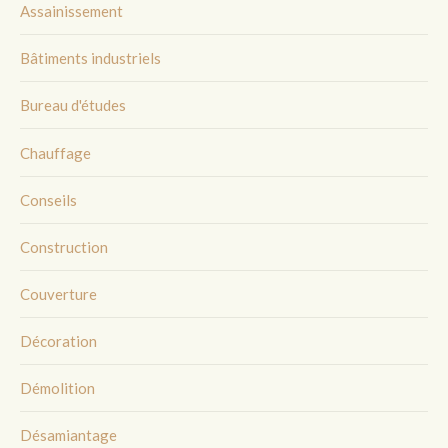
Assainissement
Bâtiments industriels
Bureau d'études
Chauffage
Conseils
Construction
Couverture
Décoration
Démolition
Désamiantage