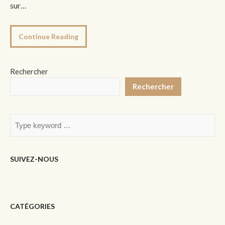
sur…
Continue Reading
Rechercher
Rechercher
SUIVEZ-NOUS
CATÉGORIES