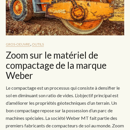
,
GROS-OEUVRE
OUTILS
Zoom sur le matériel de
compactage de la marque
Weber
Le compactage est un processus qui consiste à densifier le
sol en diminuant son ratio de vides. L’objectif principal est
d’améliorer les propriétés géotechniques d’un terrain. Un
bon compactage repose sur la possession d’un parc de
machines spéciales. La société Weber MT fait partie des
premiers fabricants de compacteurs de sol au monde. Zoom