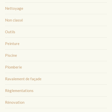
Nettoyage
Non classé
Outils
Peinture
Piscine
Plomberie
Ravalement de façade
Règlementations
Rénovation