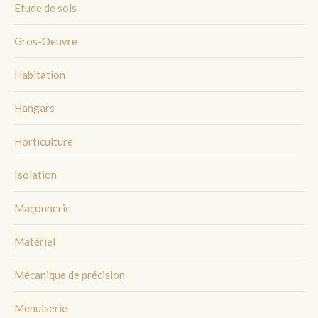
Etude de sols
Gros-Oeuvre
Habitation
Hangars
Horticulture
Isolation
Maçonnerie
Matériel
Mécanique de précision
Menuiserie