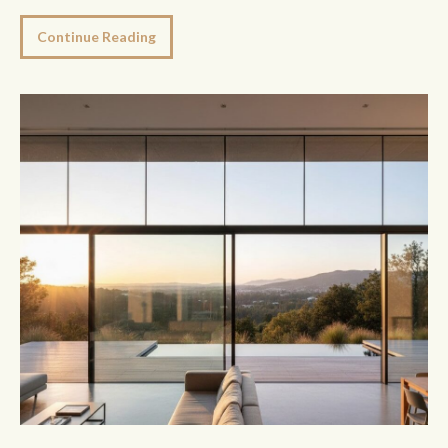
Continue Reading