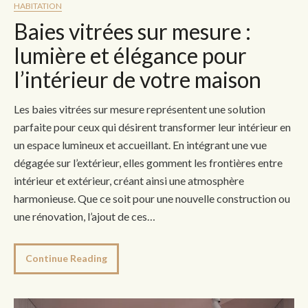
HABITATION
Baies vitrées sur mesure :
lumière et élégance pour
l’intérieur de votre maison
Les baies vitrées sur mesure représentent une solution
parfaite pour ceux qui désirent transformer leur intérieur en
un espace lumineux et accueillant. En intégrant une vue
dégagée sur l’extérieur, elles gomment les frontières entre
intérieur et extérieur, créant ainsi une atmosphère
harmonieuse. Que ce soit pour une nouvelle construction ou
une rénovation, l’ajout de ces…
Continue Reading