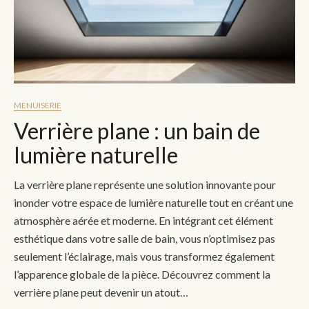
MENUISERIE
Verrière plane : un bain de
lumière naturelle
La verrière plane représente une solution innovante pour
inonder votre espace de lumière naturelle tout en créant une
atmosphère aérée et moderne. En intégrant cet élément
esthétique dans votre salle de bain, vous n’optimisez pas
seulement l’éclairage, mais vous transformez également
l’apparence globale de la pièce. Découvrez comment la
verrière plane peut devenir un atout…