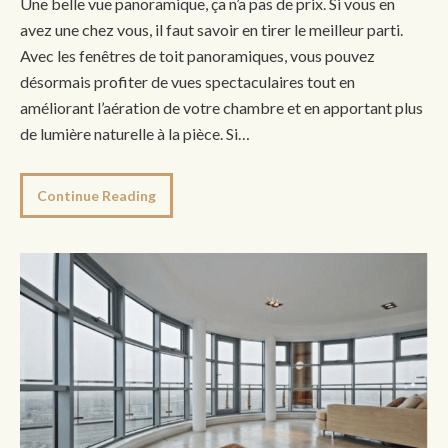
Une belle vue panoramique, ça n’a pas de prix. Si vous en
avez une chez vous, il faut savoir en tirer le meilleur parti.
Avec les fenêtres de toit panoramiques, vous pouvez
désormais profiter de vues spectaculaires tout en
améliorant l’aération de votre chambre et en apportant plus
de lumière naturelle à la pièce. Si…
Continue Reading