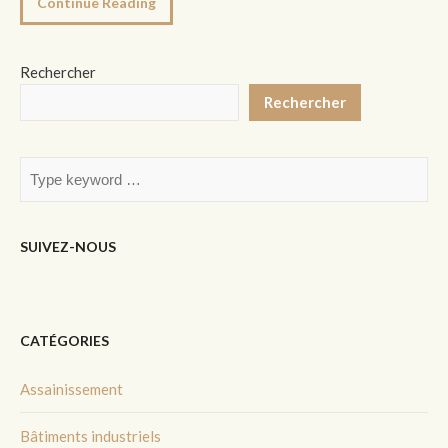
Continue Reading
Rechercher
Rechercher
SUIVEZ-NOUS
CATÉGORIES
Assainissement
Bâtiments industriels