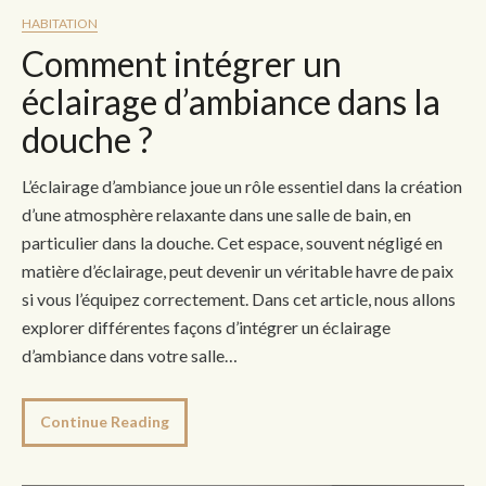
HABITATION
Comment intégrer un
éclairage d’ambiance dans la
douche ?
L’éclairage d’ambiance joue un rôle essentiel dans la création
d’une atmosphère relaxante dans une salle de bain, en
particulier dans la douche. Cet espace, souvent négligé en
matière d’éclairage, peut devenir un véritable havre de paix
si vous l’équipez correctement. Dans cet article, nous allons
explorer différentes façons d’intégrer un éclairage
d’ambiance dans votre salle…
Continue Reading