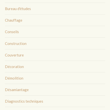
Bureau d'études
Chauffage
Conseils
Construction
Couverture
Décoration
Démolition
Désamiantage
Diagnostics techniques