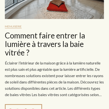
MENUISERIE
Comment faire entrer la
lumière à travers la baie
vitrée ?
Éclairer l’intérieur de la maison grâce à la lumière naturelle
est plus sain et plus agréable que la lumière artificielle. De
nombreuses solutions existent pour laisser entrer les rayons
de soleil dans différentes pièces de la maison. Découvrez les
solutions disponibles dans cet article. Les différents types
de baies vitrées Les baies vitrées sont catégorisées selon…