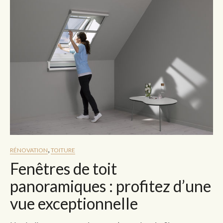
,
RÉNOVATION
TOITURE
Fenêtres de toit
panoramiques : profitez d’une
vue exceptionnelle