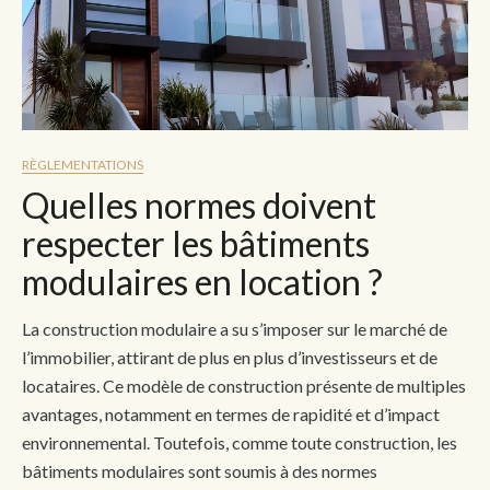
RÈGLEMENTATIONS
Quelles normes doivent
respecter les bâtiments
modulaires en location ?
La construction modulaire a su s’imposer sur le marché de
l’immobilier, attirant de plus en plus d’investisseurs et de
locataires. Ce modèle de construction présente de multiples
avantages, notamment en termes de rapidité et d’impact
environnemental. Toutefois, comme toute construction, les
bâtiments modulaires sont soumis à des normes