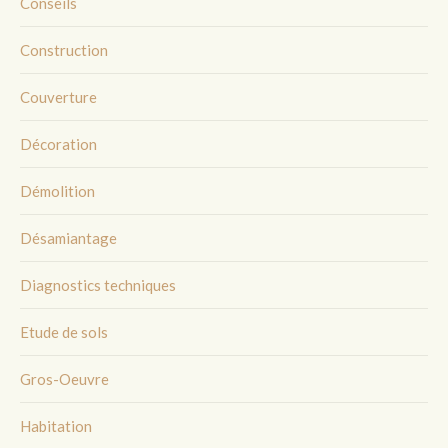
Conseils
Construction
Couverture
Décoration
Démolition
Désamiantage
Diagnostics techniques
Etude de sols
Gros-Oeuvre
Habitation