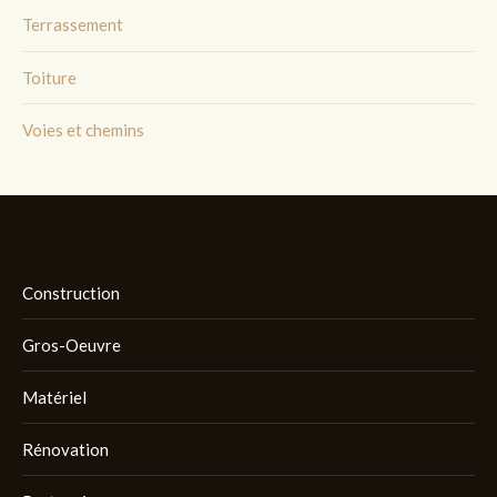
Terrassement
Toiture
Voies et chemins
Construction
Gros-Oeuvre
Matériel
Rénovation