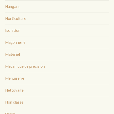
Hangars
Horticulture
Isolation
Maçonnerie
Matériel
Mécanique de précision
Menuiserie
Nettoyage
Non classé