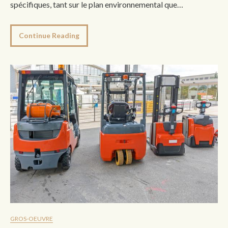
spécifiques, tant sur le plan environnemental que…
Continue Reading
GROS-OEUVRE