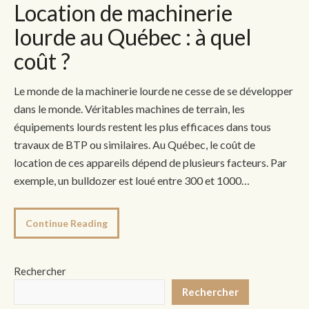
Location de machinerie
lourde au Québec : à quel
coût ?
Le monde de la machinerie lourde ne cesse de se développer
dans le monde. Véritables machines de terrain, les
équipements lourds restent les plus efficaces dans tous
travaux de BTP ou similaires. Au Québec, le coût de
location de ces appareils dépend de plusieurs facteurs. Par
exemple, un bulldozer est loué entre 300 et 1000…
Continue Reading
Rechercher
Rechercher