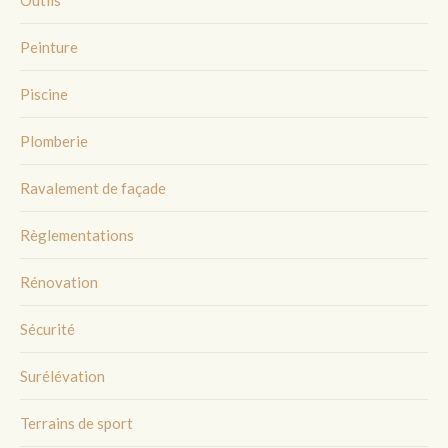
Outils
Peinture
Piscine
Plomberie
Ravalement de façade
Règlementations
Rénovation
Sécurité
Surélévation
Terrains de sport