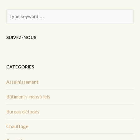
SUIVEZ-NOUS
CATÉGORIES
Assainissement
Bâtiments industriels
Bureau d'études
Chauffage