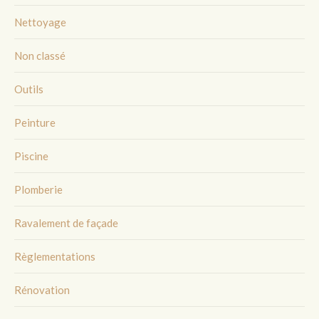
Nettoyage
Non classé
Outils
Peinture
Piscine
Plomberie
Ravalement de façade
Règlementations
Rénovation