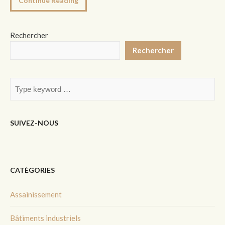
Continue Reading
Rechercher
Rechercher
SUIVEZ-NOUS
CATÉGORIES
Assainissement
Bâtiments industriels