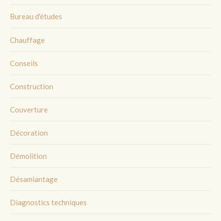
Bureau d'études
Chauffage
Conseils
Construction
Couverture
Décoration
Démolition
Désamiantage
Diagnostics techniques