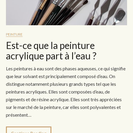
PEINTURE
Est-ce que la peinture
acrylique part à l’eau ?
Les peintures à eau sont des phases aqueuses, ce qui signifie
que leur solvant est principalement composé d’eau. On
distingue notamment plusieurs grands types tel que les
peintures acryliques. Elles sont composées d’eau, de
pigments et de résine acrylique. Elles sont très appréciées
sur le marché de la peinture, car elles sont polyvalentes et
présentent…