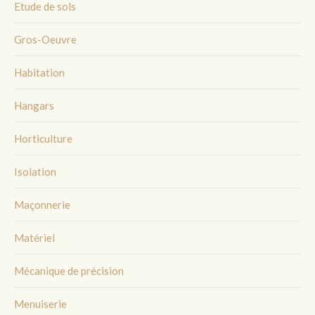
Etude de sols
Gros-Oeuvre
Habitation
Hangars
Horticulture
Isolation
Maçonnerie
Matériel
Mécanique de précision
Menuiserie