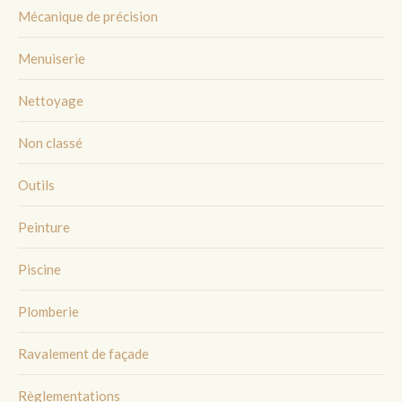
Mécanique de précision
Menuiserie
Nettoyage
Non classé
Outils
Peinture
Piscine
Plomberie
Ravalement de façade
Règlementations