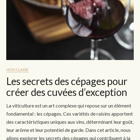
NON CLASSÉ
Les secrets des cépages pour
créer des cuvées d’exception
La viticulture est un art complexe qui repose sur un élément
fondamental : les cépages. Ces variétés de raisins apportent
des caractéristiques uniques aux vins, déterminant leur goût,
leur arôme et leur potentiel de garde. Dans cet article, nous
allons explorer les secrets des cépages qui contribuent à la