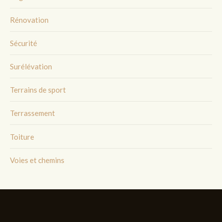
Rénovation
Sécurité
Surélévation
Terrains de sport
Terrassement
Toiture
Voies et chemins