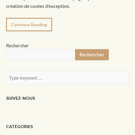
création de cuvées d’exception.
Continue Reading
Rechercher
Rechercher
SUIVEZ-NOUS
CATÉGORIES