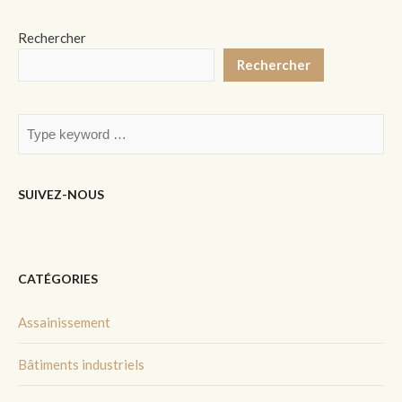
Rechercher
Rechercher
SUIVEZ-NOUS
CATÉGORIES
Assainissement
Bâtiments industriels