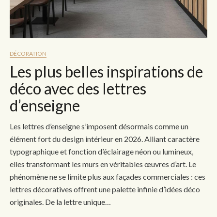
DÉCORATION
Les plus belles inspirations de
déco avec des lettres
d’enseigne
Les lettres d’enseigne s’imposent désormais comme un
élément fort du design intérieur en 2026. Alliant caractère
typographique et fonction d’éclairage néon ou lumineux,
elles transformant les murs en véritables œuvres d’art. Le
phénomène ne se limite plus aux façades commerciales : ces
lettres décoratives offrent une palette infinie d’idées déco
originales. De la lettre unique…