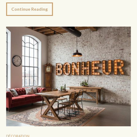
Continue Reading
DÉCORATION