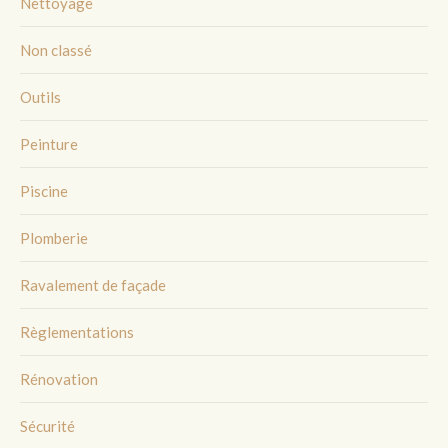
Nettoyage
Non classé
Outils
Peinture
Piscine
Plomberie
Ravalement de façade
Règlementations
Rénovation
Sécurité