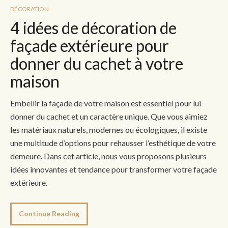
DÉCORATION
4 idées de décoration de
façade extérieure pour
donner du cachet à votre
maison
Embellir la façade de votre maison est essentiel pour lui
donner du cachet et un caractère unique. Que vous aimiez
les matériaux naturels, modernes ou écologiques, il existe
une multitude d’options pour rehausser l’esthétique de votre
demeure. Dans cet article, nous vous proposons plusieurs
idées innovantes et tendance pour transformer votre façade
extérieure.
Continue Reading