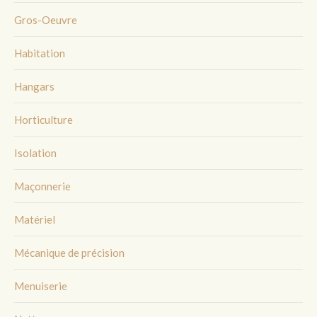
Gros-Oeuvre
Habitation
Hangars
Horticulture
Isolation
Maçonnerie
Matériel
Mécanique de précision
Menuiserie