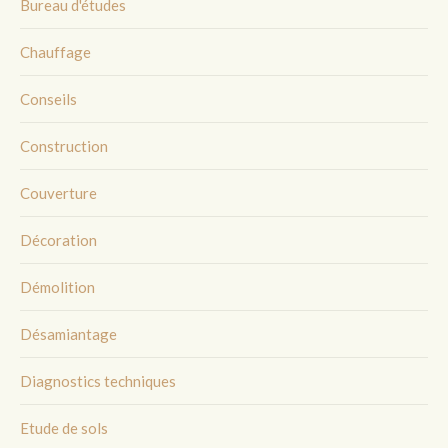
Bureau d'études
Chauffage
Conseils
Construction
Couverture
Décoration
Démolition
Désamiantage
Diagnostics techniques
Etude de sols