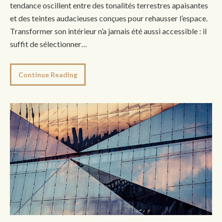
tendance oscillent entre des tonalités terrestres apaisantes
et des teintes audacieuses conçues pour rehausser l’espace.
Transformer son intérieur n’a jamais été aussi accessible : il
suffit de sélectionner…
Continue Reading