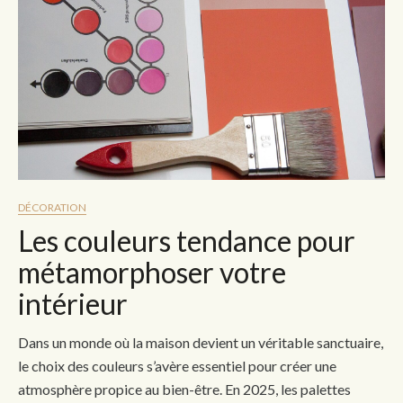
DÉCORATION
Les couleurs tendance pour
métamorphoser votre
intérieur
Dans un monde où la maison devient un véritable sanctuaire,
le choix des couleurs s’avère essentiel pour créer une
atmosphère propice au bien-être. En 2025, les palettes