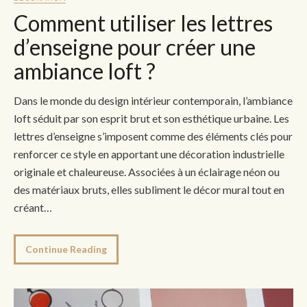
Comment utiliser les lettres
d’enseigne pour créer une
ambiance loft ?
Dans le monde du design intérieur contemporain, l’ambiance
loft séduit par son esprit brut et son esthétique urbaine. Les
lettres d’enseigne s’imposent comme des éléments clés pour
renforcer ce style en apportant une décoration industrielle
originale et chaleureuse. Associées à un éclairage néon ou
des matériaux bruts, elles subliment le décor mural tout en
créant…
Continue Reading