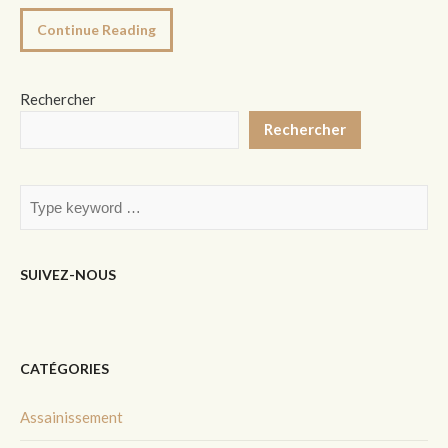
Continue Reading
Rechercher
Rechercher
SUIVEZ-NOUS
CATÉGORIES
Assainissement