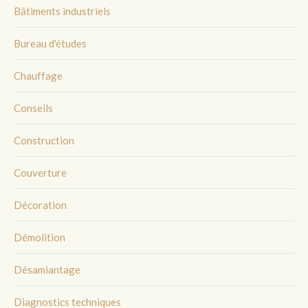
Bâtiments industriels
Bureau d'études
Chauffage
Conseils
Construction
Couverture
Décoration
Démolition
Désamiantage
Diagnostics techniques