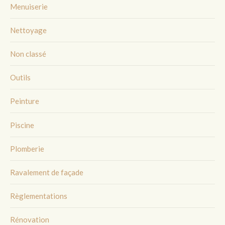
Menuiserie
Nettoyage
Non classé
Outils
Peinture
Piscine
Plomberie
Ravalement de façade
Règlementations
Rénovation