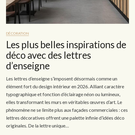
DÉCORATION
Les plus belles inspirations de
déco avec des lettres
d’enseigne
Les lettres d’enseigne s’imposent désormais comme un
élément fort du design intérieur en 2026. Alliant caractère
typographique et fonction d’éclairage néon ou lumineux,
elles transformant les murs en véritables œuvres d’art. Le
phénomène ne se limite plus aux façades commerciales : ces
lettres décoratives offrent une palette infinie d’idées déco
originales. De la lettre unique…