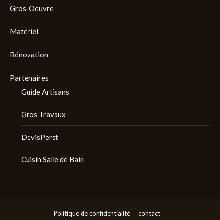
Gros-Oeuvre
Matériel
Rénovation
Partenaires
Guide Artisans
Gros Travaux
DevisPerst
Cuisin Salle de Bain
Politique de confidentialité
contact