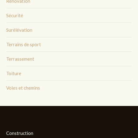
Rénovation
Sécurité
Surélévation
Terrains de sport
Terrassement
Toiture
Voies et chemins
Construction