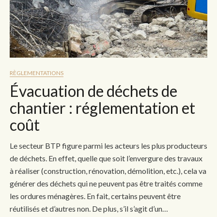
RÈGLEMENTATIONS
Évacuation de déchets de
chantier : réglementation et
coût
Le secteur BTP figure parmi les acteurs les plus producteurs
de déchets. En effet, quelle que soit l’envergure des travaux
à réaliser (construction, rénovation, démolition, etc.), cela va
générer des déchets qui ne peuvent pas être traités comme
les ordures ménagères. En fait, certains peuvent être
réutilisés et d’autres non. De plus, s’il s’agit d’un…