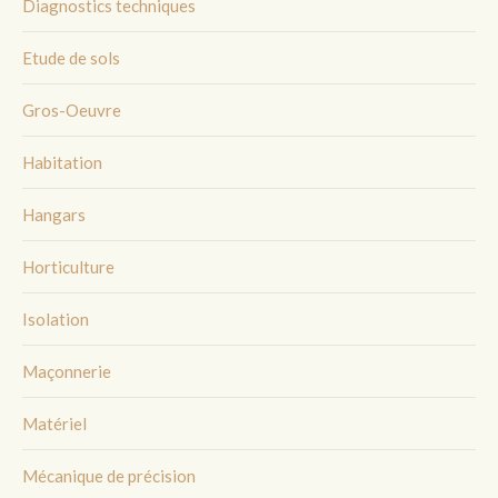
Diagnostics techniques
Etude de sols
Gros-Oeuvre
Habitation
Hangars
Horticulture
Isolation
Maçonnerie
Matériel
Mécanique de précision