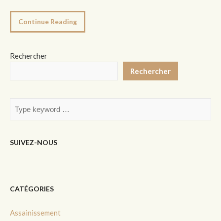
Continue Reading
Rechercher
Rechercher
SUIVEZ-NOUS
CATÉGORIES
Assainissement