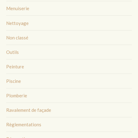
Menuiserie
Nettoyage
Non classé
Outils
Peinture
Piscine
Plomberie
Ravalement de façade
Règlementations