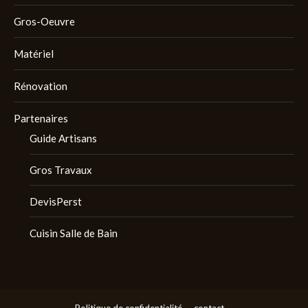
Gros-Oeuvre
Matériel
Rénovation
Partenaires
Guide Artisans
Gros Travaux
DevisPerst
Cuisin Salle de Bain
Politique de confidentialité
contact