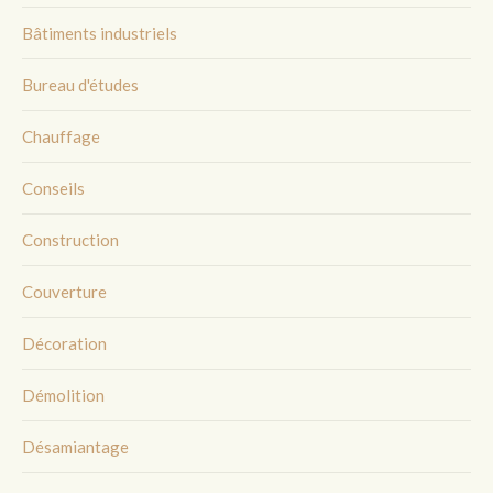
Bâtiments industriels
Bureau d'études
Chauffage
Conseils
Construction
Couverture
Décoration
Démolition
Désamiantage