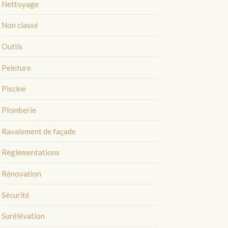
Nettoyage
Non classé
Outils
Peinture
Piscine
Plomberie
Ravalement de façade
Règlementations
Rénovation
Sécurité
Surélévation