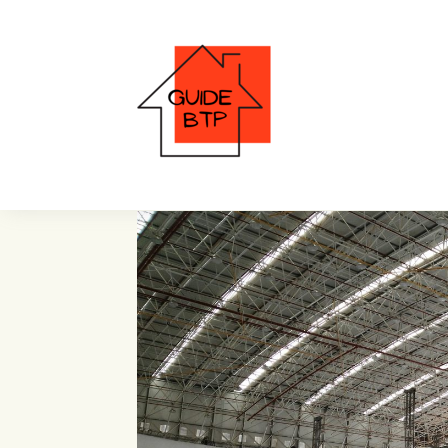
Coût de construction