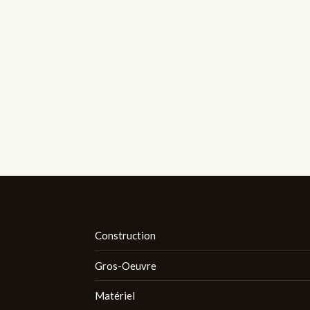
Construction
Gros-Oeuvre
Matériel