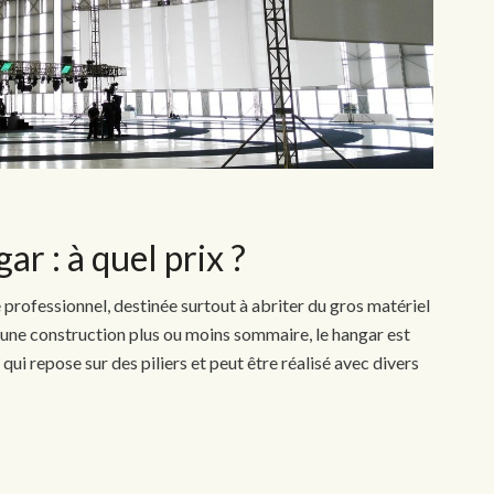
r : à quel prix ?
professionnel, destinée surtout à abriter du gros matériel
d’une construction plus ou moins sommaire, le hangar est
e qui repose sur des piliers et peut être réalisé avec divers