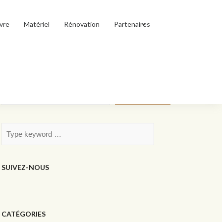
vre
Matériel
Rénovation
Partenaires
Rechercher
Rechercher
SUIVEZ-NOUS
CATÉGORIES