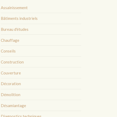
Assainissement
Bâtiments industriels
Bureau d'études
Chauffage
Conseils
Construction
Couverture
Décoration
Démolition
Désamiantage
Diagnostics techniques