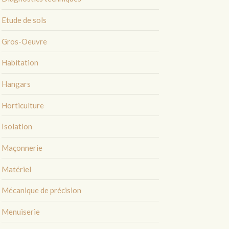
Etude de sols
Gros-Oeuvre
Habitation
Hangars
Horticulture
Isolation
Maçonnerie
Matériel
Mécanique de précision
Menuiserie