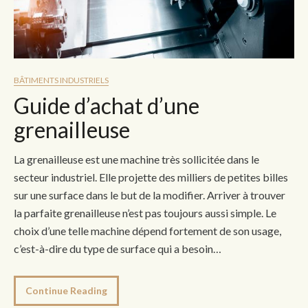
BÂTIMENTS INDUSTRIELS
Guide d’achat d’une
grenailleuse
La grenailleuse est une machine très sollicitée dans le
secteur industriel. Elle projette des milliers de petites billes
sur une surface dans le but de la modifier. Arriver à trouver
la parfaite grenailleuse n’est pas toujours aussi simple. Le
choix d’une telle machine dépend fortement de son usage,
c’est-à-dire du type de surface qui a besoin…
Continue Reading