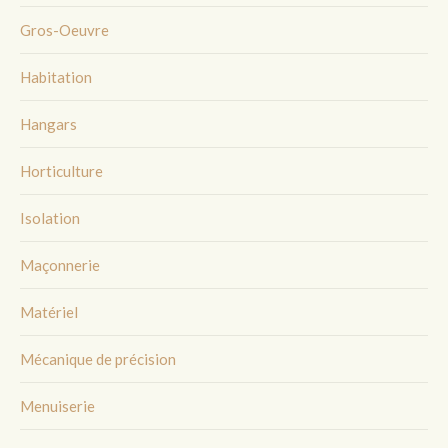
Gros-Oeuvre
Habitation
Hangars
Horticulture
Isolation
Maçonnerie
Matériel
Mécanique de précision
Menuiserie