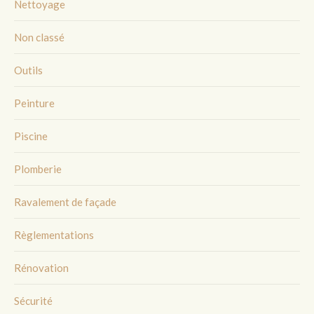
Nettoyage
Non classé
Outils
Peinture
Piscine
Plomberie
Ravalement de façade
Règlementations
Rénovation
Sécurité