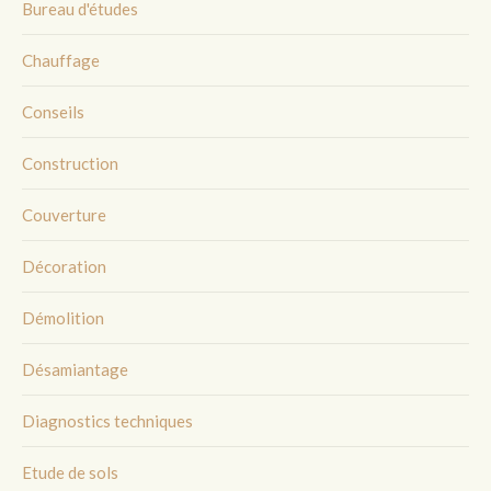
Bureau d'études
Chauffage
Conseils
Construction
Couverture
Décoration
Démolition
Désamiantage
Diagnostics techniques
Etude de sols