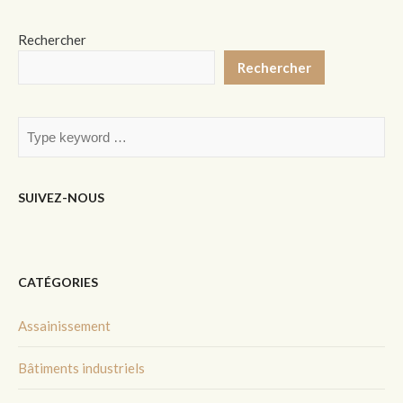
Rechercher
Rechercher
SUIVEZ-NOUS
CATÉGORIES
Assainissement
Bâtiments industriels