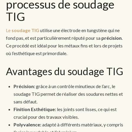
processus de soudage
TIG
Le
soudage TIG
utilise une électrode en tungstène qui ne
fond pas, et est particulièrement réputé pour sa
précision
.
Ce procédé est idéal pour les métaux fins et lors de projets
où l’esthétique est primordiale.
Avantages du soudage TIG
Précision:
grâce à un contrôle minutieux de l’arc, le
soudage TIG permet de réaliser des soudures nettes et
sans défaut.
Finition Esthétique:
les joints sont lisses, ce qui est
crucial pour des travaux visibles.
Polyvalence:
adapté à différents matériaux, y compris