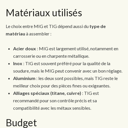
Matériaux utilisés
Le choix entre MIG et TIG dépend aussi du
type de
matériau
à assembler :
Acier doux
: MIG est largement utilisé, notamment en
carrosserie ou en charpente métallique.
Inox
: TIG est souvent préféré pour la qualité de la
soudure, mais le MIG peut convenir avec un bon réglage.
Aluminium
: les deux sont possibles, mais TIG reste le
meilleur choix pour des pièces fines ou exigeantes.
Alliages spéciaux (titane, cuivre)
: TIG est
recommandé pour son contrôle précis et sa
compatibilité avec les métaux sensibles.
Budget