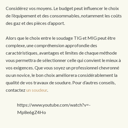
Considérez vos moyens. Le budget peut influencer le choix
de l’équipement et des consommables, notamment les coûts
des gaz et des pièces d’apport.
Alors que le choix entre le soudage TIG et MIG peut être
complexe, une compréhension approfondie des
caractéristiques, avantages et limites de chaque méthode
vous permettra de sélectionner celle qui convient le mieux à
vos exigences. Que vous soyez un professionnel chevronné
ou un novice, le bon choix améliorera considérablement la
qualité de vos travaux de soudure. Pour d’autres conseils,
contactez
un soudeur
.
https://www.youtube.com/watch?v=-
Mp8e6gZ4Ho