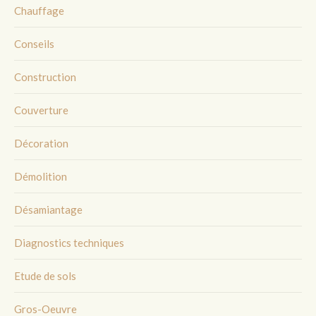
Chauffage
Conseils
Construction
Couverture
Décoration
Démolition
Désamiantage
Diagnostics techniques
Etude de sols
Gros-Oeuvre