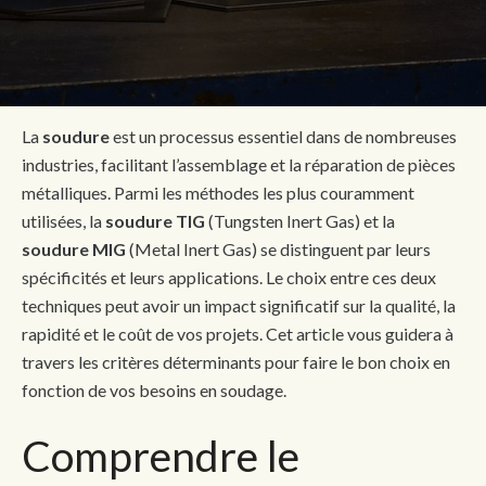
La
soudure
est un processus essentiel dans de nombreuses
industries, facilitant l’assemblage et la réparation de pièces
métalliques. Parmi les méthodes les plus couramment
utilisées, la
soudure TIG
(Tungsten Inert Gas) et la
soudure MIG
(Metal Inert Gas) se distinguent par leurs
spécificités et leurs applications. Le choix entre ces deux
techniques peut avoir un impact significatif sur la qualité, la
rapidité et le coût de vos projets. Cet article vous guidera à
travers les critères déterminants pour faire le bon choix en
fonction de vos besoins en soudage.
Comprendre le