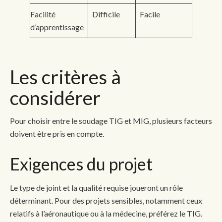
Facilité
Difficile
Facile
d’apprentissage
Les critères à
considérer
Pour choisir entre le soudage TIG et MIG, plusieurs facteurs
doivent être pris en compte.
Exigences du projet
Le type de joint et la qualité requise joueront un rôle
déterminant. Pour des projets sensibles, notamment ceux
relatifs à l’aéronautique ou à la médecine, préférez le TIG.