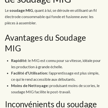
Le
soudage MIG
, quant à lui, se déroule en utilisant un fil
électrode consommable qui fonde et fusionne avec les
pièces à assembler.
Avantages du Soudage
MIG
Rapidité:
le MIG est connu pour sa vitesse, idéale pour
les production à grande échelle.
Facilité d’Utilisation:
l’apprentissage est plus simple,
ce qui le rend accessible aux débutants.
Moins de Nettoyage:
produisant moins de scories, le
soudage MIG facilite le post-travail.
Inconvénients du soudage