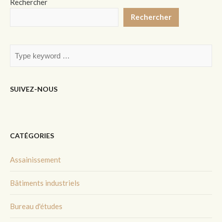
Rechercher
Rechercher
SUIVEZ-NOUS
CATÉGORIES
Assainissement
Bâtiments industriels
Bureau d'études