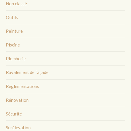
Non classé
Outils
Peinture
Piscine
Plomberie
Ravalement de façade
Règlementations
Rénovation
Sécurité
Surélévation