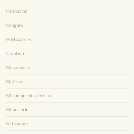
Habitation
Hangars
Horticulture
Isolation
Maçonnerie
Matériel
Mécanique de précision
Menuiserie
Nettoyage