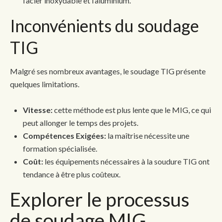
l’acier inoxydable et l’aluminium.
Inconvénients du soudage
TIG
Malgré ses nombreux avantages, le soudage TIG présente
quelques limitations.
Vitesse:
cette méthode est plus lente que le MIG, ce qui
peut allonger le temps des projets.
Compétences Exigées:
la maîtrise nécessite une
formation spécialisée.
Coût:
les équipements nécessaires à la soudure TIG ont
tendance à être plus coûteux.
Explorer le processus
de soudage MIG