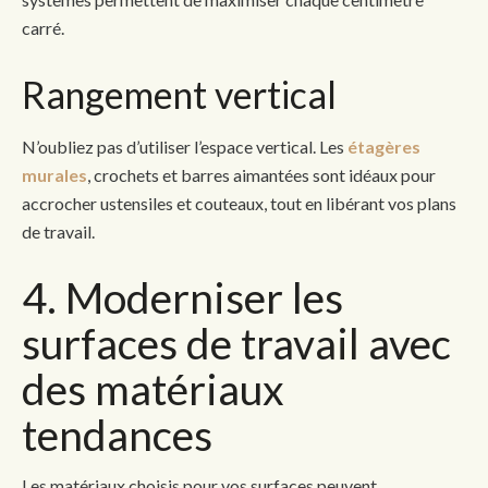
carré.
Rangement vertical
N’oubliez pas d’utiliser l’espace vertical. Les
étagères
murales
, crochets et barres aimantées sont idéaux pour
accrocher ustensiles et couteaux, tout en libérant vos plans
de travail.
4. Moderniser les
surfaces de travail avec
des matériaux
tendances
Les matériaux choisis pour vos surfaces peuvent