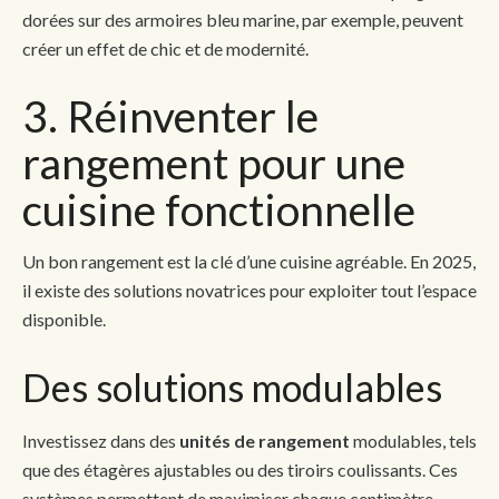
dorées sur des armoires bleu marine, par exemple, peuvent
créer un effet de chic et de modernité.
3. Réinventer le
rangement pour une
cuisine fonctionnelle
Un bon rangement est la clé d’une cuisine agréable. En 2025,
il existe des solutions novatrices pour exploiter tout l’espace
disponible.
Des solutions modulables
Investissez dans des
unités de rangement
modulables, tels
que des étagères ajustables ou des tiroirs coulissants. Ces
systèmes permettent de maximiser chaque centimètre