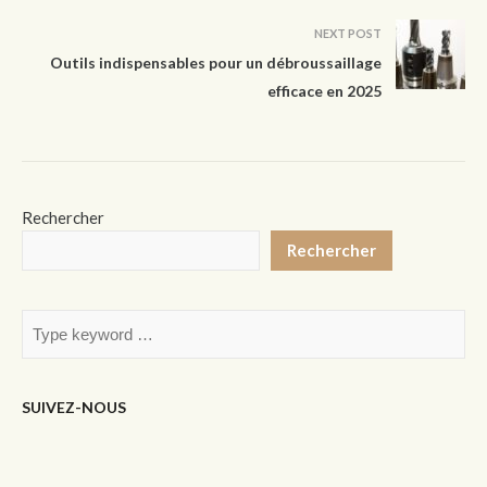
NEXT POST
Outils indispensables pour un débroussaillage
efficace en 2025
Rechercher
Rechercher
SUIVEZ-NOUS