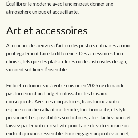
Équilibrer le moderne avec l’ancien peut donner une
atmosphère unique et accueillante.
Art et accessoires
Accrocher des œuvres d’art ou des posters culinaires au mur
peut également faire la différence. Des accessoires bien
choisis, tels que des plats colorés ou des ustensiles design,
viennent sublimer l’ensemble.
En bref, redonner vie à votre cuisine en 2025 ne demande
pas forcément un budget colossal ni des travaux
conséquents. Avec ces cinq astuces, transformez votre
espace en un lieu alliant modernité, fonctionnalité, et style
personnel. Les possibilités sont infinies, alors lâchez-vous et
laissez parler votre créativité pour faire de votre cuisine un
endroit qui vous ressemble. Pour engager un professionnel,