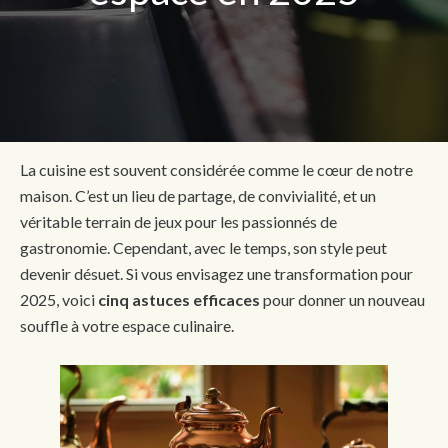
La cuisine est souvent considérée comme le cœur de notre
maison. C’est un lieu de partage, de convivialité, et un
véritable terrain de jeux pour les passionnés de
gastronomie. Cependant, avec le temps, son style peut
devenir désuet. Si vous envisagez une transformation pour
2025, voici
cinq astuces efficaces
pour donner un nouveau
souffle à votre espace culinaire.