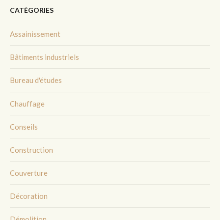
CATÉGORIES
Assainissement
Bâtiments industriels
Bureau d'études
Chauffage
Conseils
Construction
Couverture
Décoration
Démolition