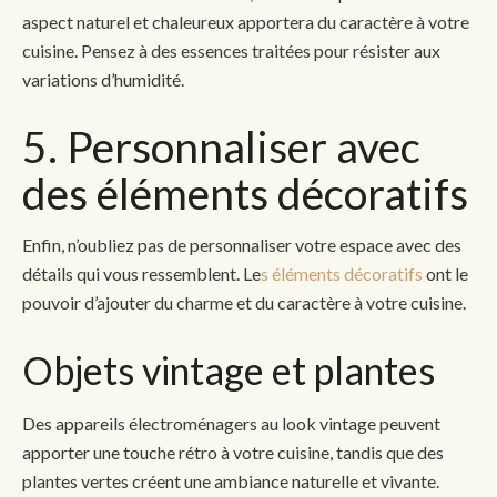
aspect naturel et chaleureux apportera du caractère à votre
cuisine. Pensez à des essences traitées pour résister aux
variations d’humidité.
5. Personnaliser avec
des éléments décoratifs
Enfin, n’oubliez pas de personnaliser votre espace avec des
détails qui vous ressemblent. Le
s éléments décoratifs
ont le
pouvoir d’ajouter du charme et du caractère à votre cuisine.
Objets vintage et plantes
Des appareils électroménagers au look vintage peuvent
apporter une touche rétro à votre cuisine, tandis que des
plantes vertes créent une ambiance naturelle et vivante.