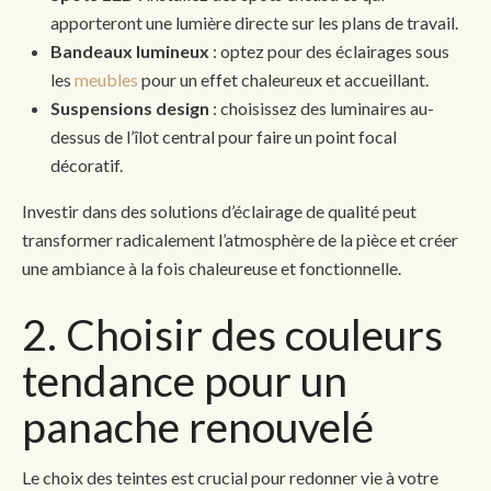
apporteront une lumière directe sur les plans de travail.
Bandeaux lumineux
: optez pour des éclairages sous
les
meubles
pour un effet chaleureux et accueillant.
Suspensions design
: choisissez des luminaires au-
dessus de l’îlot central pour faire un point focal
décoratif.
Investir dans des solutions d’éclairage de qualité peut
transformer radicalement l’atmosphère de la pièce et créer
une ambiance à la fois chaleureuse et fonctionnelle.
2. Choisir des couleurs
tendance pour un
panache renouvelé
Le choix des teintes est crucial pour redonner vie à votre