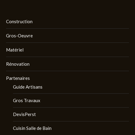
Construction
Gros-Oeuvre
Matériel
Rénovation
Partenaires
Guide Artisans
Gros Travaux
DevisPerst
Cuisin Salle de Bain