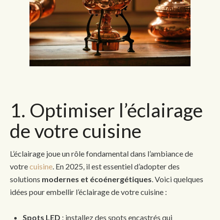
1. Optimiser l’éclairage
de votre cuisine
L’éclairage joue un rôle fondamental dans l’ambiance de
votre
cuisine
. En 2025, il est essentiel d’adopter des
solutions
modernes et écoénergétiques
. Voici quelques
idées pour embellir l’éclairage de votre cuisine :
Spots LED
: installez des spots encastrés qui