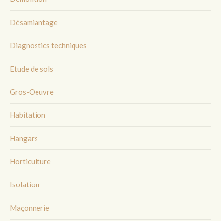
Désamiantage
Diagnostics techniques
Etude de sols
Gros-Oeuvre
Habitation
Hangars
Horticulture
Isolation
Maçonnerie