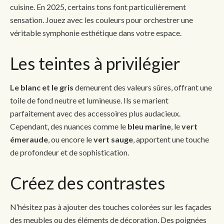
cuisine. En 2025, certains tons font particulièrement
sensation. Jouez avec les couleurs pour orchestrer une
véritable symphonie esthétique dans votre espace.
Les teintes à privilégier
Le blanc et le gris
demeurent des valeurs sûres, offrant une
toile de fond neutre et lumineuse. Ils se marient
parfaitement avec des accessoires plus audacieux.
Cependant, des nuances comme le
bleu marine
, le
vert
émeraude
, ou encore le
vert sauge
, apportent une touche
de profondeur et de sophistication.
Créez des contrastes
N’hésitez pas à ajouter des touches colorées sur les façades
des meubles ou des éléments de décoration. Des poignées