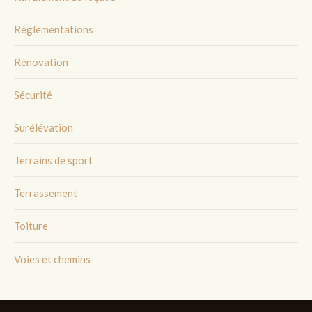
Règlementations
Rénovation
Sécurité
Surélévation
Terrains de sport
Terrassement
Toiture
Voies et chemins