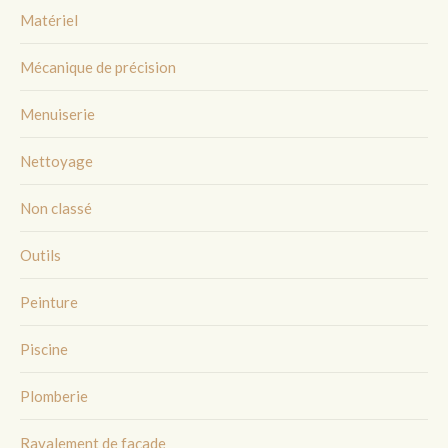
Matériel
Mécanique de précision
Menuiserie
Nettoyage
Non classé
Outils
Peinture
Piscine
Plomberie
Ravalement de façade