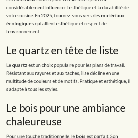
considérablement influencer l’esthétique et la durabilité de
votre cuisine. En 2025, tournez-vous vers des
matériaux
écologiques
qui allient esthétique et respect de
l’environnement.
Le quartz en tête de liste
Le
quartz
est un choix populaire pour les plans de travail.
Résistant aux rayures et aux taches, il se décline en une
multitude de couleurs et de motifs. Pratique et esthétique, il
s’adapte à tous les styles.
Le bois pour une ambiance
chaleureuse
Pour une touche traditionnelle, le
bois
est parfait. Son